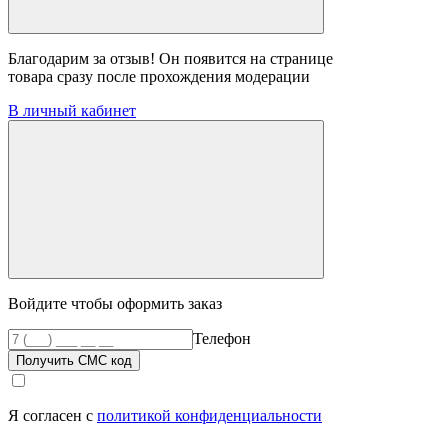
Благодарим за отзыв! Он появится на странице
товара сразу после прохождения модерации
В личный кабинет
Войдите чтобы оформить заказ
Телефон
Получить СМС код
Я согласен с
политикой конфиденциальности