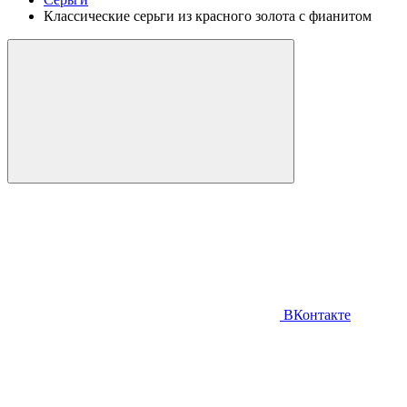
Классические серьги из красного золота с фианитом
ВКонтакте