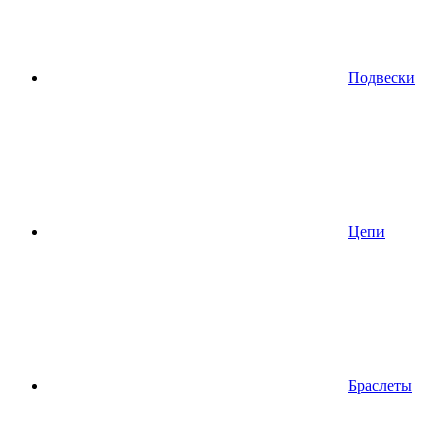
Подвески
Цепи
Браслеты