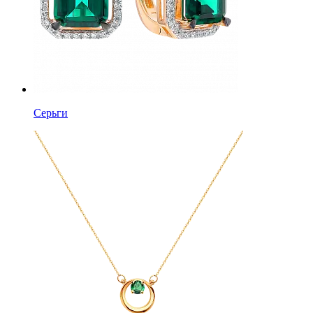
Серьги