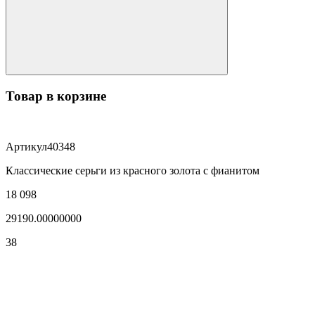
Товар в корзине
Артикул
40348
Классические серьги из красного золота с фианитом
18 098
29190.00000000
38