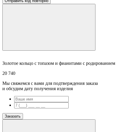
Отправить код повторно
Золотое кольцо с топазом и фианитами с родированием
20 740
Мы свяжемся с вами для подтверждения заказа
и обсудим дату получения изделия
Заказать