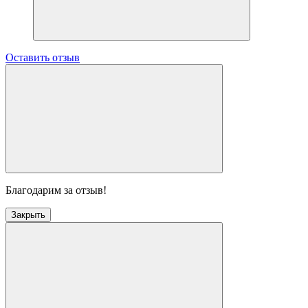
Оставить отзыв
Благодарим за отзыв!
Закрыть