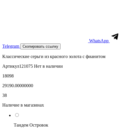
WhatsApp
Telegram
Скопировать ссылку
Классические серьги из красного золота с фианитом
Артикул
121075
Нет в наличии
18098
29190.00000000
38
Наличие в магазинах
Тандем Островок