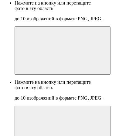
Нажмите на кнопку или перетащите
фото в эту область
до 10 изображений в формате PNG, JPEG.
Нажмите на кнопку или перетащите
фото в эту область
до 10 изображений в формате PNG, JPEG.