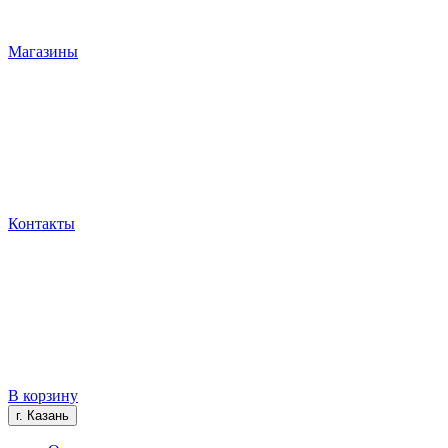
Магазины
Контакты
В корзину
г. Казань