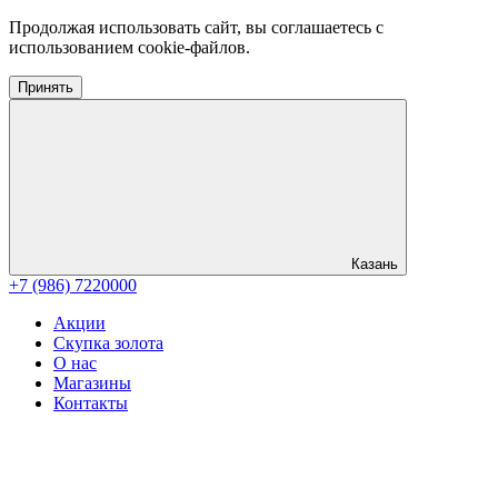
Продолжая использовать сайт, вы соглашаетесь с
использованием cookie-файлов.
Принять
Казань
+7 (986) 7220000
Акции
Скупка золота
О нас
Магазины
Контакты