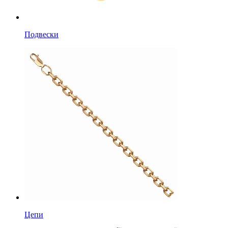
Подвески
Цепи