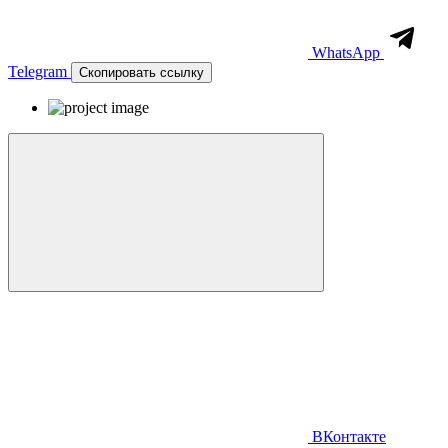
WhatsApp
Telegram
Скопировать ссылку
ВКонтакте