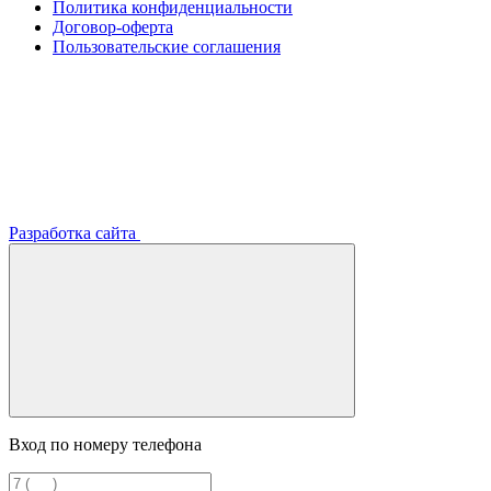
Политика конфиденциальности
Договор-оферта
Пользовательские соглашения
Разработка сайта
Вход по номеру телефона