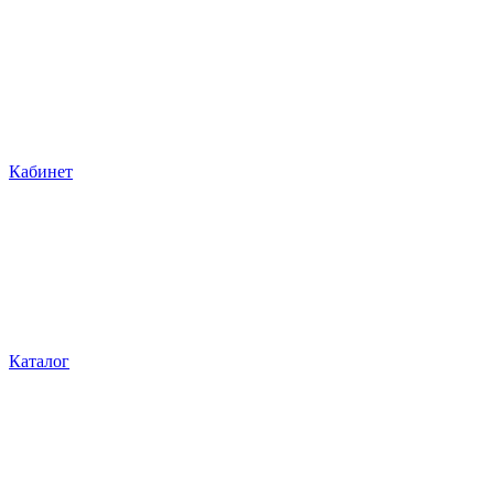
Кабинет
Каталог