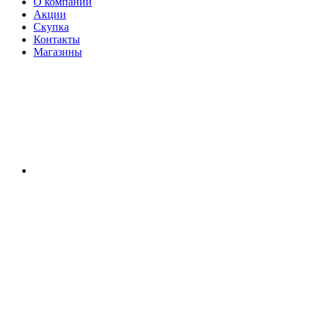
О компании
Акции
Скупка
Контакты
Магазины