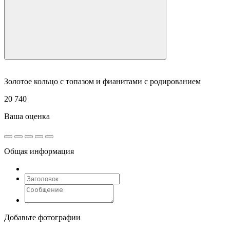
Золотое кольцо с топазом и фианитами с родированием
20 740
Ваша оценка
Общая информация
Добавьте фотографии