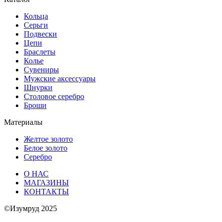
Кольца
Серьги
Подвески
Цепи
Браслеты
Колье
Сувениры
Мужские аксессуары
Шнурки
Столовое серебро
Броши
Материалы
Желтое золото
Белое золото
Серебро
О НАС
МАГАЗИНЫ
КОНТАКТЫ
©Изумруд 2025