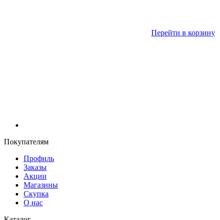
Перейти в корзину
Покупателям
Профиль
Заказы
Акции
Магазины
Скупка
О нас
Каталог