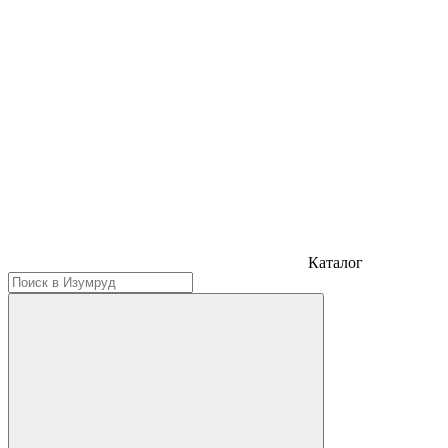
Каталог