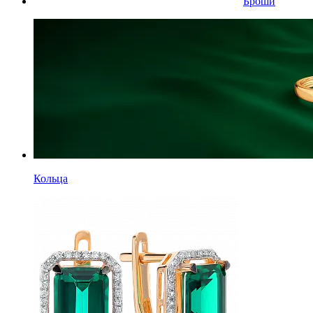
Броши
Кольца