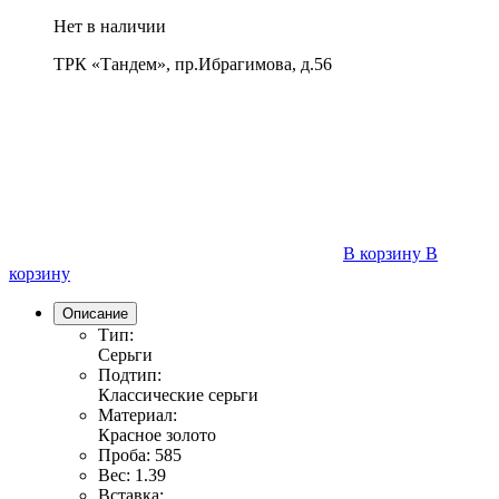
Нет в наличии
ТРК «Тандем», пр.Ибрагимова, д.56
В корзину
В
корзину
Описание
Тип:
Серьги
Подтип:
Классические серьги
Материал:
Красное золото
Проба:
585
Вес:
1.39
Вставка: