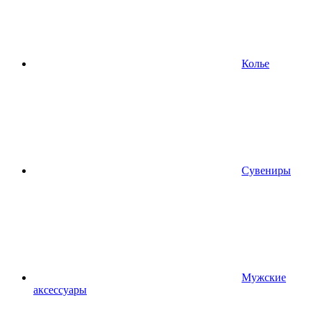
Колье
Сувениры
Мужские
аксессуары