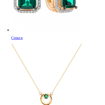
Серьги