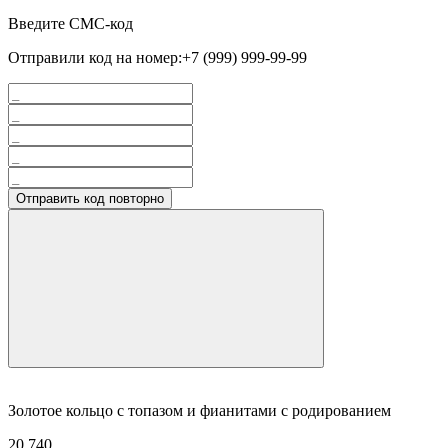
Введите СМС-код
Отправили код на номер:
+7 (999) 999-99-99
Отправить код повторно
Золотое кольцо с топазом и фианитами с родированием
20 740