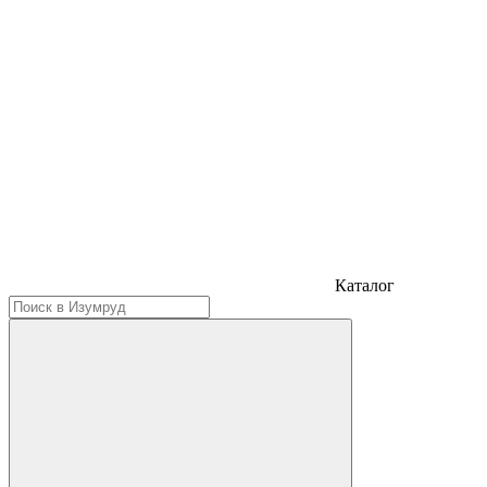
Каталог