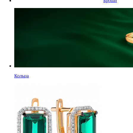
Броши
Кольца