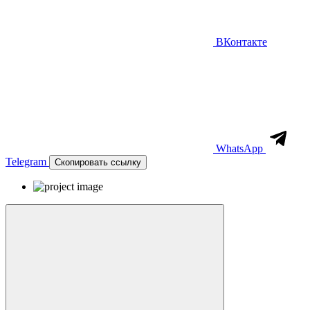
ВКонтакте
WhatsApp
Telegram
Скопировать ссылку