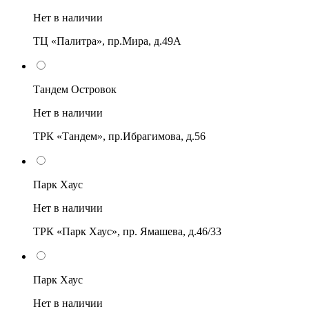
Нет в наличии
ТЦ «Палитра», пр.Мира, д.49А
Тандем Островок
Нет в наличии
ТРК «Тандем», пр.Ибрагимова, д.56
Парк Хаус
Нет в наличии
ТРК «Парк Хаус», пр. Ямашева, д.46/33
Парк Хаус
Нет в наличии