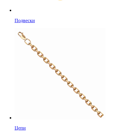
Подвески
Цепи