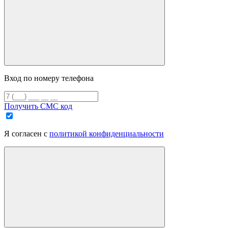
Вход по номеру телефона
Получить СМС код
Я согласен с
политикой конфиденциальности