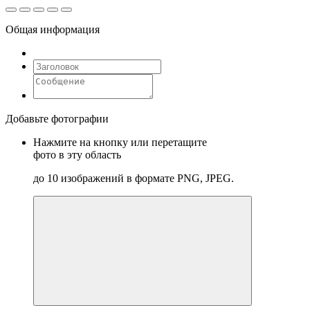
Общая информация
Добавьте фотографии
Нажмите на кнопку или перетащите
фото в эту область
до 10 изображений в формате PNG, JPEG.