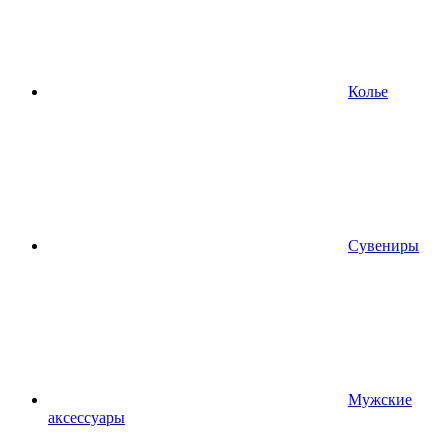
Колье
Сувениры
Мужские
аксессуары