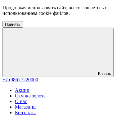
Продолжая использовать сайт, вы соглашаетесь с
использованием cookie-файлов.
Принять
Казань
+7 (986) 7220000
Акции
Скупка золота
О нас
Магазины
Контакты