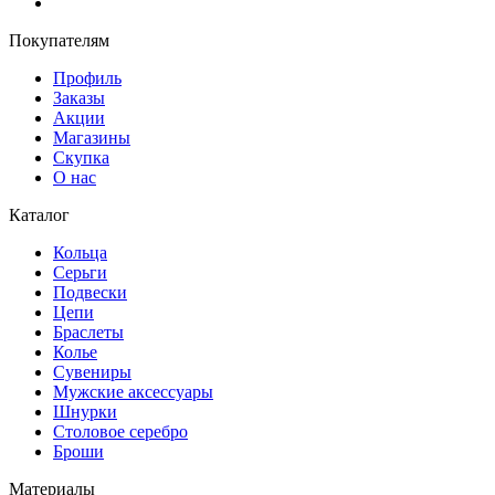
Покупателям
Профиль
Заказы
Акции
Магазины
Скупка
О нас
Каталог
Кольца
Серьги
Подвески
Цепи
Браслеты
Колье
Сувениры
Мужские аксессуары
Шнурки
Столовое серебро
Броши
Материалы