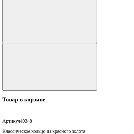
Товар в корзине
Артикул
40348
Классическое кольцо из красного золота