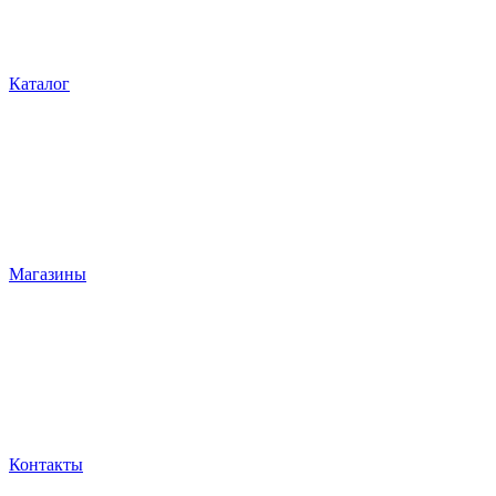
Каталог
Магазины
Контакты