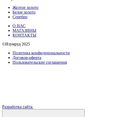
Желтое золото
Белое золото
Серебро
О НАС
МАГАЗИНЫ
КОНТАКТЫ
©Изумруд 2025
Политика конфиденциальности
Договор-оферта
Пользовательские соглашения
Разработка сайта