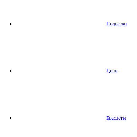
Подвески
Цепи
Браслеты