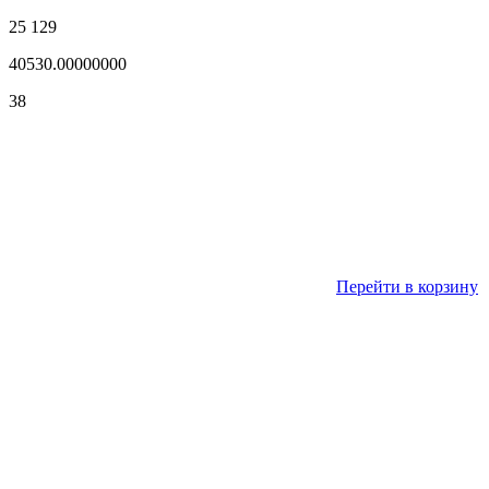
25 129
40530.00000000
38
Перейти в корзину