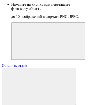
Нажмите на кнопку или перетащите
фото в эту область
до 10 изображений в формате PNG, JPEG.
Оставить отзыв