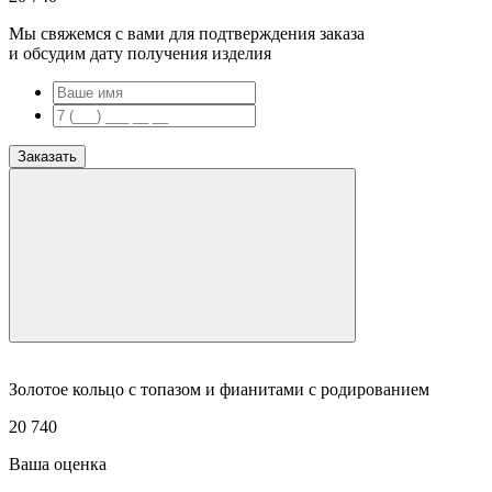
Мы свяжемся с вами для подтверждения заказа
и обсудим дату получения изделия
Заказать
Золотое кольцо с топазом и фианитами с родированием
20 740
Ваша оценка