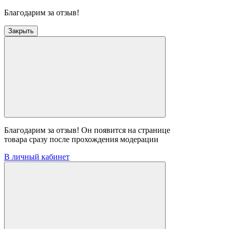
Благодарим за отзыв!
Закрыть
Благодарим за отзыв! Он появится на странице
товара сразу после прохождения модерации
В личный кабинет