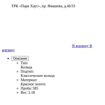
ТРК «Парк Хаус», пр. Ямашева, д.46/33
В корзину
В
корзину
Описание
Тип:
Кольца
Подтип:
Классические кольца
Материал:
Красное золото
Проба:
585
Вес:
2.18