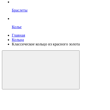
Браслеты
Колье
Главная
Кольца
Классическое кольцо из красного золота