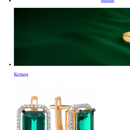
Броши
Кольца