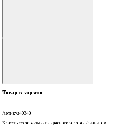
Товар в корзине
Артикул
40348
Классическое кольцо из красного золота с фианитом