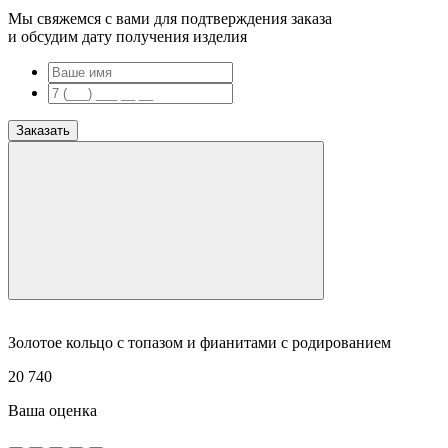
Мы свяжемся с вами для подтверждения заказа
и обсудим дату получения изделия
Заказать
Золотое кольцо с топазом и фианитами с родированием
20 740
Ваша оценка