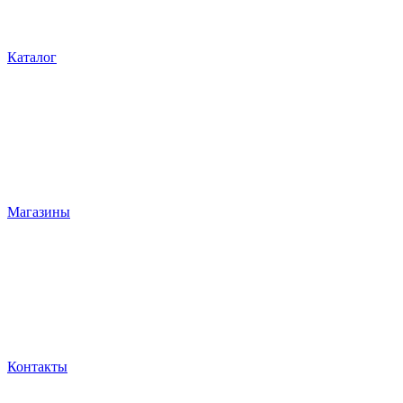
Каталог
Магазины
Контакты