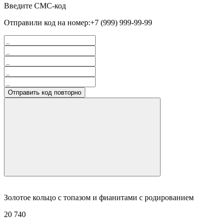
Введите СМС-код
Отправили код на номер:
+7 (999) 999-99-99
Отправить код повторно
Золотое кольцо с топазом и фианитами с родированием
20 740