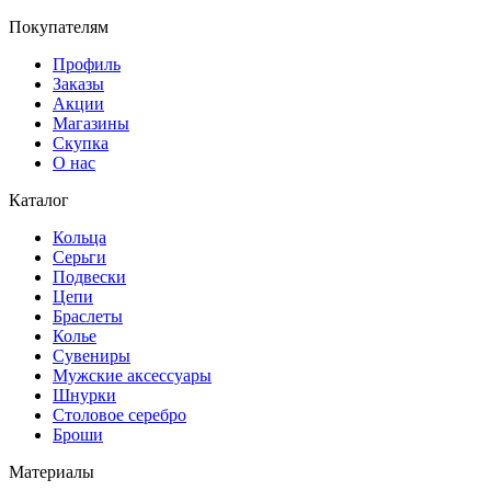
Покупателям
Профиль
Заказы
Акции
Магазины
Скупка
О нас
Каталог
Кольца
Серьги
Подвески
Цепи
Браслеты
Колье
Сувениры
Мужские аксессуары
Шнурки
Столовое серебро
Броши
Материалы