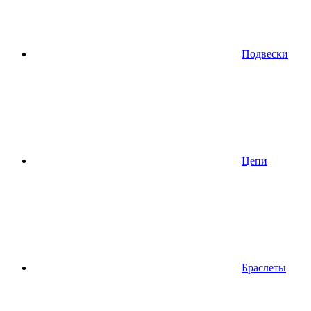
Подвески
Цепи
Браслеты