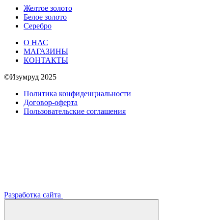
Желтое золото
Белое золото
Серебро
О НАС
МАГАЗИНЫ
КОНТАКТЫ
©Изумруд 2025
Политика конфиденциальности
Договор-оферта
Пользовательские соглашения
Разработка сайта