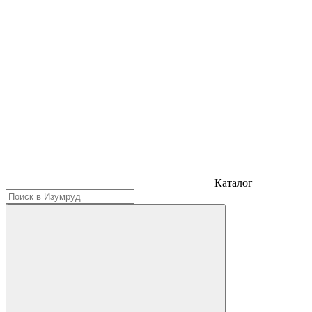
Каталог