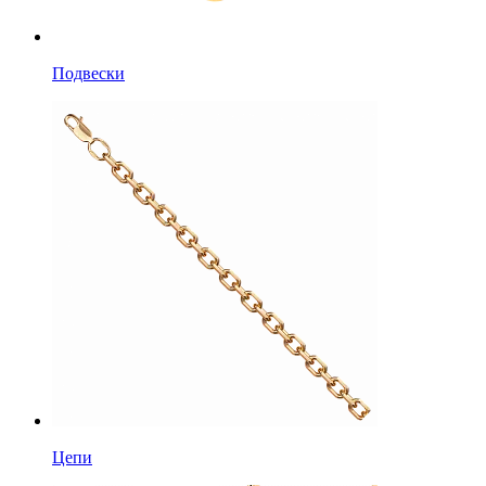
Подвески
Цепи