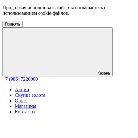
Продолжая использовать сайт, вы соглашаетесь с
использованием cookie-файлов.
Принять
Казань
+7 (986) 7220000
Акции
Скупка золота
О нас
Магазины
Контакты