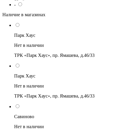
-
Наличие в магазинах
Парк Хаус
Нет в наличии
ТРК «Парк Хаус», пр. Ямашева, д.46/33
Парк Хаус
Нет в наличии
ТРК «Парк Хаус», пр. Ямашева, д.46/33
Савиново
Нет в наличии