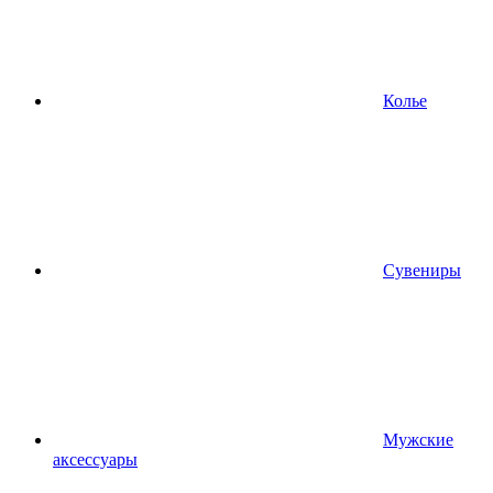
Колье
Сувениры
Мужские
аксессуары