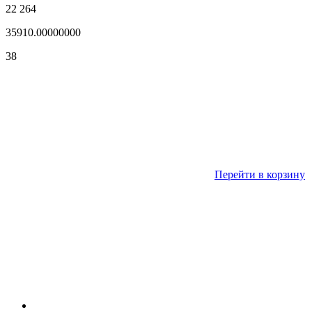
22 264
35910.00000000
38
Перейти в корзину