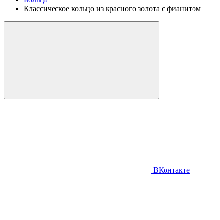
Классическое кольцо из красного золота с фианитом
ВКонтакте