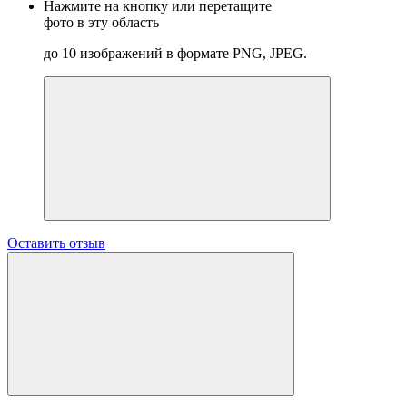
Нажмите на кнопку или перетащите
фото в эту область
до 10 изображений в формате PNG, JPEG.
Оставить отзыв