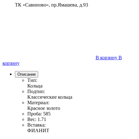
ТК «Савиново», пр.Ямашева, д.93
В корзину
В
корзину
Описание
Тип:
Кольца
Подтип:
Классические кольца
Материал:
Красное золото
Проба:
585
Вес:
1.71
Вставка:
ФИАНИТ