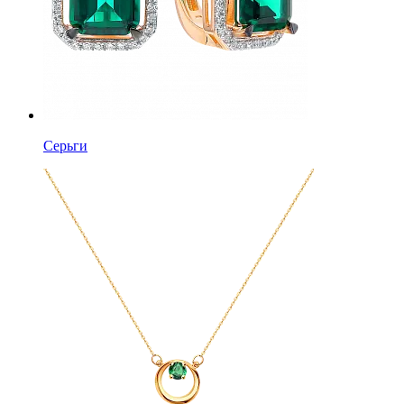
Серьги