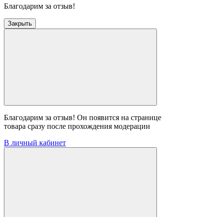
Благодарим за отзыв!
Закрыть
Благодарим за отзыв! Он появится на странице
товара сразу после прохождения модерации
В личный кабинет