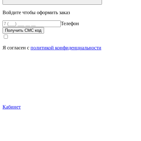
Войдите чтобы оформить заказ
Телефон
Получить СМС код
Я согласен с
политикой конфиденциальности
Кабинет