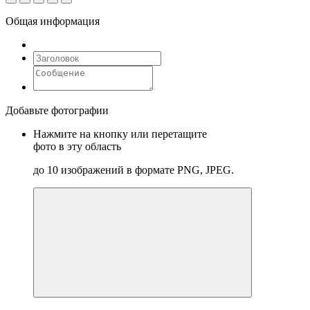
Общая информация
Добавьте фотографии
Нажмите на кнопку или перетащите
фото в эту область
до 10 изображений в формате PNG, JPEG.