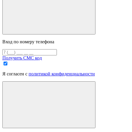
Вход по номеру телефона
Получить СМС код
Я согласен с
политикой конфиденциальности