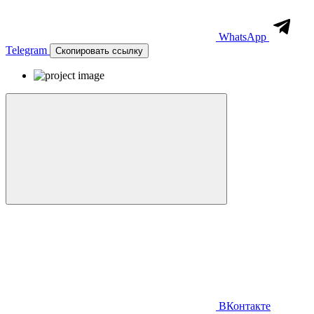
WhatsApp
Telegram
Скопировать ссылку
ВКонтакте