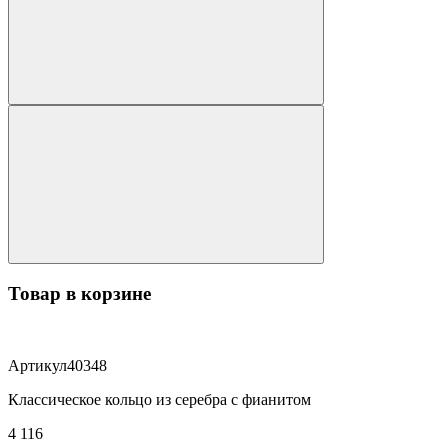
Товар в корзине
Артикул
40348
Классическое кольцо из серебра с фианитом
4 116