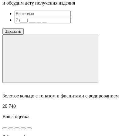
и обсудим дату получения изделия
Заказать
Золотое кольцо с топазом и фианитами с родированием
20 740
Ваша оценка