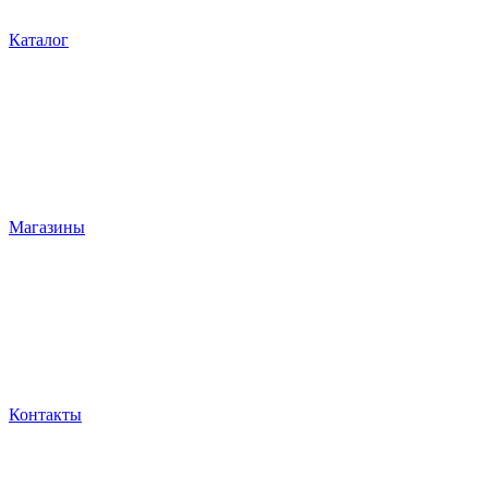
Каталог
Магазины
Контакты