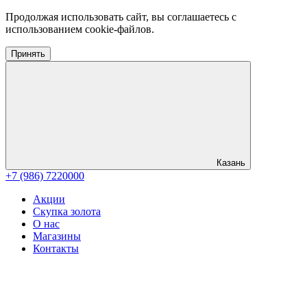
Продолжая использовать сайт, вы соглашаетесь с
использованием cookie-файлов.
Принять
Казань
+7 (986) 7220000
Акции
Скупка золота
О нас
Магазины
Контакты