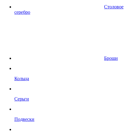
Столовое
серебро
Броши
Кольца
Серьги
Подвески