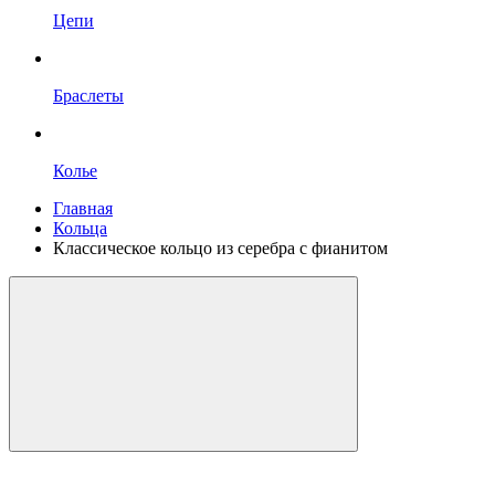
Цепи
Браслеты
Колье
Главная
Кольца
Классическое кольцо из серебра с фианитом