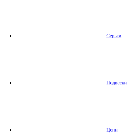
Серьги
Подвески
Цепи