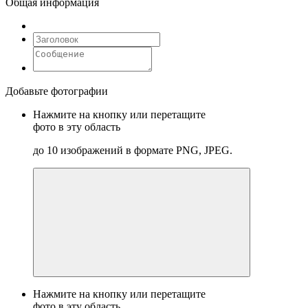
Общая информация
Добавьте фотографии
Нажмите на кнопку или перетащите
фото в эту область
до 10 изображений в формате PNG, JPEG.
Нажмите на кнопку или перетащите
фото в эту область