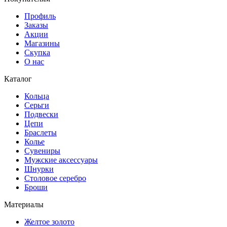
Профиль
Заказы
Акции
Магазины
Скупка
О нас
Каталог
Кольца
Серьги
Подвески
Цепи
Браслеты
Колье
Сувениры
Мужские аксессуары
Шнурки
Столовое серебро
Броши
Материалы
Желтое золото