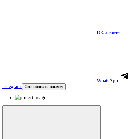
ВКонтакте
WhatsApp
Telegram
Скопировать ссылку