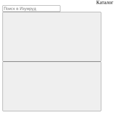
Каталог