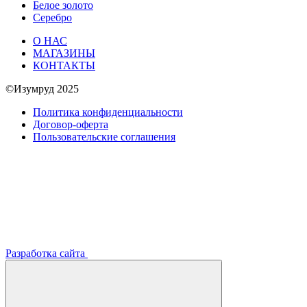
Белое золото
Серебро
О НАС
МАГАЗИНЫ
КОНТАКТЫ
©Изумруд 2025
Политика конфиденциальности
Договор-оферта
Пользовательские соглашения
Разработка сайта