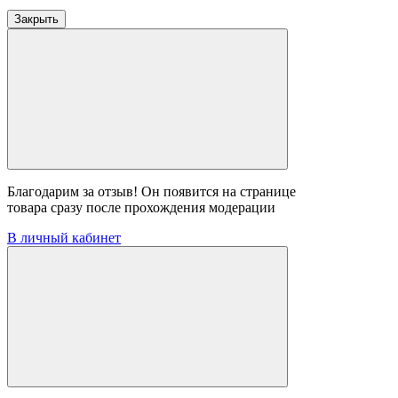
Закрыть
Благодарим за отзыв! Он появится на странице
товара сразу после прохождения модерации
В личный кабинет