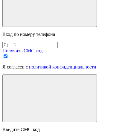
Вход по номеру телефона
Получить СМС код
Я согласен с
политикой конфиденциальности
Введите СМС-код