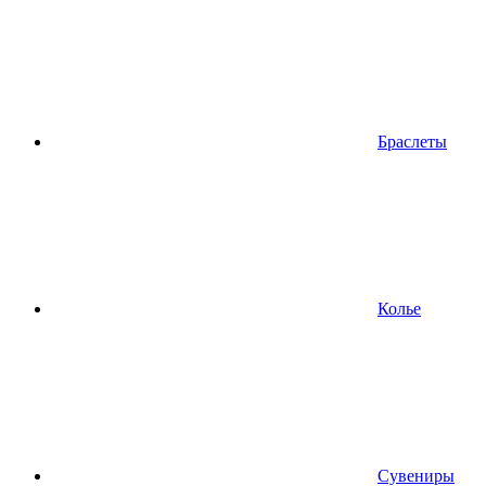
Браслеты
Колье
Сувениры