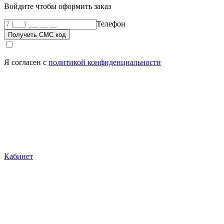
Войдите чтобы оформить заказ
Телефон
Получить СМС код
Я согласен с
политикой конфиденциальности
Кабинет