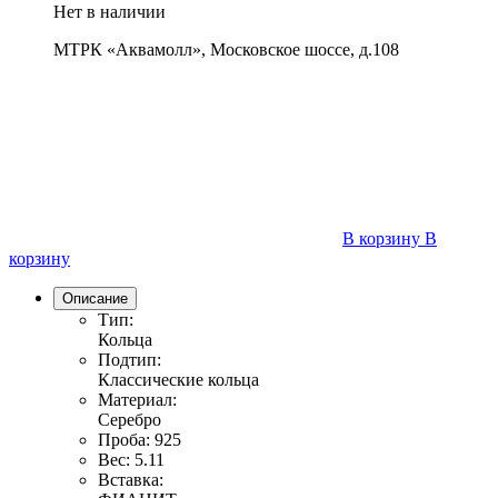
Нет в наличии
МТРК «Аквамолл», Московское шоссе, д.108
В корзину
В
корзину
Описание
Тип:
Кольца
Подтип:
Классические кольца
Материал:
Серебро
Проба:
925
Вес:
5.11
Вставка: