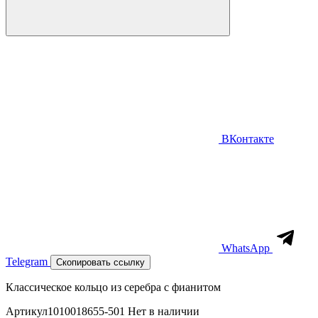
ВКонтакте
WhatsApp
Telegram
Скопировать ссылку
Классическое кольцо из серебра с фианитом
Артикул
1010018655-501
Нет в наличии