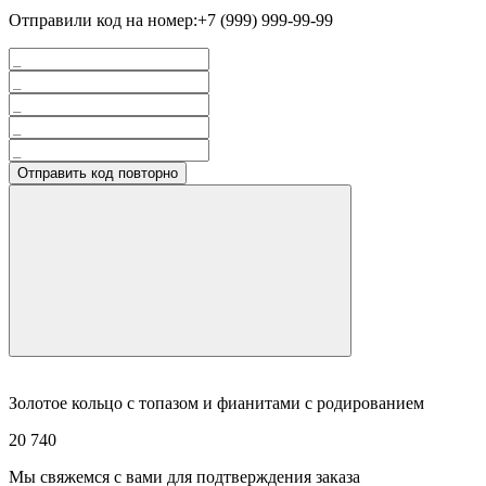
Отправили код на номер:
+7 (999) 999-99-99
Отправить код повторно
Золотое кольцо с топазом и фианитами с родированием
20 740
Мы свяжемся с вами для подтверждения заказа