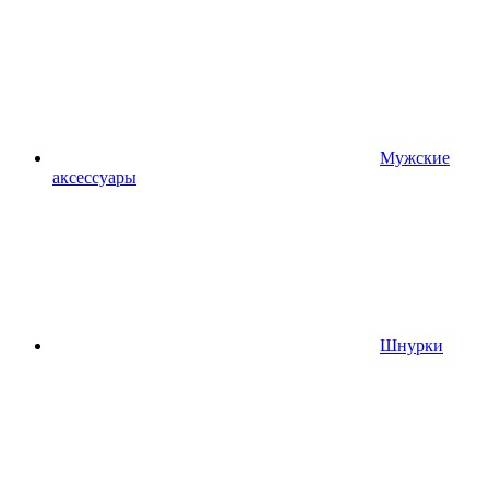
Мужские
аксессуары
Шнурки