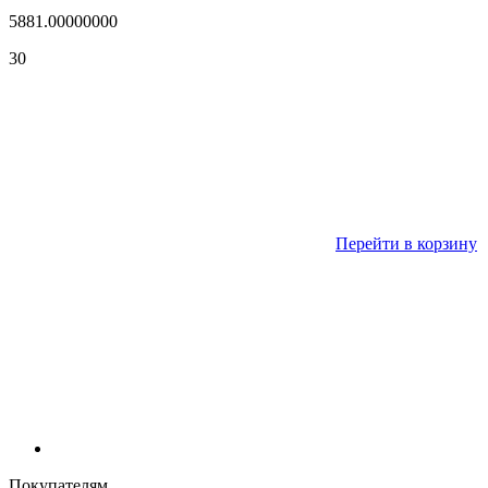
5881.00000000
30
Перейти в корзину
Покупателям