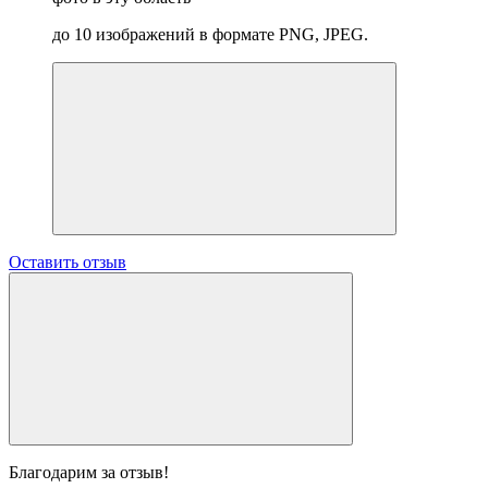
до 10 изображений в формате PNG, JPEG.
Оставить отзыв
Благодарим за отзыв!