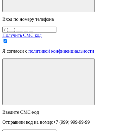
Вход по номеру телефона
Получить СМС код
Я согласен с
политикой конфиденциальности
Введите СМС-код
Отправили код на номер:
+7 (999) 999-99-99