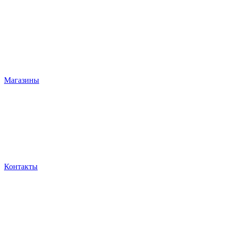
Магазины
Контакты