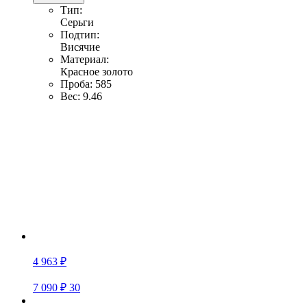
Тип:
Серьги
Подтип:
Висячие
Материал:
Красное золото
Проба:
585
Вес:
9.46
4 963 ₽
7 090 ₽
30