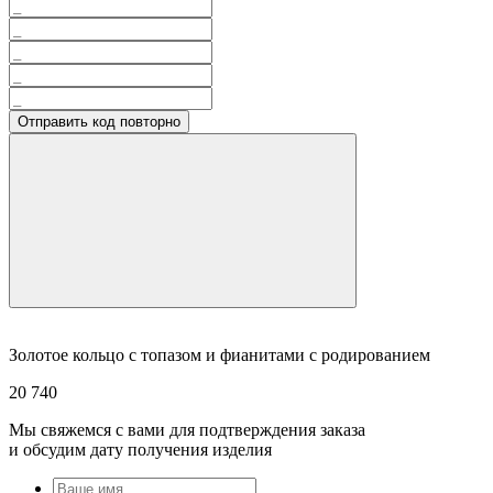
Отправить код повторно
Золотое кольцо с топазом и фианитами с родированием
20 740
Мы свяжемся с вами для подтверждения заказа
и обсудим дату получения изделия