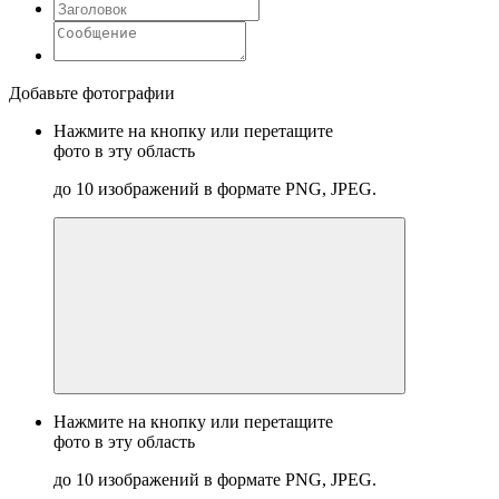
Добавьте фотографии
Нажмите на кнопку или перетащите
фото в эту область
до 10 изображений в формате PNG, JPEG.
Нажмите на кнопку или перетащите
фото в эту область
до 10 изображений в формате PNG, JPEG.