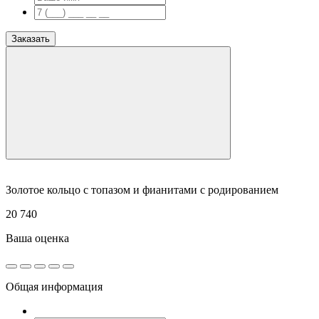
Заказать
Золотое кольцо с топазом и фианитами с родированием
20 740
Ваша оценка
Общая информация