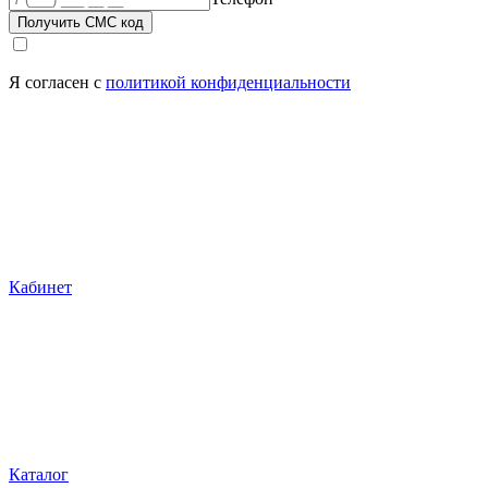
Получить СМС код
Я согласен с
политикой конфиденциальности
Кабинет
Каталог