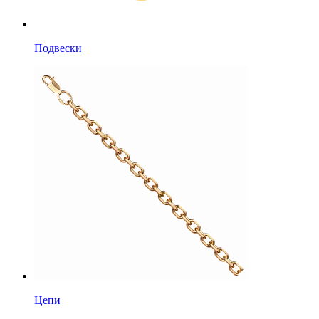
Подвески
Цепи