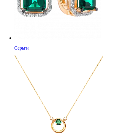
Серьги