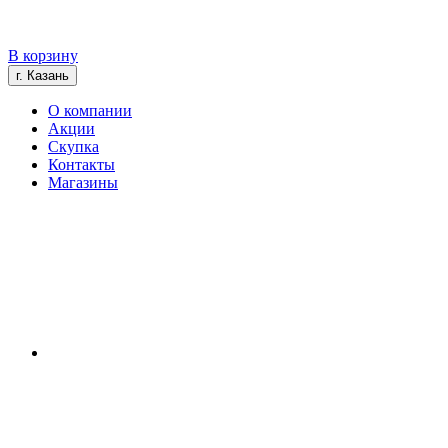
В корзину
г. Казань
О компании
Акции
Скупка
Контакты
Магазины