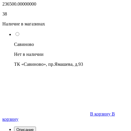
236500.00000000
38
Наличие в магазинах
Савиново
Нет в наличии
ТК «Савиново», пр.Ямашева, д.93
В корзину
В
корзину
Описание