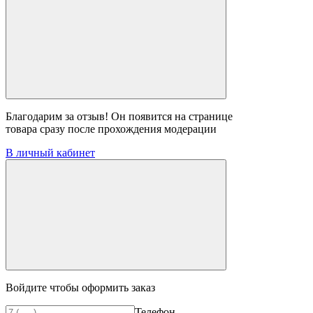
Благодарим за отзыв! Он появится на странице
товара сразу после прохождения модерации
В личный кабинет
Войдите чтобы оформить заказ
Телефон