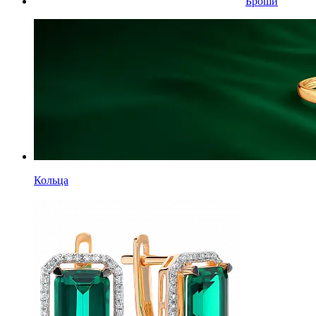
Броши
Кольца