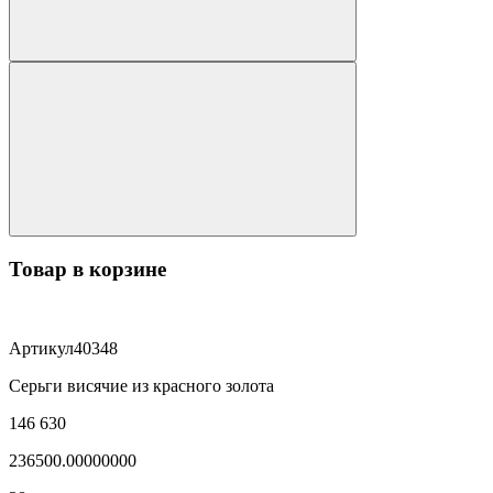
Товар в корзине
Артикул
40348
Серьги висячие из красного золота
146 630
236500.00000000