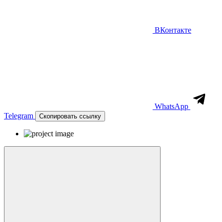
ВКонтакте
WhatsApp
Telegram
Скопировать ссылку