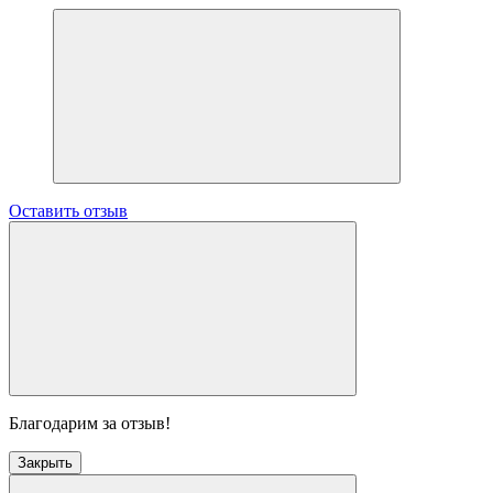
Оставить отзыв
Благодарим за отзыв!
Закрыть