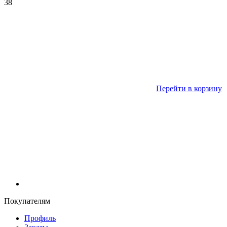
38
Перейти в корзину
Покупателям
Профиль