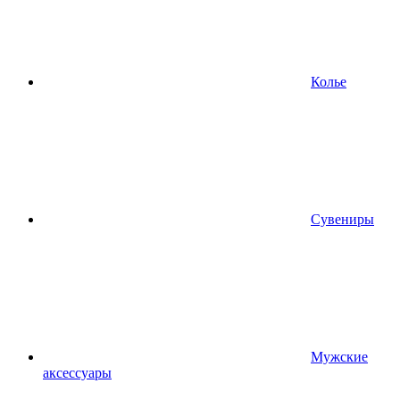
Колье
Сувениры
Мужские
аксессуары