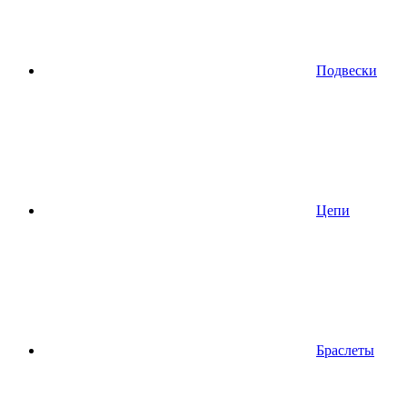
Подвески
Цепи
Браслеты