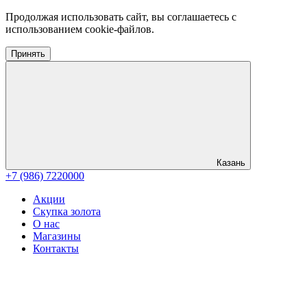
Продолжая использовать сайт, вы соглашаетесь с
использованием cookie-файлов.
Принять
Казань
+7 (986) 7220000
Акции
Скупка золота
О нас
Магазины
Контакты