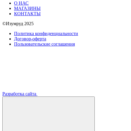
О НАС
МАГАЗИНЫ
КОНТАКТЫ
©Изумруд 2025
Политика конфиденциальности
Договор-оферта
Пользовательские соглашения
Разработка сайта