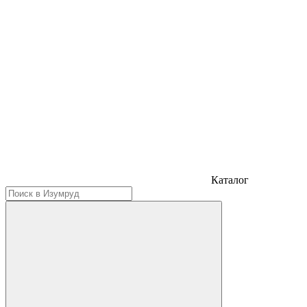
Каталог