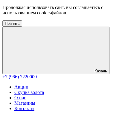
Продолжая использовать сайт, вы соглашаетесь с
использованием cookie-файлов.
Принять
Казань
+7 (986) 7220000
Акции
Скупка золота
О нас
Магазины
Контакты