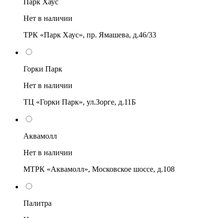
Парк Хаус
Нет в наличии
ТРК «Парк Хаус», пр. Ямашева, д.46/33
Горки Парк
Нет в наличии
ТЦ «Горки Парк», ул.Зорге, д.11Б
Аквамолл
Нет в наличии
МТРК «Аквамолл», Московское шоссе, д.108
Палитра