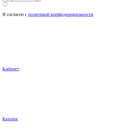
Я согласен с
политикой конфиденциальности
Кабинет
Каталог