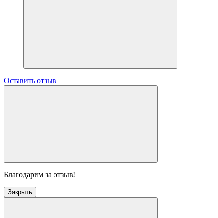
Оставить отзыв
Благодарим за отзыв!
Закрыть