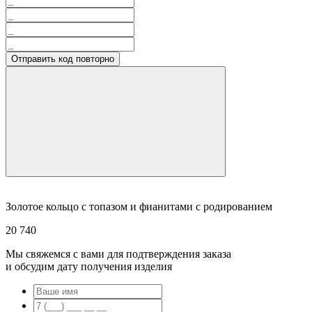
Отправить код повторно
Золотое кольцо с топазом и фианитами с родированием
20 740
Мы свяжемся с вами для подтверждения заказа
и обсудим дату получения изделия