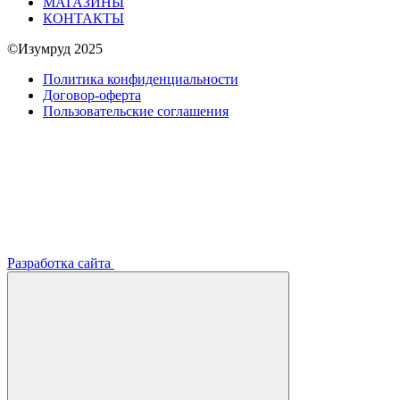
МАГАЗИНЫ
КОНТАКТЫ
©Изумруд 2025
Политика конфиденциальности
Договор-оферта
Пользовательские соглашения
Разработка сайта