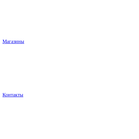
Магазины
Контакты