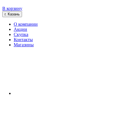
В корзину
г. Казань
О компании
Акции
Скупка
Контакты
Магазины