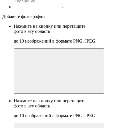
Добавьте фотографии
Нажмите на кнопку или перетащите
фото в эту область
до 10 изображений в формате PNG, JPEG.
Нажмите на кнопку или перетащите
фото в эту область
до 10 изображений в формате PNG, JPEG.