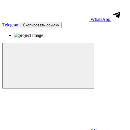
WhatsApp
Telegram
Скопировать ссылку