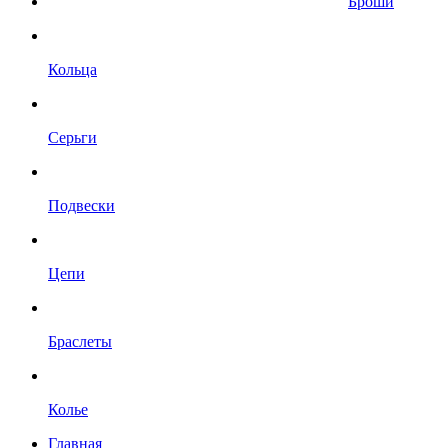
Броши
Кольца
Серьги
Подвески
Цепи
Браслеты
Колье
Главная