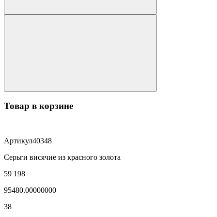
Товар в корзине
Артикул
40348
Серьги висячие из красного золота
59 198
95480.00000000
38