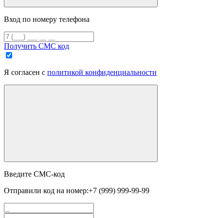
Вход по номеру телефона
Получить СМС код
Я согласен с
политикой конфиденциальности
Введите СМС-код
Отправили код на номер:
+7 (999) 999-99-99