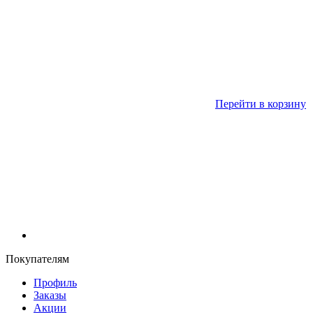
Перейти в корзину
Покупателям
Профиль
Заказы
Акции