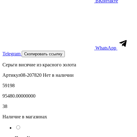
ВКонтакте
WhatsApp
Telegram
Скопировать ссылку
Серьги висячие из красного золота
Артикул
08-207820
Нет в наличии
59198
95480.00000000
38
Наличие в магазинах