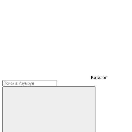
Каталог