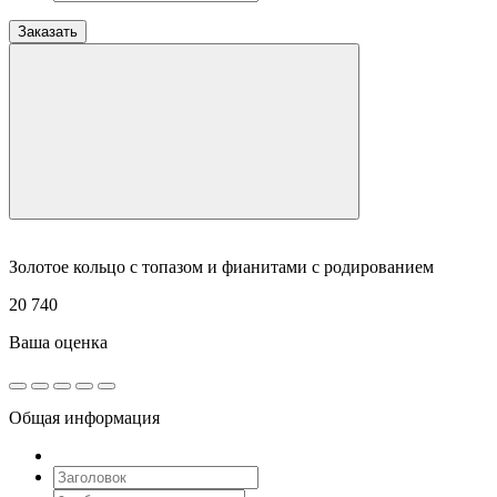
Заказать
Золотое кольцо с топазом и фианитами с родированием
20 740
Ваша оценка
Общая информация