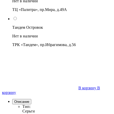
Нет в наличии
ТЦ «Палитра», пр.Мира, д.49А
Тандем Островок
Нет в наличии
ТРК «Тандем», пр.Ибрагимова, д.56
В корзину
В
корзину
Описание
Тип:
Серьги