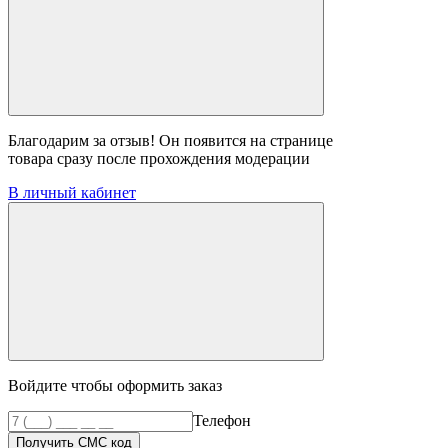
Благодарим за отзыв! Он появится на странице
товара сразу после прохождения модерации
В личный кабинет
Войдите чтобы оформить заказ
Телефон
Получить СМС код