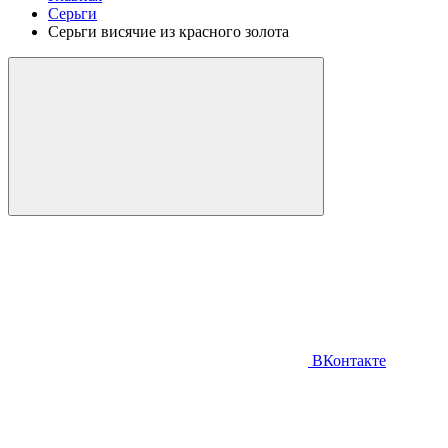
Серьги
Серьги висячие из красного золота
ВКонтакте