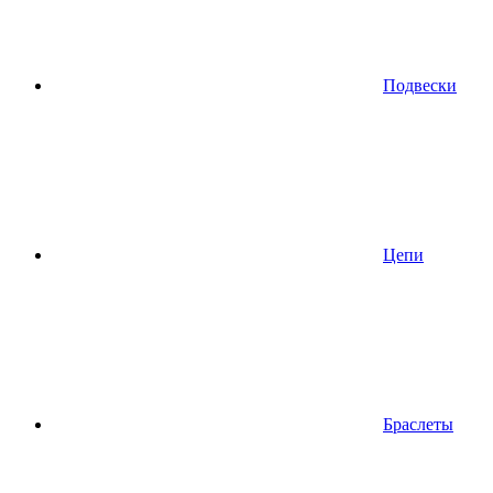
Подвески
Цепи
Браслеты