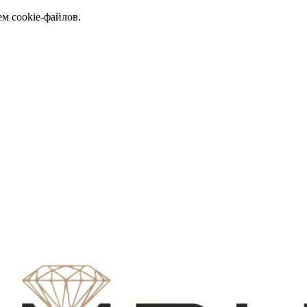
ем cookie-файлов.