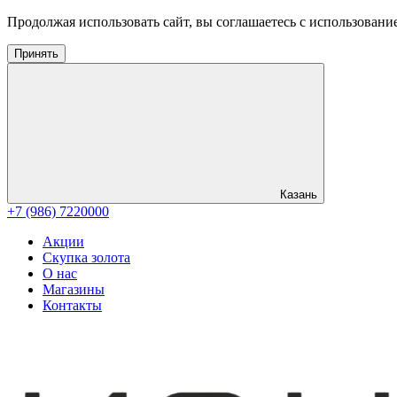
Продолжая использовать сайт, вы соглашаетесь с использовани
Принять
Казань
+7 (986) 7220000
Акции
Скупка золота
О нас
Магазины
Контакты