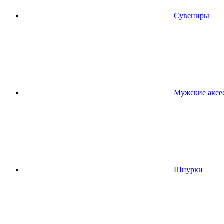
Сувениры
Мужские аксе
Шнурки