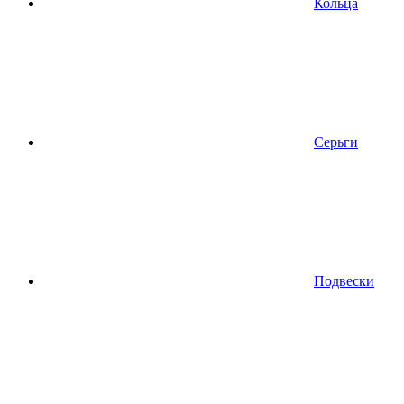
Кольца
Серьги
Подвески