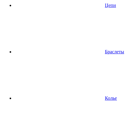
Цепи
Браслеты
Колье