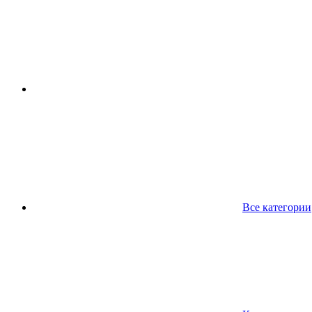
Все категории