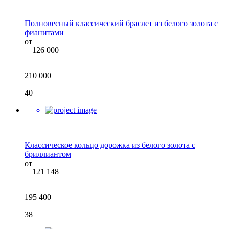
Полновесный классический браслет из белого золота с
фианитами
от
126 000
210 000
40
Классическое кольцо дорожка из белого золота с
бриллиантом
от
121 148
195 400
38