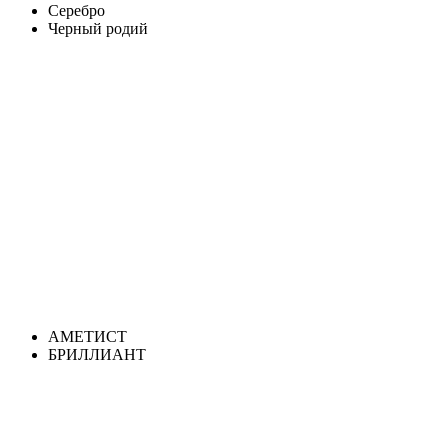
Серебро
Черный родий
АМЕТИСТ
БРИЛЛИАНТ