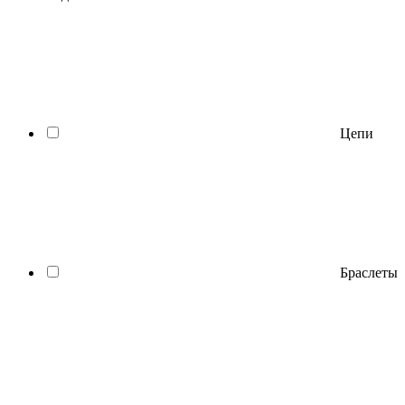
Цепи
Браслеты