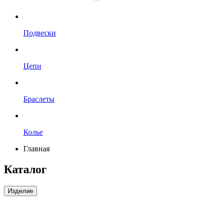
Подвески
Цепи
Браслеты
Колье
Главная
Каталог
Изделие