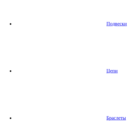
Подвески
Цепи
Браслеты