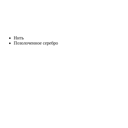
Нить
Позолоченное серебро