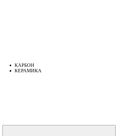
КАРБОН
КЕРАМИКА