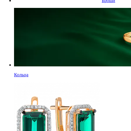
Броши
Кольца