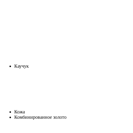
Каучук
Кожа
Комбинированное золото