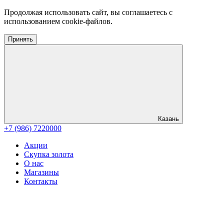
Продолжая использовать сайт, вы соглашаетесь с
использованием cookie-файлов.
Принять
Казань
+7 (986) 7220000
Акции
Скупка золота
О нас
Магазины
Контакты