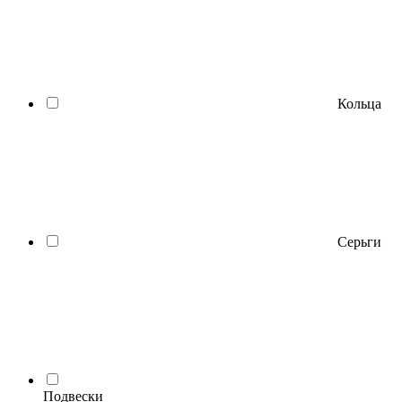
Кольца
Серьги
Подвески