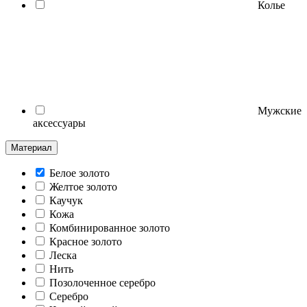
Колье
Мужские
аксессуары
Материал
Белое золото
Желтое золото
Каучук
Кожа
Комбинированное золото
Красное золото
Леска
Нить
Позолоченное серебро
Серебро