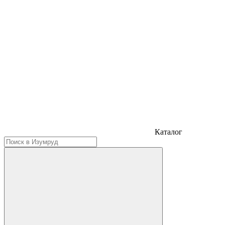
Каталог