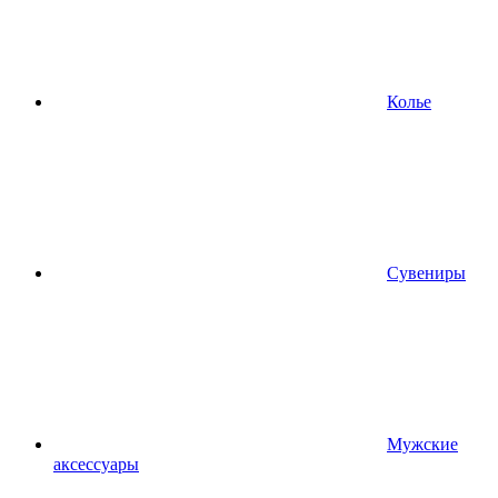
Колье
Сувениры
Мужские
аксессуары