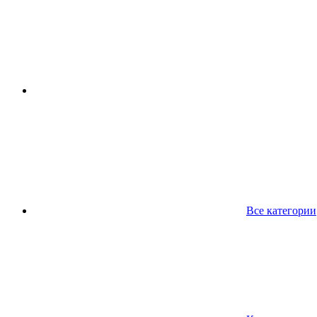
Все категории