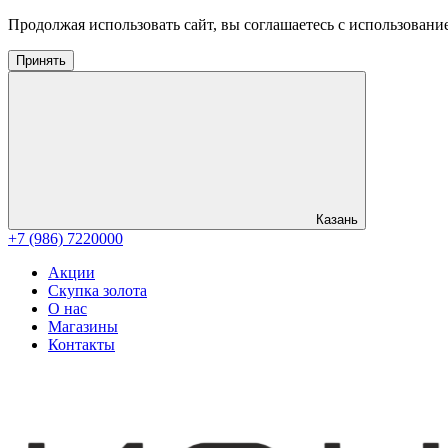
Продолжая использовать сайт, вы соглашаетесь с использовани
Принять
Казань
+7 (986) 7220000
Акции
Скупка золота
О нас
Магазины
Контакты