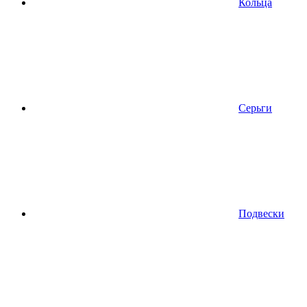
Кольца
Серьги
Подвески