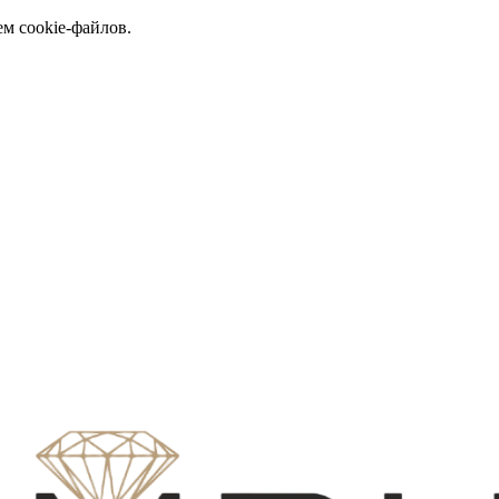
ем cookie-файлов.