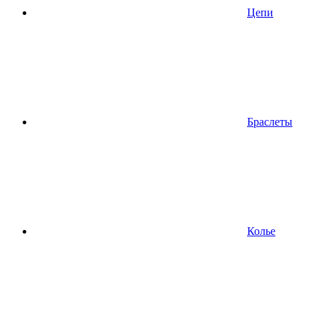
Цепи
Браслеты
Колье