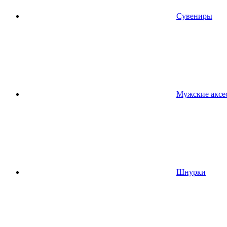
Сувениры
Мужские аксе
Шнурки