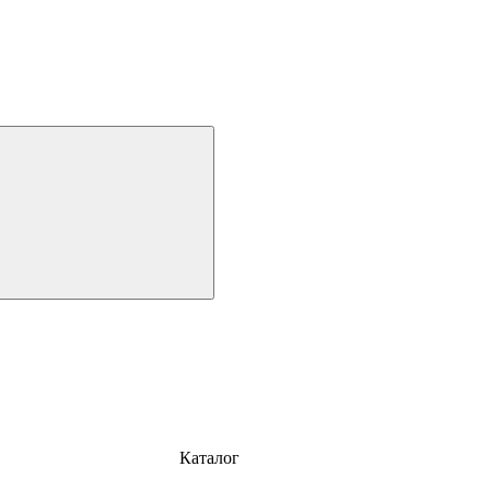
Каталог