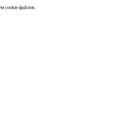
ем cookie-файлов.