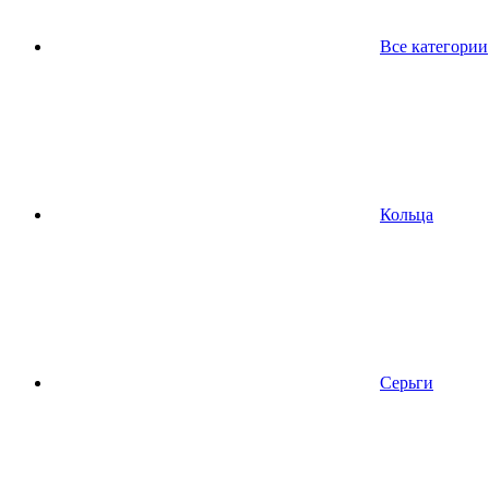
Все категории
Кольца
Серьги