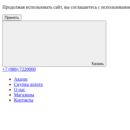
Продолжая использовать сайт, вы соглашаетесь с использовани
Принять
Казань
+7 (986) 7220000
Акции
Скупка золота
О нас
Магазины
Контакты