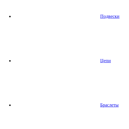
Подвески
Цепи
Браслеты