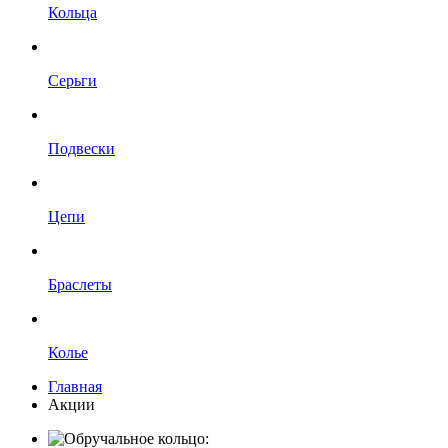
Кольца
Серьги
Подвески
Цепи
Браслеты
Колье
Главная
Акции