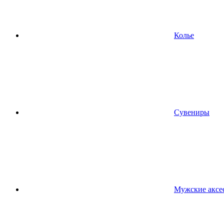
Колье
Сувениры
Мужские аксе