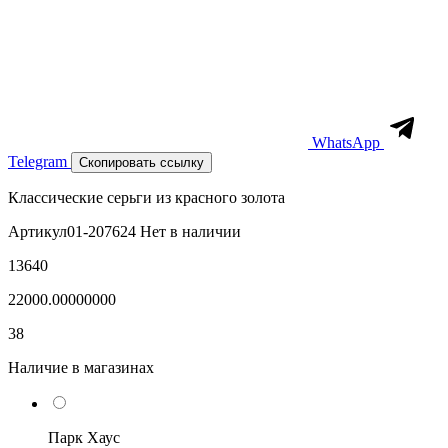
WhatsApp
Telegram
Скопировать ссылку
Классические серьги из красного золота
Артикул
01-207624
Нет в наличии
13640
22000.00000000
38
Наличие в магазинах
Парк Хаус