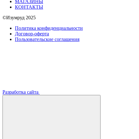
МАГАЗИНЫ
КОНТАКТЫ
©Изумруд 2025
Политика конфиденциальности
Договор-оферта
Пользовательские соглашения
Разработка сайта