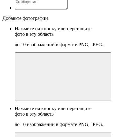
Добавьте фотографии
Нажмите на кнопку или перетащите
фото в эту область
до 10 изображений в формате PNG, JPEG.
Нажмите на кнопку или перетащите
фото в эту область
до 10 изображений в формате PNG, JPEG.