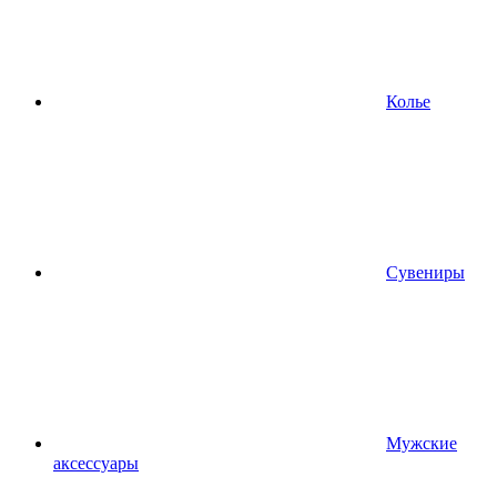
Колье
Сувениры
Мужские
аксессуары