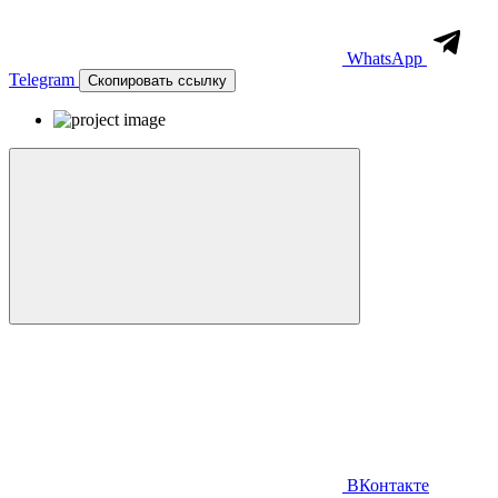
WhatsApp
Telegram
Скопировать ссылку
ВКонтакте