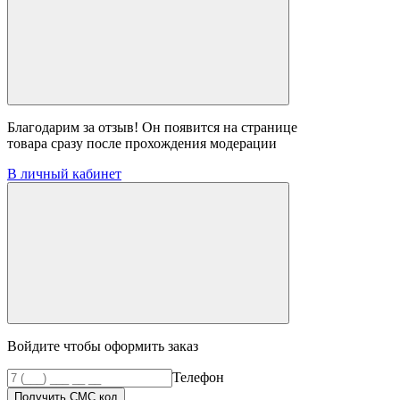
Благодарим за отзыв! Он появится на странице
товара сразу после прохождения модерации
В личный кабинет
Войдите чтобы оформить заказ
Телефон
Получить СМС код