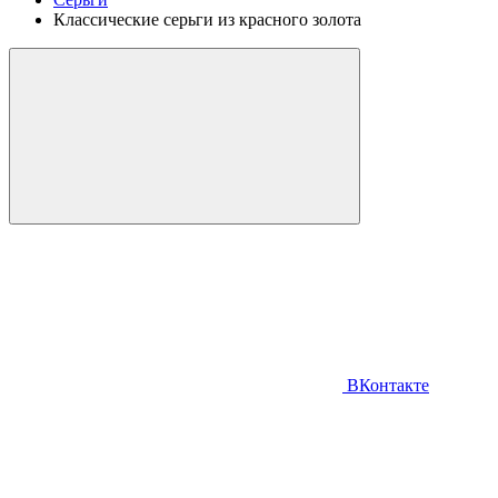
Классические серьги из красного золота
ВКонтакте