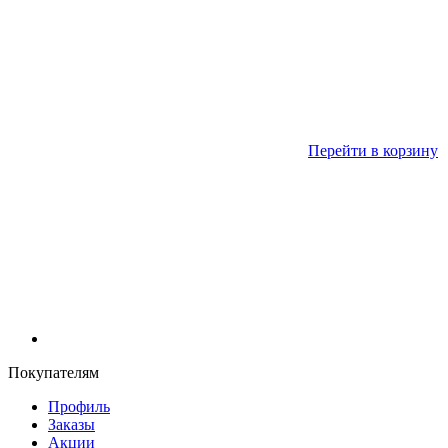
Перейти в корзину
Покупателям
Профиль
Заказы
Акции