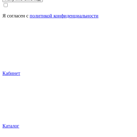
Я согласен с
политикой конфиденциальности
Кабинет
Каталог