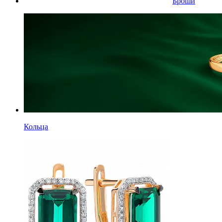
Броши
Кольца