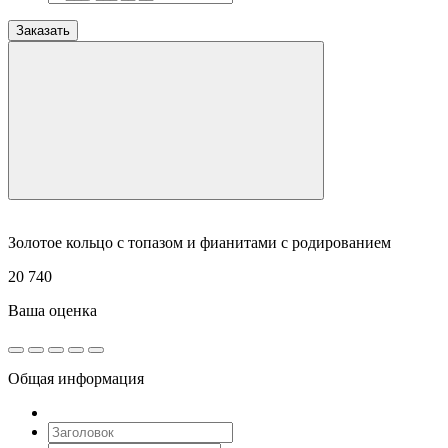
Заказать
Золотое кольцо с топазом и фианитами с родированием
20 740
Ваша оценка
Общая информация