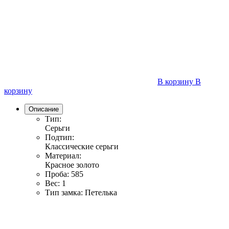
В корзину
В
корзину
Описание
Тип:
Серьги
Подтип:
Классические серьги
Материал:
Красное золото
Проба:
585
Вес:
1
Тип замка:
Петелька