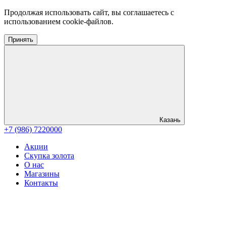
Продолжая использовать сайт, вы соглашаетесь с
использованием cookie-файлов.
Принять
Казань
+7 (986) 7220000
Акции
Скупка золота
О нас
Магазины
Контакты