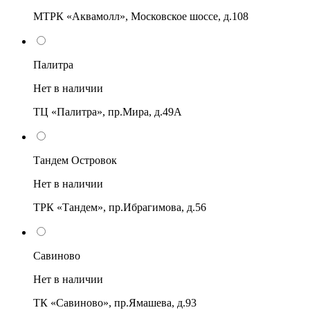
МТРК «Аквамолл», Московское шоссе, д.108
Палитра
Нет в наличии
ТЦ «Палитра», пр.Мира, д.49А
Тандем Островок
Нет в наличии
ТРК «Тандем», пр.Ибрагимова, д.56
Савиново
Нет в наличии
ТК «Савиново», пр.Ямашева, д.93