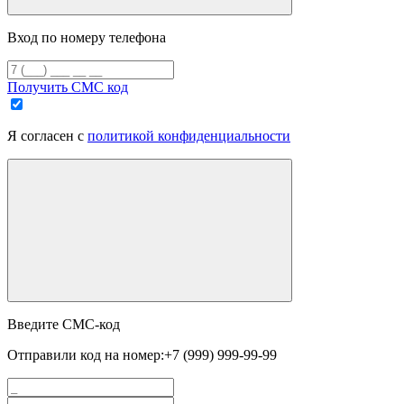
Вход по номеру телефона
Получить СМС код
Я согласен с
политикой конфиденциальности
Введите СМС-код
Отправили код на номер:
+7 (999) 999-99-99