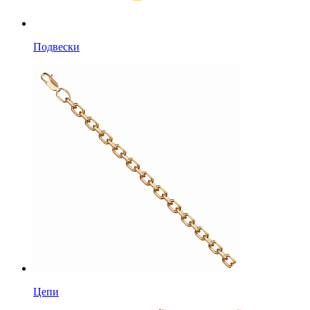
Подвески
Цепи