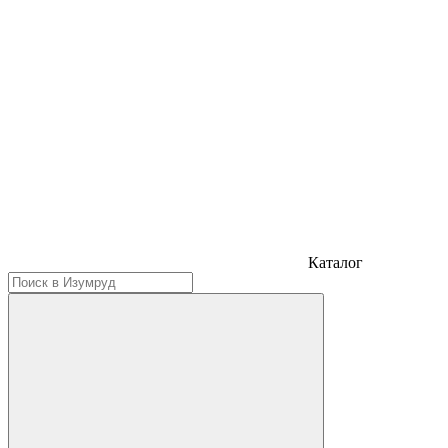
Каталог