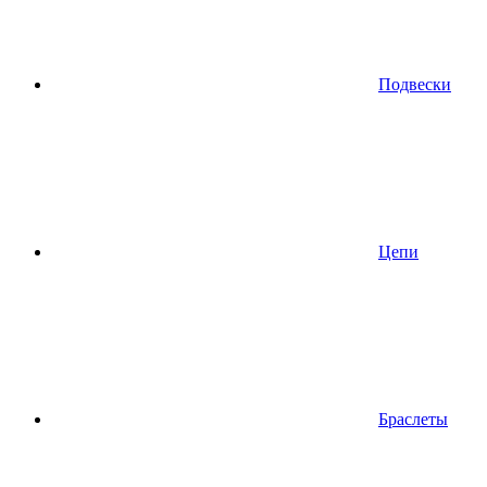
Подвески
Цепи
Браслеты