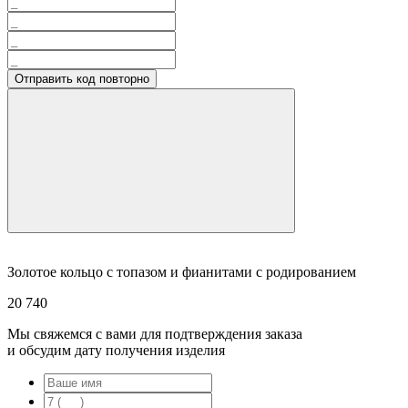
Отправить код повторно
Золотое кольцо с топазом и фианитами с родированием
20 740
Мы свяжемся с вами для подтверждения заказа
и обсудим дату получения изделия