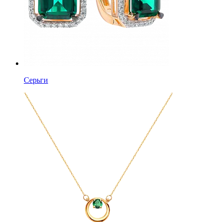
Серьги