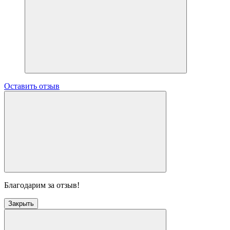
Оставить отзыв
Благодарим за отзыв!
Закрыть