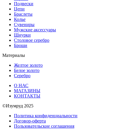
Подвески
Цепи
Браслеты
Колье
Сувениры
Мужские аксессуары
Шнурки
Столовое серебро
Броши
Материалы
Желтое золото
Белое золото
Серебро
О НАС
МАГАЗИНЫ
КОНТАКТЫ
©Изумруд 2025
Политика конфиденциальности
Договор-оферта
Пользовательские соглашения