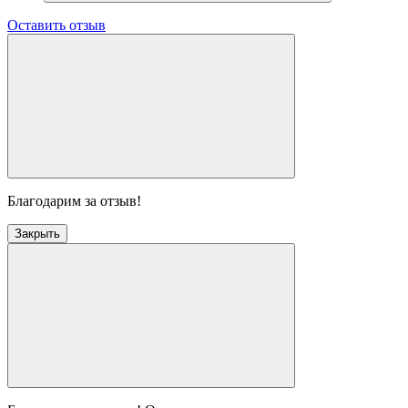
Оставить отзыв
Благодарим за отзыв!
Закрыть