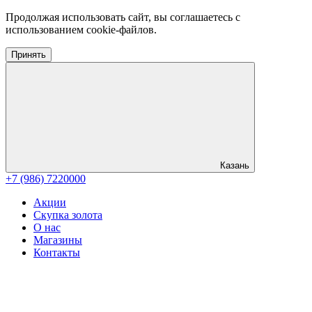
Продолжая использовать сайт, вы соглашаетесь с
использованием cookie-файлов.
Принять
Казань
+7 (986) 7220000
Акции
Скупка золота
О нас
Магазины
Контакты