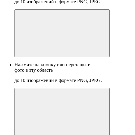
до 10 изображений в формате PNG, JPEG.
Нажмите на кнопку или перетащите
фото в эту область
до 10 изображений в формате PNG, JPEG.