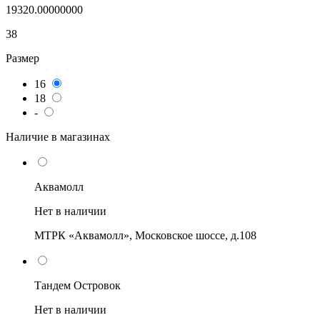
19320.00000000
38
Размер
16
18
-
Наличие в магазинах
Аквамолл
Нет в наличии
МТРК «Аквамолл», Московское шоссе, д.108
Тандем Островок
Нет в наличии