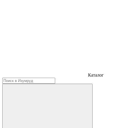
Каталог