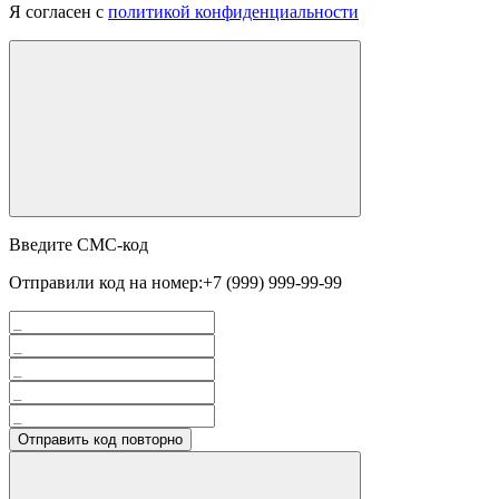
Я согласен с
политикой конфиденциальности
Введите СМС-код
Отправили код на номер:
+7 (999) 999-99-99
Отправить код повторно