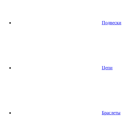
Подвески
Цепи
Браслеты