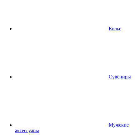
Колье
Сувениры
Мужские
аксессуары