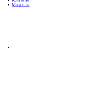
Контакты
Магазины