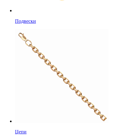
Подвески
Цепи