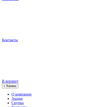
Контакты
В корзину
г. Казань
О компании
Акции
Скупка