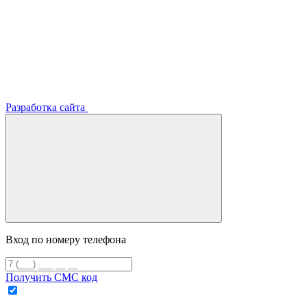
Разработка сайта
Вход по номеру телефона
Получить СМС код