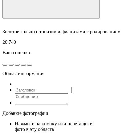
Золотое кольцо с топазом и фианитами с родированием
20 740
Ваша оценка
Общая информация
Добавьте фотографии
Нажмите на кнопку или перетащите
фото в эту область