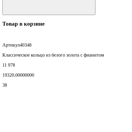
Товар в корзине
Артикул
40348
Классическое кольцо из белого золота с фианитом
11 978
19320.00000000
38