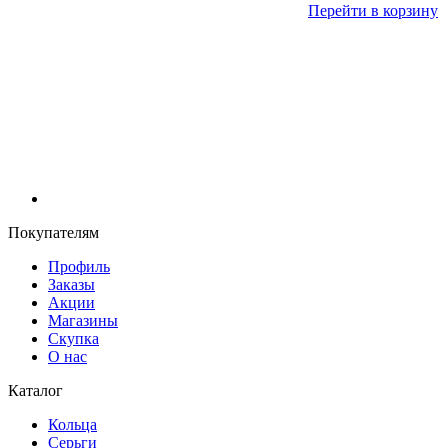
Перейти в корзину
Покупателям
Профиль
Заказы
Акции
Магазины
Скупка
О нас
Каталог
Кольца
Серьги