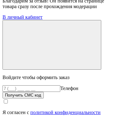
Благодарим за отзыв! Он появится на странице
товара сразу после прохождения модерации
В личный кабинет
Войдите чтобы оформить заказ
Телефон
Получить СМС код
Я согласен с
политикой конфиденциальности