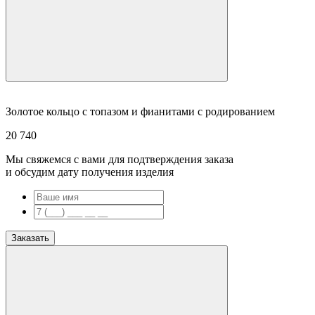
Золотое кольцо с топазом и фианитами с родированием
20 740
Мы свяжемся с вами для подтверждения заказа
и обсудим дату получения изделия
Заказать