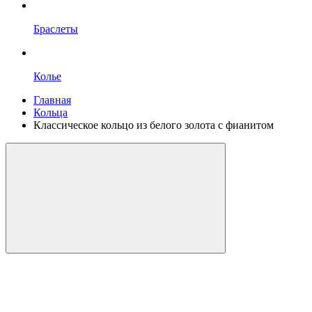
Браслеты
Колье
Главная
Кольца
Классическое кольцо из белого золота с фианитом