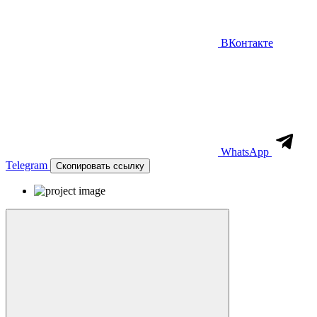
ВКонтакте
WhatsApp
Telegram
Скопировать ссылку