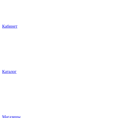
Кабинет
Каталог
Магазины