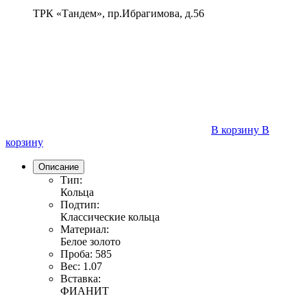
ТРК «Тандем», пр.Ибрагимова, д.56
В корзину
В
корзину
Описание
Тип:
Кольца
Подтип:
Классические кольца
Материал:
Белое золото
Проба:
585
Вес:
1.07
Вставка:
ФИАНИТ