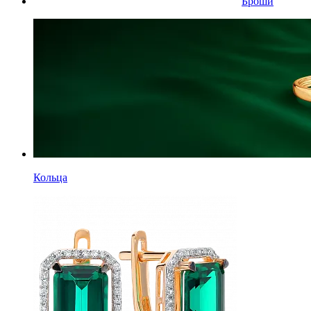
Броши
Кольца