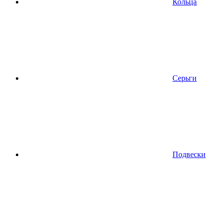
Кольца
Серьги
Подвески