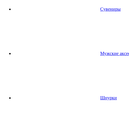
Сувениры
Мужские аксе
Шнурки