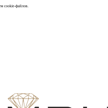
ем cookie-файлов.