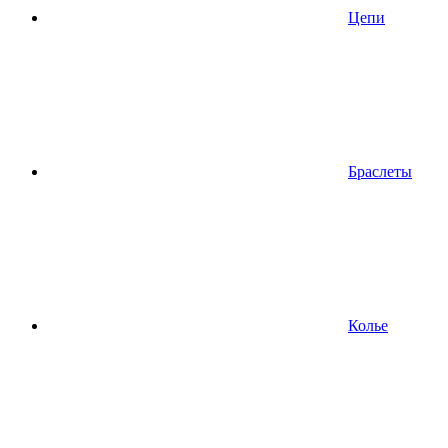
Цепи
Браслеты
Колье