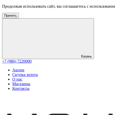
Продолжая использовать сайт, вы соглашаетесь с использовани
Принять
Казань
+7 (986) 7220000
Акции
Скупка золота
О нас
Магазины
Контакты