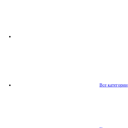
Все категории