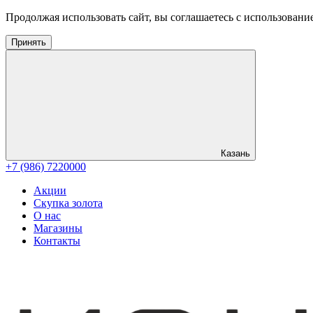
Продолжая использовать сайт, вы соглашаетесь с использовани
Принять
Казань
+7 (986) 7220000
Акции
Скупка золота
О нас
Магазины
Контакты