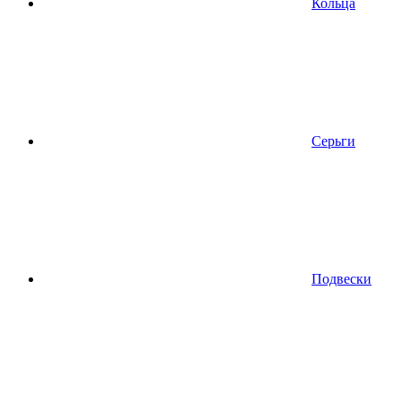
Кольца
Серьги
Подвески