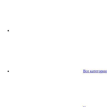
Все категории