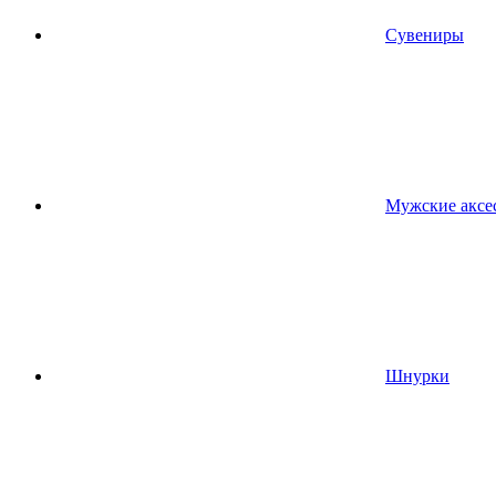
Сувениры
Мужские аксе
Шнурки