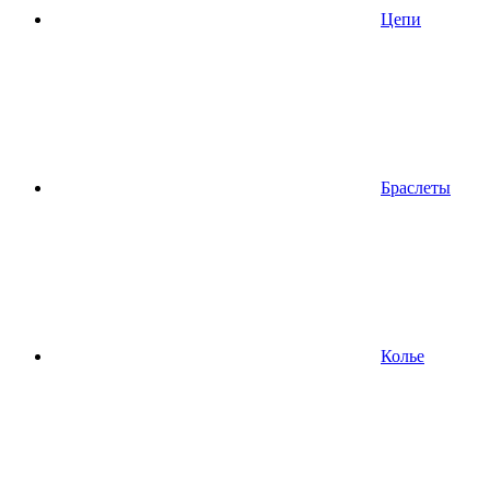
Цепи
Браслеты
Колье