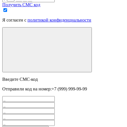
Получить СМС код
Я согласен с
политикой конфиденциальности
Введите СМС-код
Отправили код на номер:
+7 (999) 999-99-99