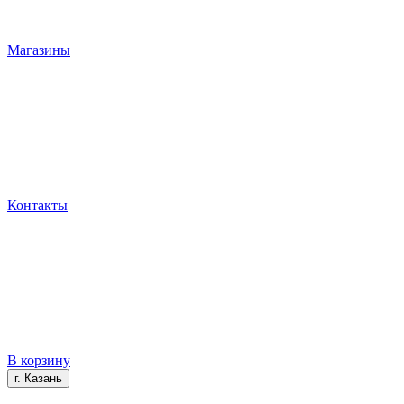
Магазины
Контакты
В корзину
г. Казань