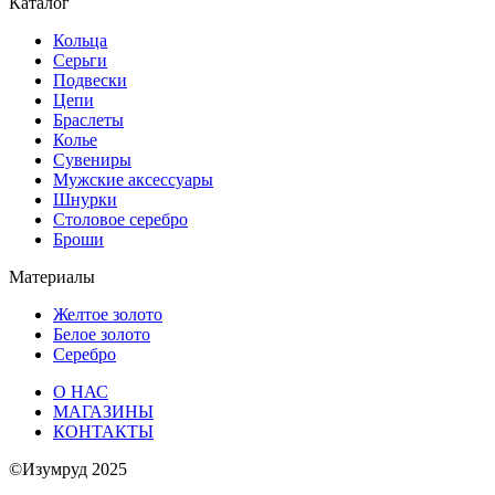
Каталог
Кольца
Серьги
Подвески
Цепи
Браслеты
Колье
Сувениры
Мужские аксессуары
Шнурки
Столовое серебро
Броши
Материалы
Желтое золото
Белое золото
Серебро
О НАС
МАГАЗИНЫ
КОНТАКТЫ
©Изумруд 2025