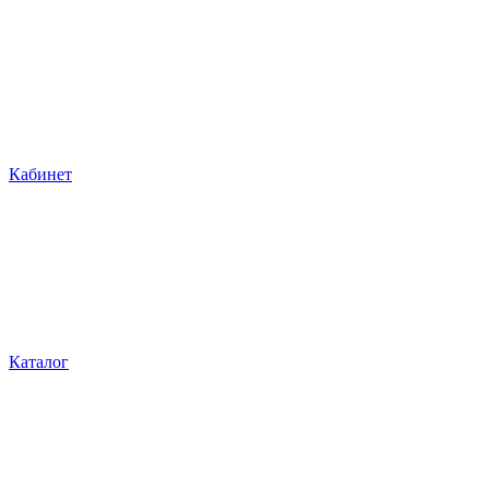
Кабинет
Каталог