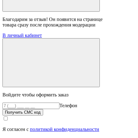
Благодарим за отзыв! Он появится на странице
товара сразу после прохождения модерации
В личный кабинет
Войдите чтобы оформить заказ
Телефон
Получить СМС код
Я согласен с
политикой конфиденциальности