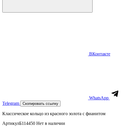
ВКонтакте
WhatsApp
Telegram
Скопировать ссылку
Классическое кольцо из красного золота с фианитом
Артикул
Б114450
Нет в наличии