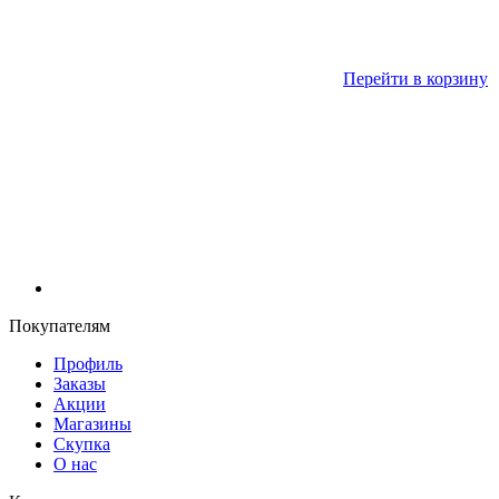
Перейти в корзину
Покупателям
Профиль
Заказы
Акции
Магазины
Скупка
О нас