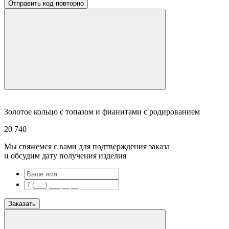
Отправить код повторно
Золотое кольцо с топазом и фианитами с родированием
20 740
Мы свяжемся с вами для подтверждения заказа
и обсудим дату получения изделия
Заказать