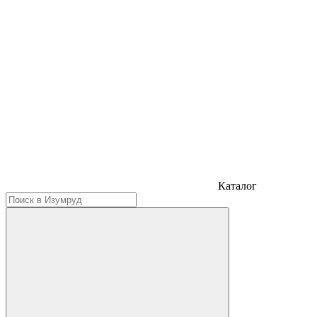
Каталог