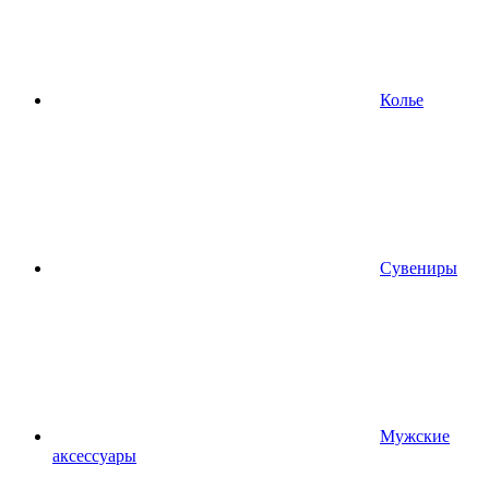
Колье
Сувениры
Мужские
аксессуары