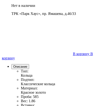
Нет в наличии
ТРК «Парк Хаус», пр. Ямашева, д.46/33
В корзину
В
корзину
Описание
Тип:
Кольца
Подтип:
Классические кольца
Материал:
Красное золото
Проба:
585
Вес:
1.86
Вставка: