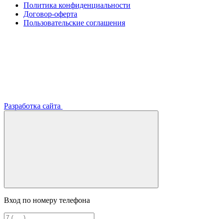
Политика конфиденциальности
Договор-оферта
Пользовательские соглашения
Разработка сайта
Вход по номеру телефона