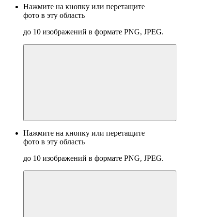
Нажмите на кнопку или перетащите
фото в эту область
до 10 изображений в формате PNG, JPEG.
Нажмите на кнопку или перетащите
фото в эту область
до 10 изображений в формате PNG, JPEG.