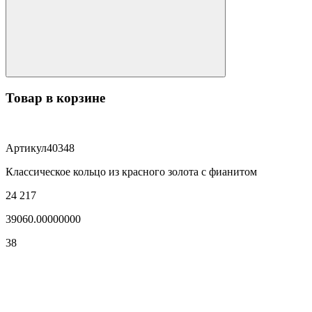
Товар в корзине
Артикул
40348
Классическое кольцо из красного золота с фианитом
24 217
39060.00000000
38