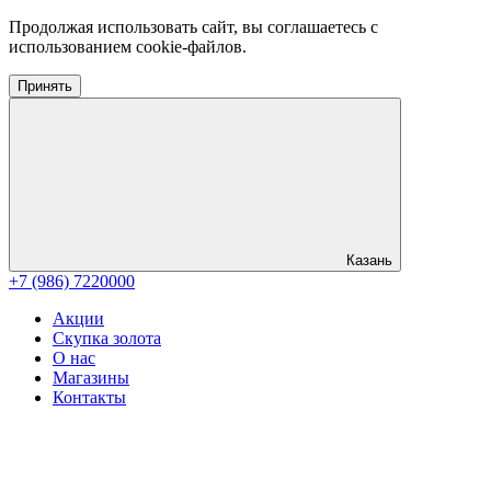
Продолжая использовать сайт, вы соглашаетесь с
использованием cookie-файлов.
Принять
Казань
+7 (986) 7220000
Акции
Скупка золота
О нас
Магазины
Контакты