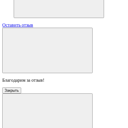
Оставить отзыв
Благодарим за отзыв!
Закрыть