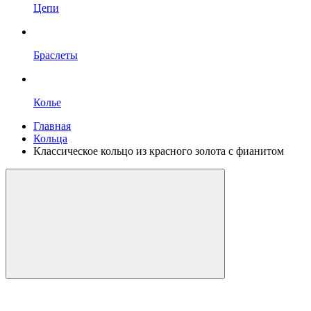
Цепи
Браслеты
Колье
Главная
Кольца
Классическое кольцо из красного золота с фианитом