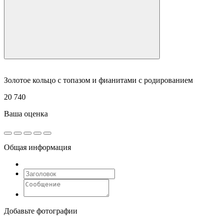
Золотое кольцо с топазом и фианитами с родированием
20 740
Ваша оценка
Общая информация
Добавьте фотографии