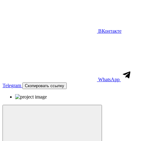
ВКонтакте
WhatsApp
Telegram
Скопировать ссылку