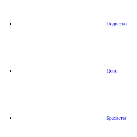
Подвески
Цепи
Браслеты