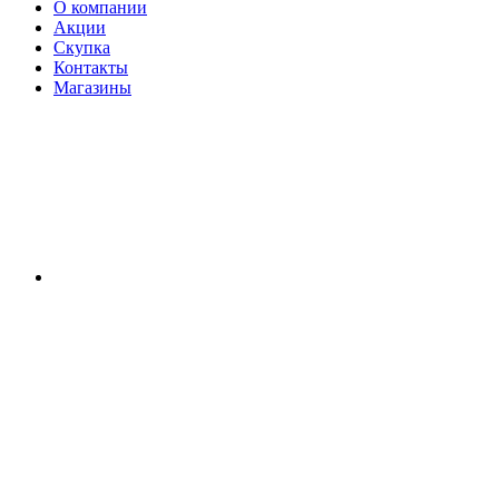
О компании
Акции
Скупка
Контакты
Магазины