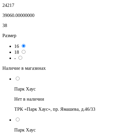
24217
39060.00000000
38
Размер
16
18
-
Наличие в магазинах
Парк Хаус
Нет в наличии
ТРК «Парк Хаус», пр. Ямашева, д.46/33
Парк Хаус