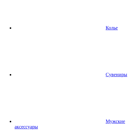
Колье
Сувениры
Мужские
аксессуары