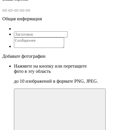
Общая информация
Добавьте фотографии
Нажмите на кнопку или перетащите
фото в эту область
до 10 изображений в формате PNG, JPEG.