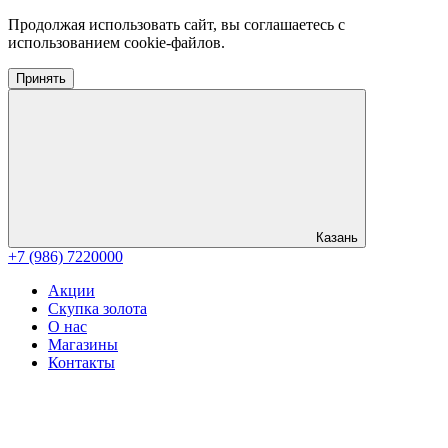
Продолжая использовать сайт, вы соглашаетесь с
использованием cookie-файлов.
Принять
Казань
+7 (986) 7220000
Акции
Скупка золота
О нас
Магазины
Контакты