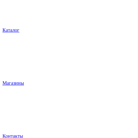
Каталог
Магазины
Контакты