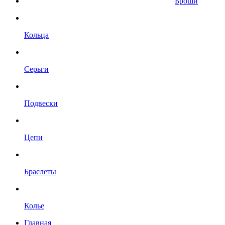
Броши
Кольца
Серьги
Подвески
Цепи
Браслеты
Колье
Главная