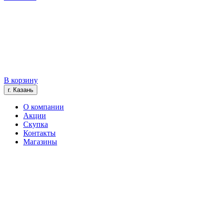
В корзину
г. Казань
О компании
Акции
Скупка
Контакты
Магазины