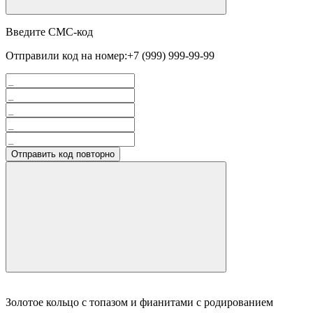
Введите СМС-код
Отправили код на номер:
+7 (999) 999-99-99
Отправить код повторно
Золотое кольцо с топазом и фианитами с родированием