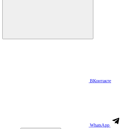
ВКонтакте
WhatsApp