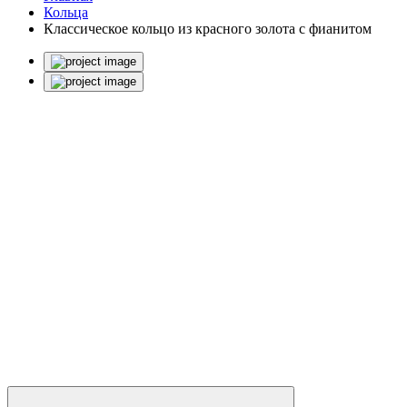
Кольца
Классическое кольцо из красного золота с фианитом