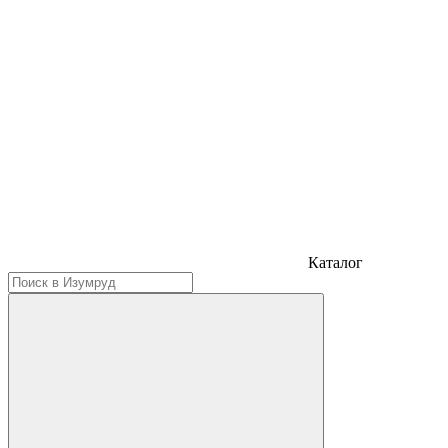
Каталог