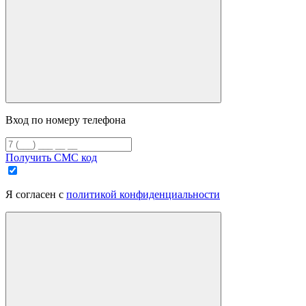
Вход по номеру телефона
Получить СМС код
Я согласен с
политикой конфиденциальности