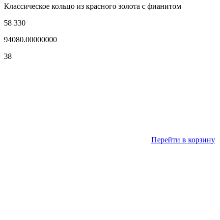
Классическое кольцо из красного золота с фианитом
58 330
94080.00000000
38
Перейти в корзину