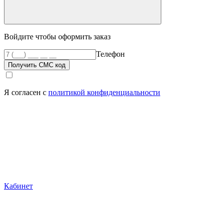
Войдите чтобы оформить заказ
Телефон
Получить СМС код
Я согласен с
политикой конфиденциальности
Кабинет