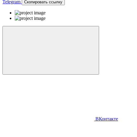
Telegram
Скопировать ссылку
ВКонтакте