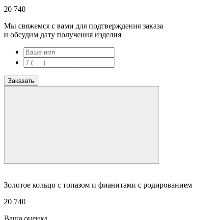
20 740
Мы свяжемся с вами для подтверждения заказа
и обсудим дату получения изделия
Заказать
Золотое кольцо с топазом и фианитами с родированием
20 740
Ваша оценка