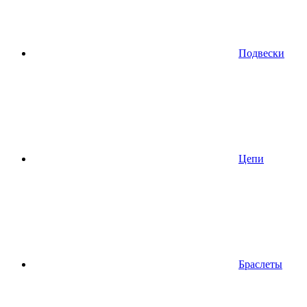
Подвески
Цепи
Браслеты