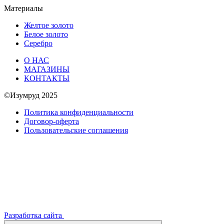
Материалы
Желтое золото
Белое золото
Серебро
О НАС
МАГАЗИНЫ
КОНТАКТЫ
©Изумруд 2025
Политика конфиденциальности
Договор-оферта
Пользовательские соглашения
Разработка сайта