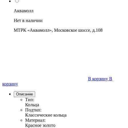
Аквамолл
Нет в наличии
МТРК «Аквамолл», Московское шоссе, д.108
В корзину
В
корзину
Описание
Тип:
Кольца
Подтип:
Классические кольца
Материал:
Красное золото