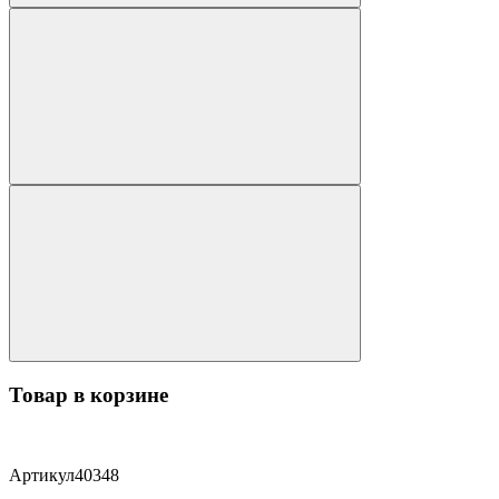
Товар в корзине
Артикул
40348