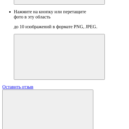
Нажмите на кнопку или перетащите
фото в эту область
до 10 изображений в формате PNG, JPEG.
Оставить отзыв