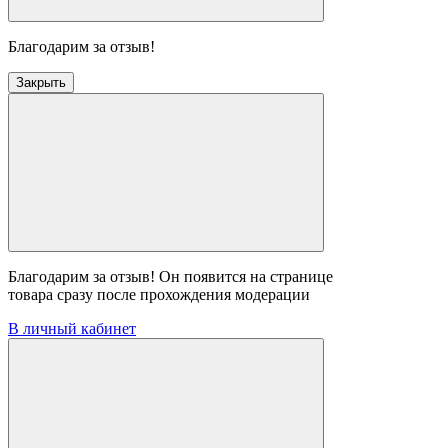
Благодарим за отзыв!
Закрыть
Благодарим за отзыв! Он появится на странице
товара сразу после прохождения модерации
В личный кабинет