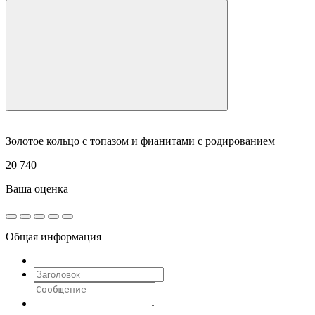
Золотое кольцо с топазом и фианитами с родированием
20 740
Ваша оценка
Общая информация