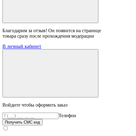
Благодарим за отзыв! Он появится на странице
товара сразу после прохождения модерации
В личный кабинет
Войдите чтобы оформить заказ
Телефон
Получить СМС код