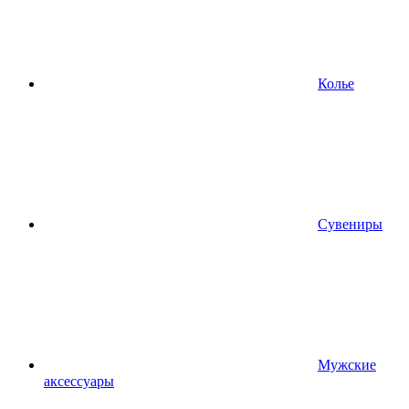
Колье
Сувениры
Мужские
аксессуары