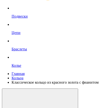
Подвески
Цепи
Браслеты
Колье
Главная
Кольца
Классическое кольцо из красного золота с фианитом