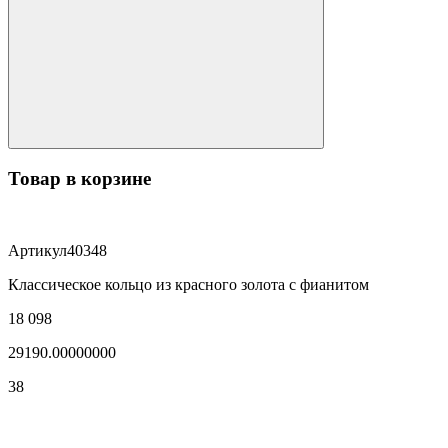
Товар в корзине
Артикул
40348
Классическое кольцо из красного золота с фианитом
18 098
29190.00000000
38