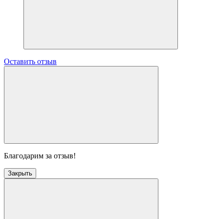
Оставить отзыв
Благодарим за отзыв!
Закрыть