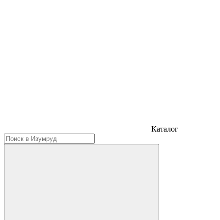
Каталог