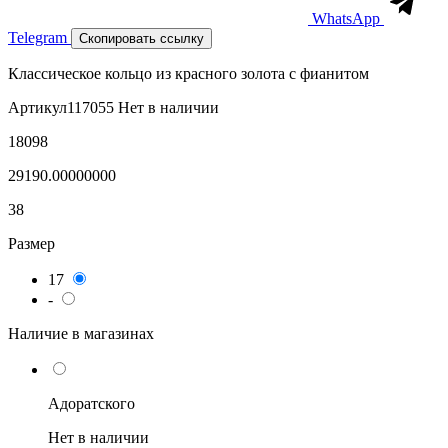
WhatsApp
Telegram
Скопировать ссылку
Классическое кольцо из красного золота с фианитом
Артикул
117055
Нет в наличии
18098
29190.00000000
38
Размер
17
-
Наличие в магазинах
Адоратского
Нет в наличии