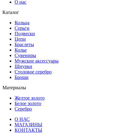
О нас
Каталог
Кольца
Серьги
Подвески
Цепи
Браслеты
Колье
Сувениры
Мужские аксессуары
Шнурки
Столовое серебро
Броши
Материалы
Желтое золото
Белое золото
Серебро
О НАС
МАГАЗИНЫ
КОНТАКТЫ