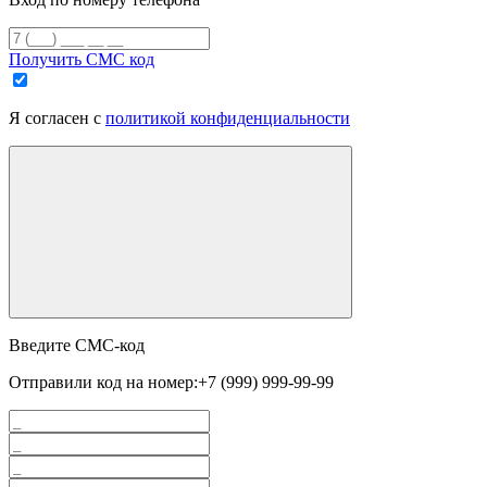
Получить СМС код
Я согласен с
политикой конфиденциальности
Введите СМС-код
Отправили код на номер:
+7 (999) 999-99-99