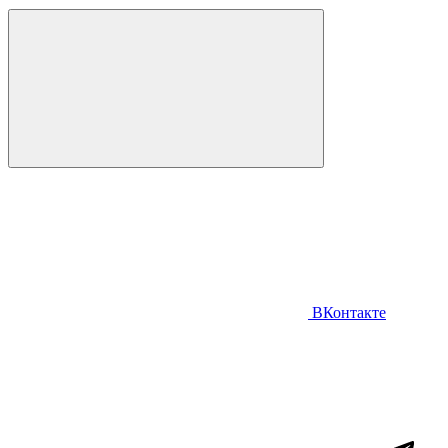
ВКонтакте