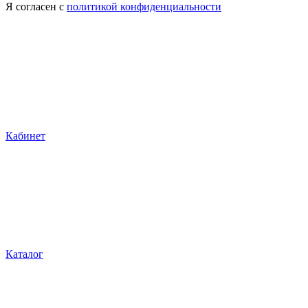
Я согласен с
политикой конфиденциальности
Кабинет
Каталог