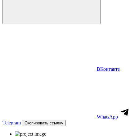
ВКонтакте
WhatsApp
Telegram
Скопировать ссылку