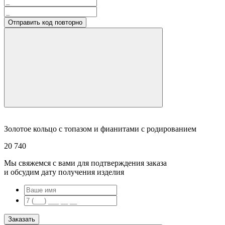
Отправить код повторно
Золотое кольцо с топазом и фианитами с родированием
20 740
Мы свяжемся с вами для подтверждения заказа
и обсудим дату получения изделия
Заказать