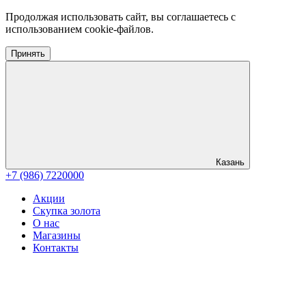
Продолжая использовать сайт, вы соглашаетесь с
использованием cookie-файлов.
Принять
Казань
+7 (986) 7220000
Акции
Скупка золота
О нас
Магазины
Контакты