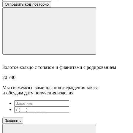
Отправить код повторно
Золотое кольцо с топазом и фианитами с родированием
20 740
Мы свяжемся с вами для подтверждения заказа
и обсудим дату получения изделия
Заказать