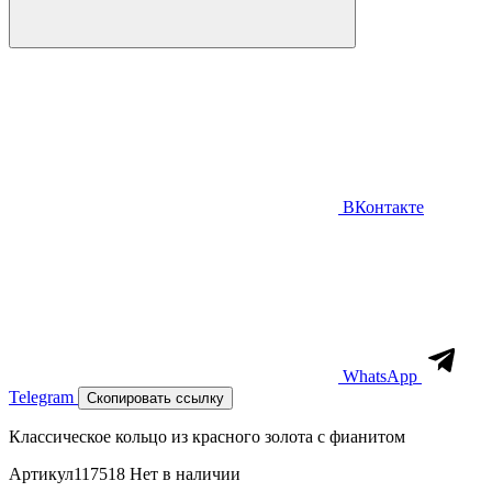
ВКонтакте
WhatsApp
Telegram
Скопировать ссылку
Классическое кольцо из красного золота с фианитом
Артикул
117518
Нет в наличии