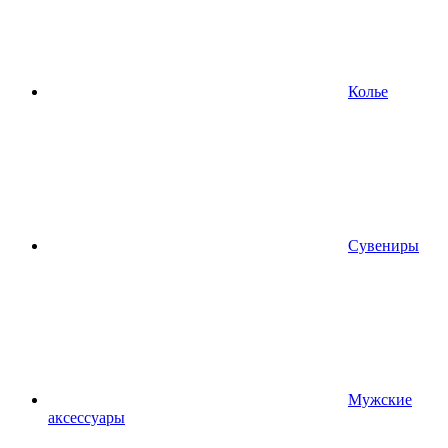
Колье
Сувениры
Мужские
аксессуары