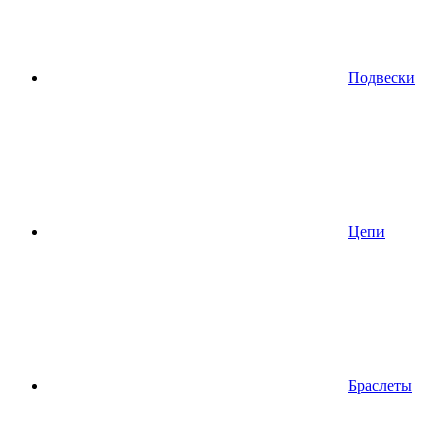
Подвески
Цепи
Браслеты