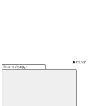
Каталог