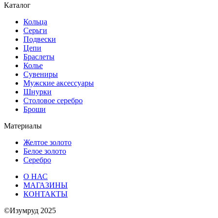
Каталог
Кольца
Серьги
Подвески
Цепи
Браслеты
Колье
Сувениры
Мужские аксессуары
Шнурки
Столовое серебро
Броши
Материалы
Желтое золото
Белое золото
Серебро
О НАС
МАГАЗИНЫ
КОНТАКТЫ
©Изумруд 2025