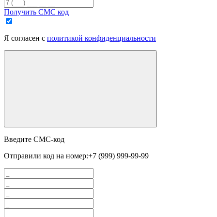
Получить СМС код
Я согласен с
политикой конфиденциальности
Введите СМС-код
Отправили код на номер:
+7 (999) 999-99-99