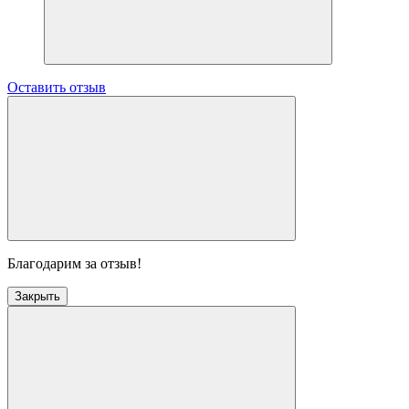
Оставить отзыв
Благодарим за отзыв!
Закрыть