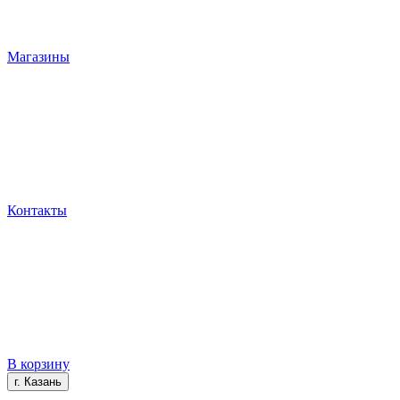
Магазины
Контакты
В корзину
г. Казань