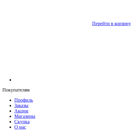
Перейти в корзину
Покупателям
Профиль
Заказы
Акции
Магазины
Скупка
О нас