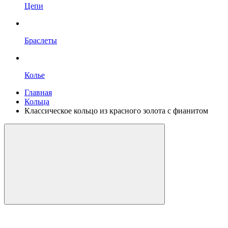
Цепи
Браслеты
Колье
Главная
Кольца
Классическое кольцо из красного золота с фианитом