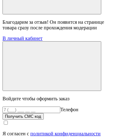
Благодарим за отзыв! Он появится на странице
товара сразу после прохождения модерации
В личный кабинет
Войдите чтобы оформить заказ
Телефон
Получить СМС код
Я согласен с
политикой конфиденциальности