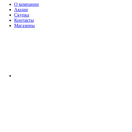
О компании
Акции
Скупка
Контакты
Магазины