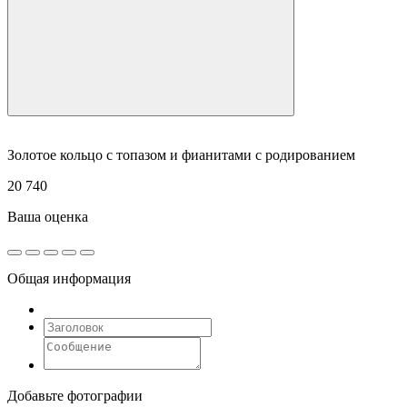
Золотое кольцо с топазом и фианитами с родированием
20 740
Ваша оценка
Общая информация
Добавьте фотографии