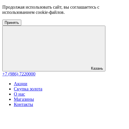
Продолжая использовать сайт, вы соглашаетесь с
использованием cookie-файлов.
Принять
Казань
+7 (986) 7220000
Акции
Скупка золота
О нас
Магазины
Контакты