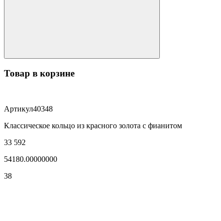
Товар в корзине
Артикул
40348
Классическое кольцо из красного золота с фианитом
33 592
54180.00000000
38