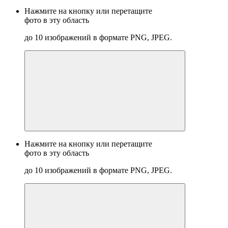
Нажмите на кнопку или перетащите
фото в эту область
до 10 изображений в формате PNG, JPEG.
Нажмите на кнопку или перетащите
фото в эту область
до 10 изображений в формате PNG, JPEG.