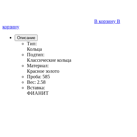
В корзину
В
корзину
Описание
Тип:
Кольца
Подтип:
Классические кольца
Материал:
Красное золото
Проба:
585
Вес:
2.58
Вставка:
ФИАНИТ