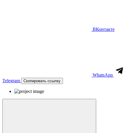
ВКонтакте
WhatsApp
Telegram
Скопировать ссылку