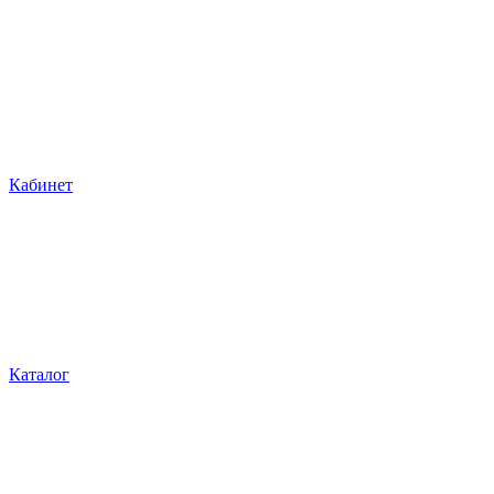
Кабинет
Каталог