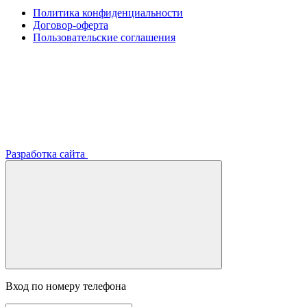
Политика конфиденциальности
Договор-оферта
Пользовательские соглашения
Разработка сайта
Вход по номеру телефона