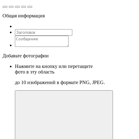
Общая информация
Добавьте фотографии
Нажмите на кнопку или перетащите
фото в эту область
до 10 изображений в формате PNG, JPEG.