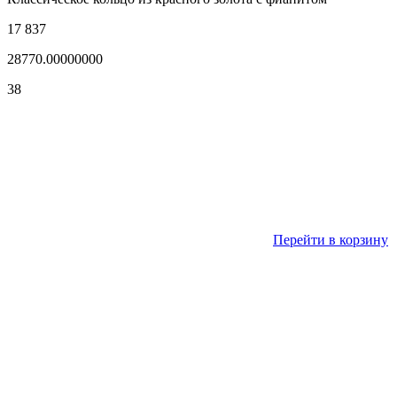
17 837
28770.00000000
38
Перейти в корзину