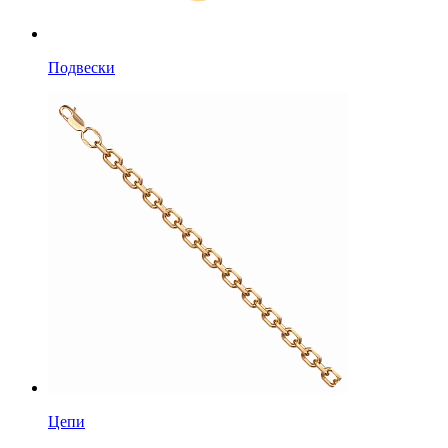
Подвески
Цепи