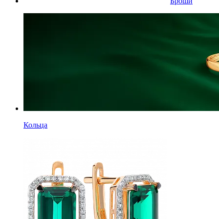
Броши
Кольца