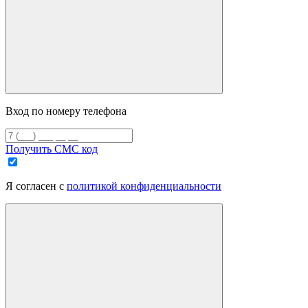
Вход по номеру телефона
Получить СМС код
Я согласен с
политикой конфиденциальности