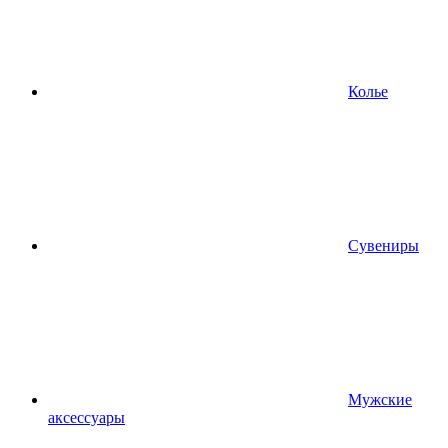
Колье
Сувениры
Мужские
аксессуары