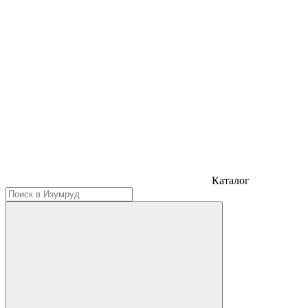
Каталог