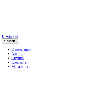
В корзину
г. Казань
О компании
Акции
Скупка
Контакты
Магазины