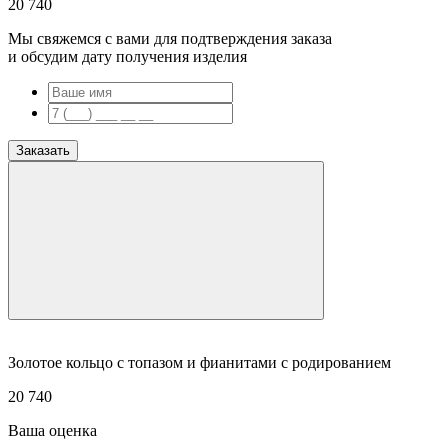
20 740
Мы свяжемся с вами для подтверждения заказа
и обсудим дату получения изделия
Заказать
Золотое кольцо с топазом и фианитами с родированием
20 740
Ваша оценка