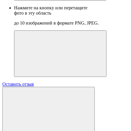
Нажмите на кнопку или перетащите
фото в эту область
до 10 изображений в формате PNG, JPEG.
Оставить отзыв