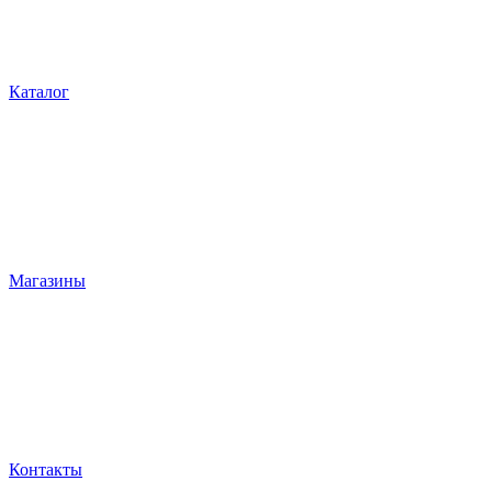
Каталог
Магазины
Контакты