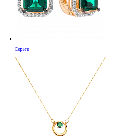
Серьги