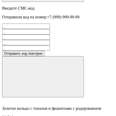
Введите СМС-код
Отправили код на номер:
+7 (999) 999-99-99
Отправить код повторно
Золотое кольцо с топазом и фианитами с родированием