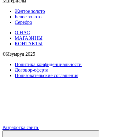
Материалы
Желтое золото
Белое золото
Серебро
О НАС
МАГАЗИНЫ
КОНТАКТЫ
©Изумруд 2025
Политика конфиденциальности
Договор-оферта
Пользовательские соглашения
Разработка сайта