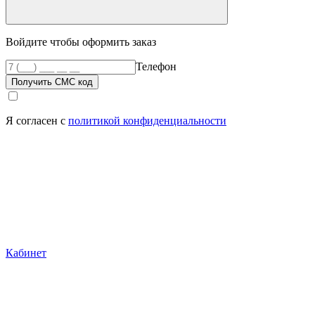
Войдите чтобы оформить заказ
Телефон
Получить СМС код
Я согласен с
политикой конфиденциальности
Кабинет