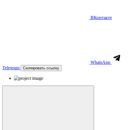
ВКонтакте
WhatsApp
Telegram
Скопировать ссылку