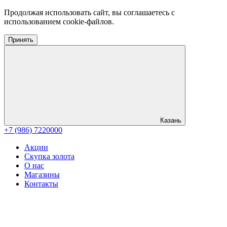
Продолжая использовать сайт, вы соглашаетесь с
использованием cookie-файлов.
Принять
Казань
+7 (986) 7220000
Акции
Скупка золота
О нас
Магазины
Контакты