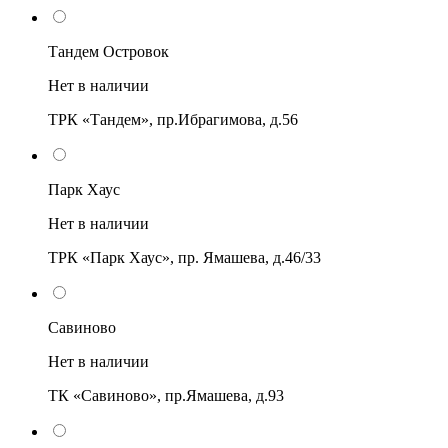
Тандем Островок
Нет в наличии
ТРК «Тандем», пр.Ибрагимова, д.56
Парк Хаус
Нет в наличии
ТРК «Парк Хаус», пр. Ямашева, д.46/33
Савиново
Нет в наличии
ТК «Савиново», пр.Ямашева, д.93