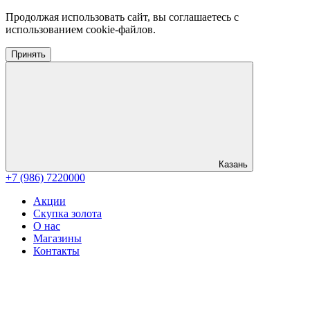
Продолжая использовать сайт, вы соглашаетесь с
использованием cookie-файлов.
Принять
Казань
+7 (986) 7220000
Акции
Скупка золота
О нас
Магазины
Контакты