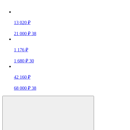
13 020 ₽
21 000 ₽
38
1 176 ₽
1 680 ₽
30
42 160 ₽
68 000 ₽
38