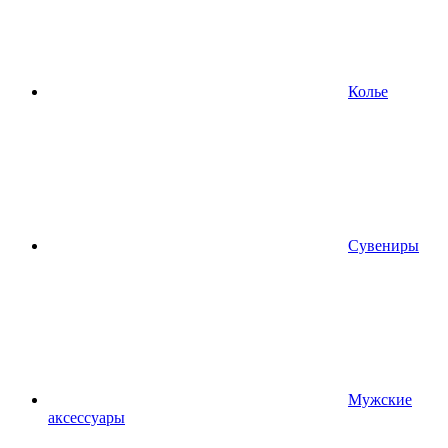
Колье
Сувениры
Мужские
аксессуары