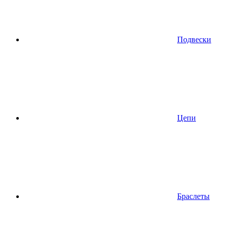
Подвески
Цепи
Браслеты