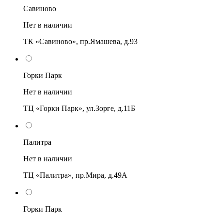
Савиново
Нет в наличии
ТК «Савиново», пр.Ямашева, д.93
Горки Парк
Нет в наличии
ТЦ «Горки Парк», ул.Зорге, д.11Б
Палитра
Нет в наличии
ТЦ «Палитра», пр.Мира, д.49А
Горки Парк