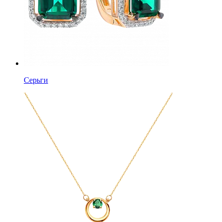
Серьги