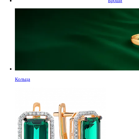
Броши
Кольца