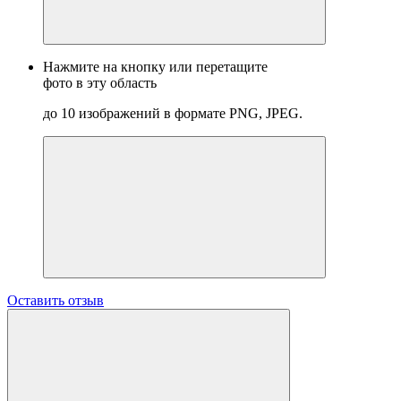
Нажмите на кнопку или перетащите
фото в эту область
до 10 изображений в формате PNG, JPEG.
Оставить отзыв