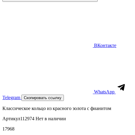
ВКонтакте
WhatsApp
Telegram
Скопировать ссылку
Классическое кольцо из красного золота с фианитом
Артикул
112974
Нет в наличии
17968