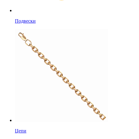
Подвески
Цепи