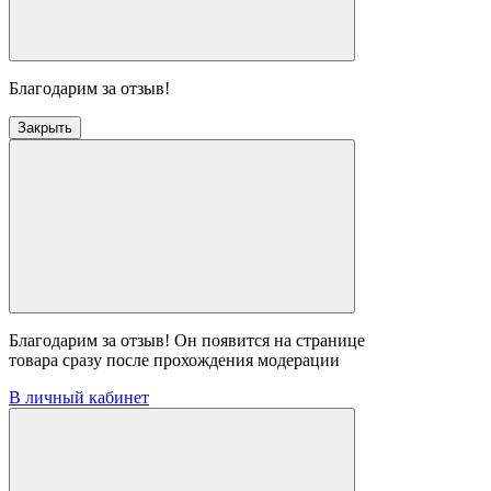
Благодарим за отзыв!
Закрыть
Благодарим за отзыв! Он появится на странице
товара сразу после прохождения модерации
В личный кабинет