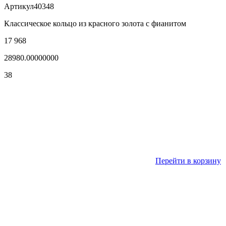
Артикул
40348
Классическое кольцо из красного золота с фианитом
17 968
28980.00000000
38
Перейти в корзину