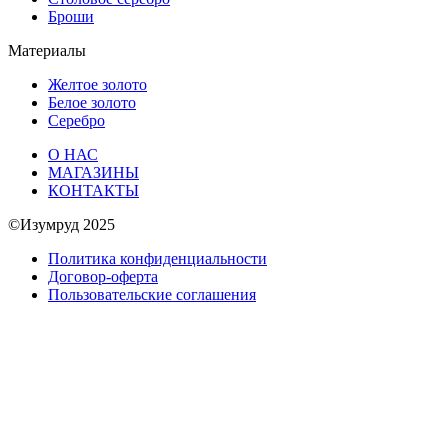
Броши
Материалы
Желтое золото
Белое золото
Серебро
О НАС
МАГАЗИНЫ
КОНТАКТЫ
©Изумруд 2025
Политика конфиденциальности
Договор-оферта
Пользовательские соглашения