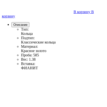
В корзину
В
корзину
Описание
Тип:
Кольца
Подтип:
Классические кольца
Материал:
Красное золото
Проба:
585
Вес:
1.38
Вставка:
ФИАНИТ