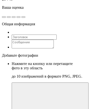
Ваша оценка
Общая информация
Добавьте фотографии
Нажмите на кнопку или перетащите
фото в эту область
до 10 изображений в формате PNG, JPEG.