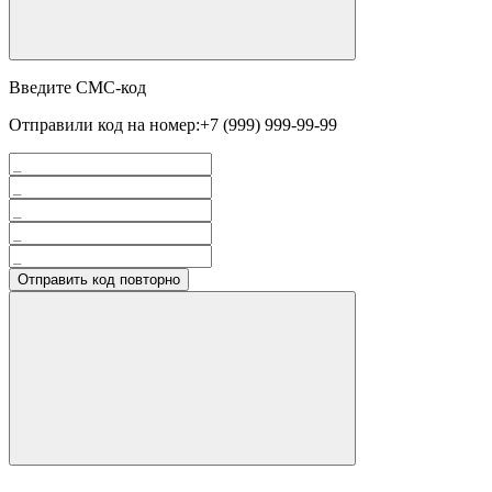
Введите СМС-код
Отправили код на номер:
+7 (999) 999-99-99
Отправить код повторно