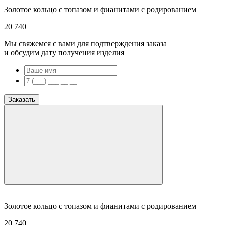
Золотое кольцо с топазом и фианитами с родированием
20 740
Мы свяжемся с вами для подтверждения заказа
и обсудим дату получения изделия
Заказать
Золотое кольцо с топазом и фианитами с родированием
20 740