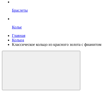
Браслеты
Колье
Главная
Кольца
Классическое кольцо из красного золота с фианитом