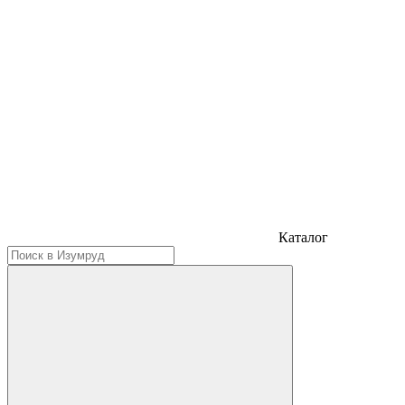
Каталог