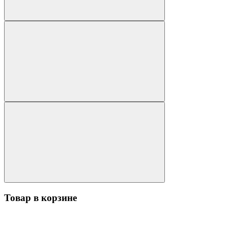
Товар в корзине