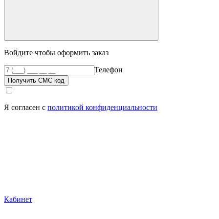
Войдите чтобы оформить заказ
Телефон
Получить СМС код
Я согласен с
политикой конфиденциальности
Кабинет