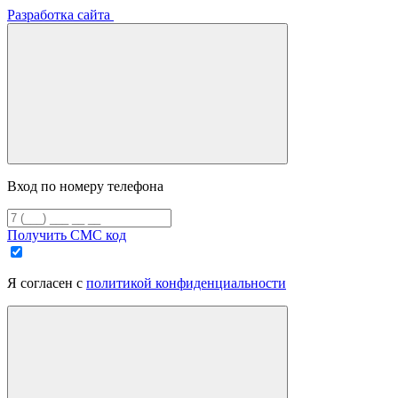
Разработка сайта
Вход по номеру телефона
Получить СМС код
Я согласен с
политикой конфиденциальности