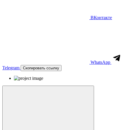
ВКонтакте
WhatsApp
Telegram
Скопировать ссылку