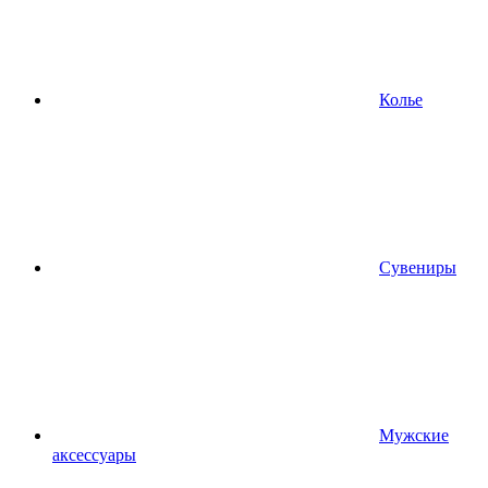
Колье
Сувениры
Мужские
аксессуары