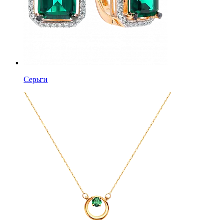
Серьги