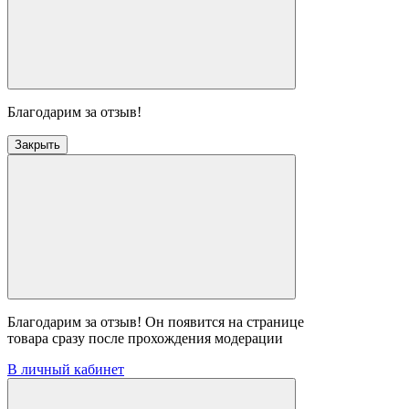
Благодарим за отзыв!
Закрыть
Благодарим за отзыв! Он появится на странице
товара сразу после прохождения модерации
В личный кабинет