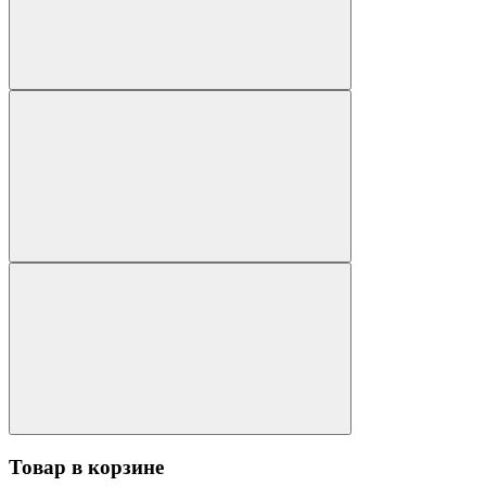
Товар в корзине