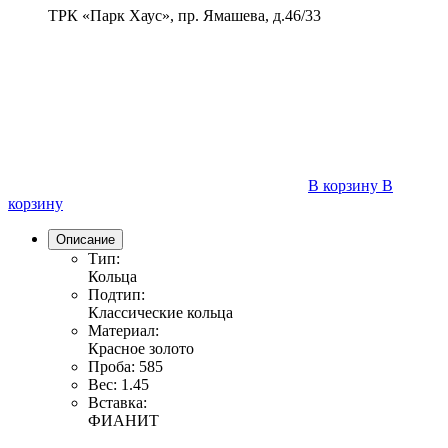
ТРК «Парк Хаус», пр. Ямашева, д.46/33
В корзину
В
корзину
Описание
Тип:
Кольца
Подтип:
Классические кольца
Материал:
Красное золото
Проба:
585
Вес:
1.45
Вставка:
ФИАНИТ