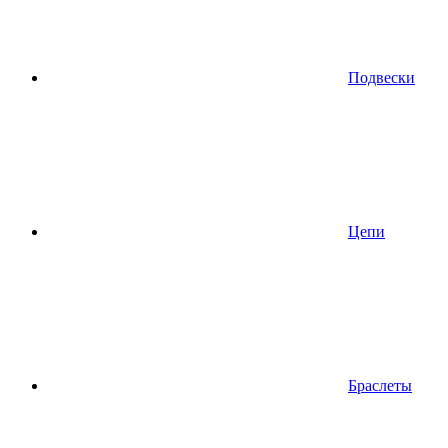
Подвески
Цепи
Браслеты