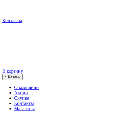
Контакты
В корзину
г. Казань
О компании
Акции
Скупка
Контакты
Магазины