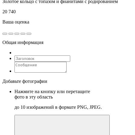
Золотое кольцо с топазом и фианитами с родированием
20 740
Ваша оценка
Общая информация
Добавьте фотографии
Нажмите на кнопку или перетащите
фото в эту область
до 10 изображений в формате PNG, JPEG.