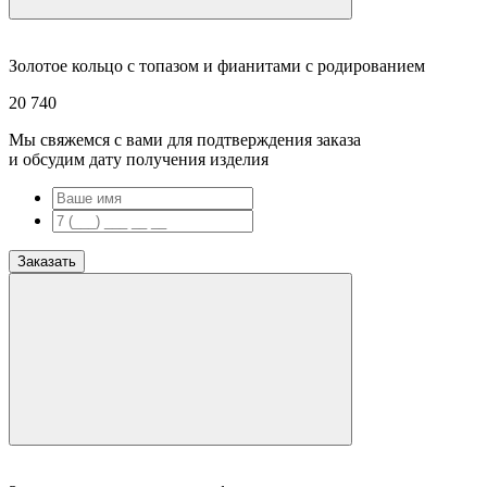
Золотое кольцо с топазом и фианитами с родированием
20 740
Мы свяжемся с вами для подтверждения заказа
и обсудим дату получения изделия
Заказать