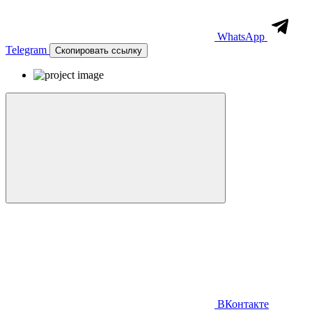
WhatsApp
Telegram
Скопировать ссылку
ВКонтакте