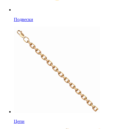
Подвески
Цепи