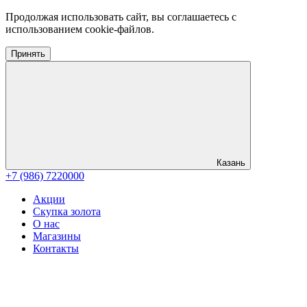
Продолжая использовать сайт, вы соглашаетесь с
использованием cookie-файлов.
Принять
Казань
+7 (986) 7220000
Акции
Скупка золота
О нас
Магазины
Контакты