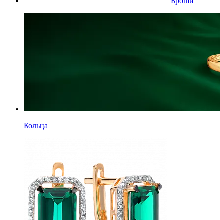
Броши
Кольца