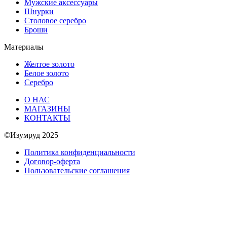
Мужские аксессуары
Шнурки
Столовое серебро
Броши
Материалы
Желтое золото
Белое золото
Серебро
О НАС
МАГАЗИНЫ
КОНТАКТЫ
©Изумруд 2025
Политика конфиденциальности
Договор-оферта
Пользовательские соглашения