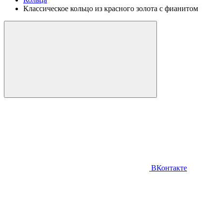
Классическое кольцо из красного золота с фианитом
ВКонтакте