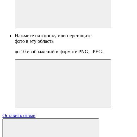
Нажмите на кнопку или перетащите
фото в эту область
до 10 изображений в формате PNG, JPEG.
Оставить отзыв