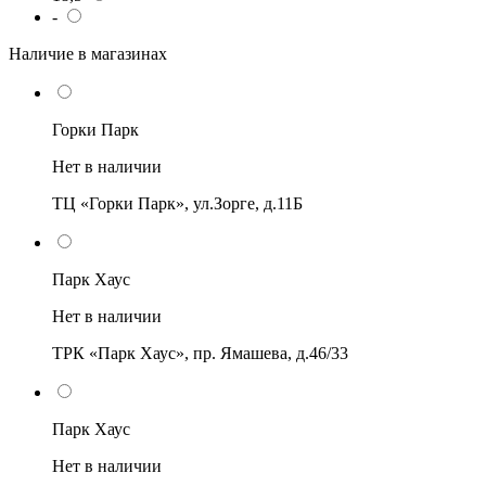
-
Наличие в магазинах
Горки Парк
Нет в наличии
ТЦ «Горки Парк», ул.Зорге, д.11Б
Парк Хаус
Нет в наличии
ТРК «Парк Хаус», пр. Ямашева, д.46/33
Парк Хаус
Нет в наличии