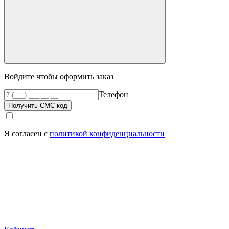
Войдите чтобы оформить заказ
Телефон
Получить СМС код
Я согласен с
политикой конфиденциальности