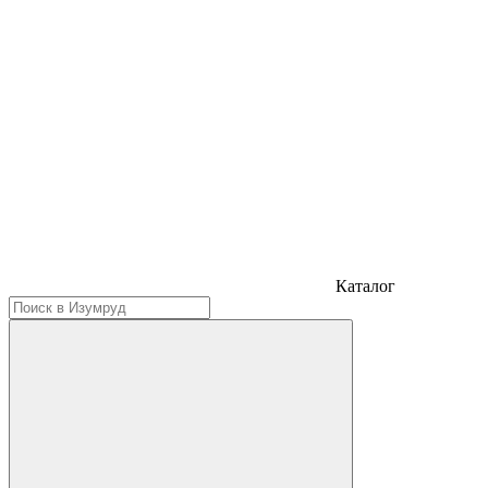
Каталог