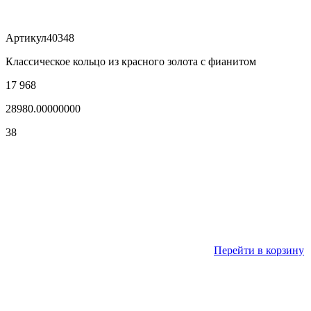
Артикул
40348
Классическое кольцо из красного золота с фианитом
17 968
28980.00000000
38
Перейти в корзину