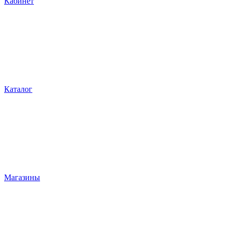
Кабинет
Каталог
Магазины