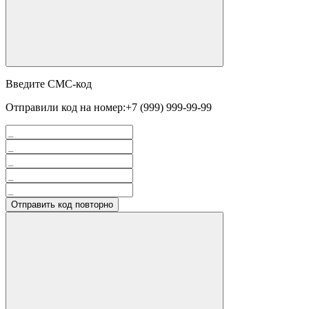
Введите СМС-код
Отправили код на номер:
+7 (999) 999-99-99
Отправить код повторно