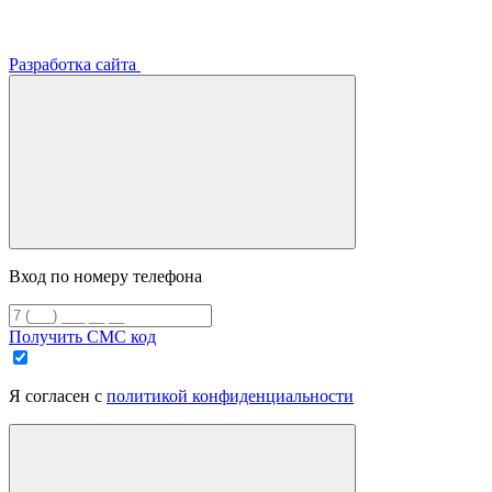
Разработка сайта
Вход по номеру телефона
Получить СМС код
Я согласен с
политикой конфиденциальности