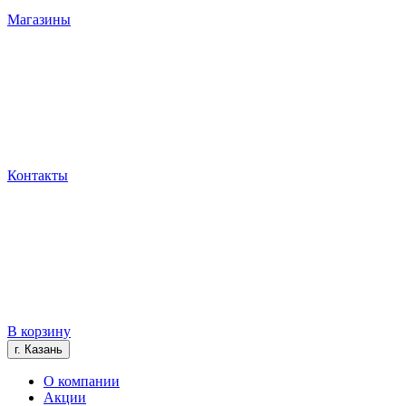
Магазины
Контакты
В корзину
г. Казань
О компании
Акции