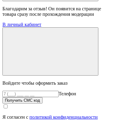
Благодарим за отзыв! Он появится на странице
товара сразу после прохождения модерации
В личный кабинет
Войдите чтобы оформить заказ
Телефон
Получить СМС код
Я согласен с
политикой конфиденциальности