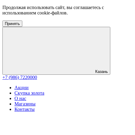
Продолжая использовать сайт, вы соглашаетесь с
использованием cookie-файлов.
Принять
Казань
+7 (986) 7220000
Акции
Скупка золота
О нас
Магазины
Контакты