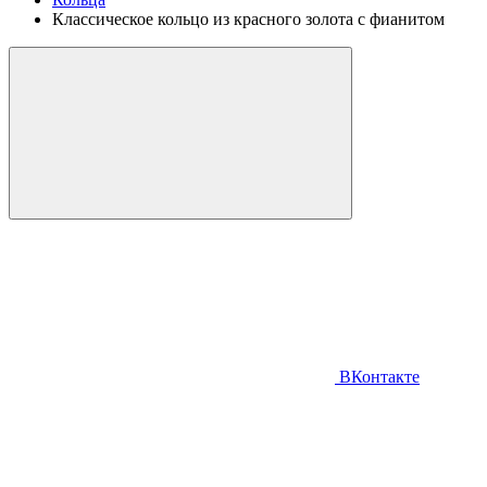
Классическое кольцо из красного золота с фианитом
ВКонтакте