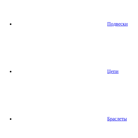
Подвески
Цепи
Браслеты