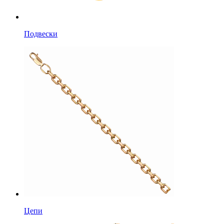
Подвески
Цепи