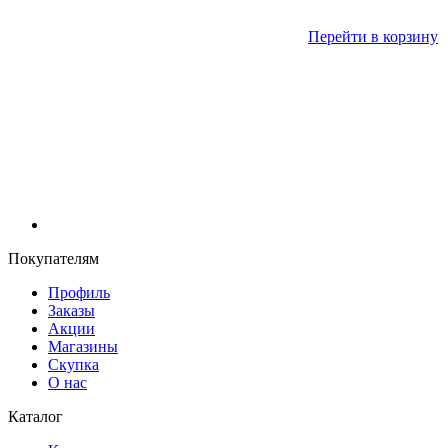
Перейти в корзину
Покупателям
Профиль
Заказы
Акции
Магазины
Скупка
О нас
Каталог