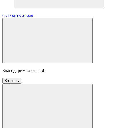
Оставить отзыв
Благодарим за отзыв!
Закрыть