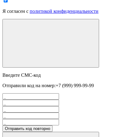
Я согласен с
политикой конфиденциальности
Введите СМС-код
Отправили код на номер:
+7 (999) 999-99-99
Отправить код повторно