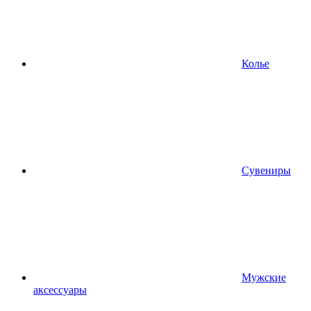
Колье
Сувениры
Мужские
аксессуары