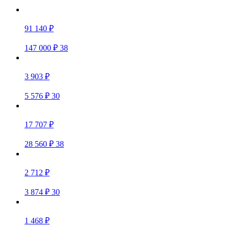
91 140 ₽
147 000 ₽
38
3 903 ₽
5 576 ₽
30
17 707 ₽
28 560 ₽
38
2 712 ₽
3 874 ₽
30
1 468 ₽