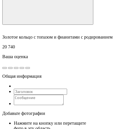
Золотое кольцо с топазом и фианитами с родированием
20 740
Ваша оценка
Общая информация
Добавьте фотографии
Нажмите на кнопку или перетащите
фото в эту область