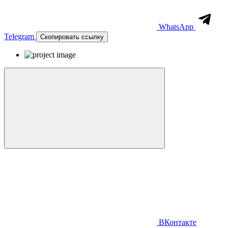
WhatsApp
Telegram
Скопировать ссылку
ВКонтакте