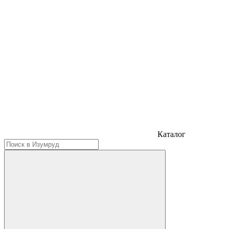
Каталог