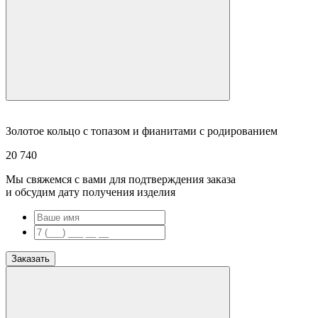
Золотое кольцо с топазом и фианитами с родированием
20 740
Мы свяжемся с вами для подтверждения заказа
и обсудим дату получения изделия
Заказать