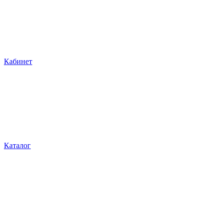
Кабинет
Каталог