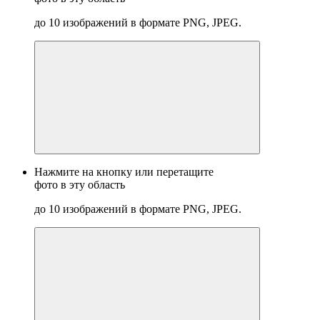
до 10 изображений в формате PNG, JPEG.
Нажмите на кнопку или перетащите
фото в эту область
до 10 изображений в формате PNG, JPEG.