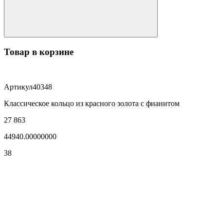
Товар в корзине
Артикул
40348
Классическое кольцо из красного золота с фианитом
27 863
44940.00000000
38