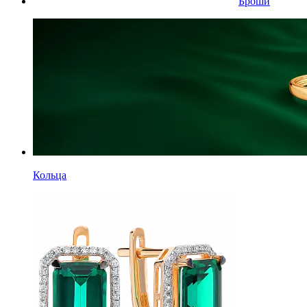
Броши
Кольца