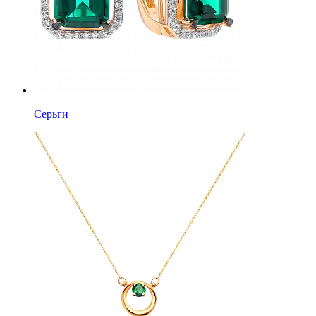
Серьги