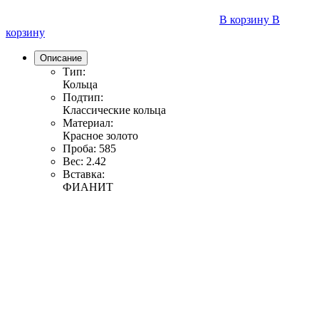
В корзину
В
корзину
Описание
Тип:
Кольца
Подтип:
Классические кольца
Материал:
Красное золото
Проба:
585
Вес:
2.42
Вставка:
ФИАНИТ