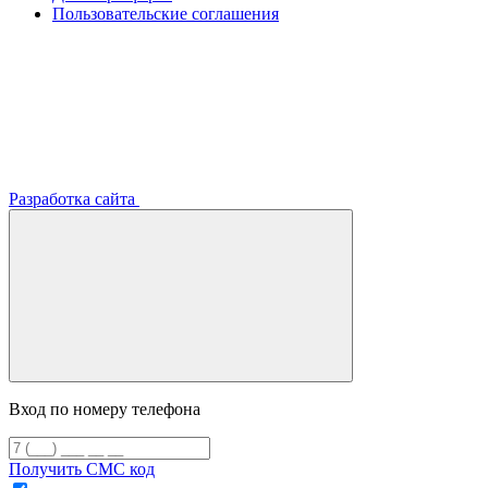
Пользовательские соглашения
Разработка сайта
Вход по номеру телефона
Получить СМС код