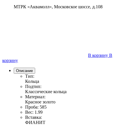
МТРК «Аквамолл», Московское шоссе, д.108
В корзину
В
корзину
Описание
Тип:
Кольца
Подтип:
Классические кольца
Материал:
Красное золото
Проба:
585
Вес:
1.99
Вставка:
ФИАНИТ