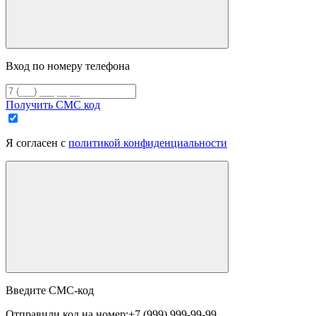
Вход по номеру телефона
Получить СМС код
Я согласен с
политикой конфиденциальности
Введите СМС-код
Отправили код на номер:
+7 (999) 999-99-99