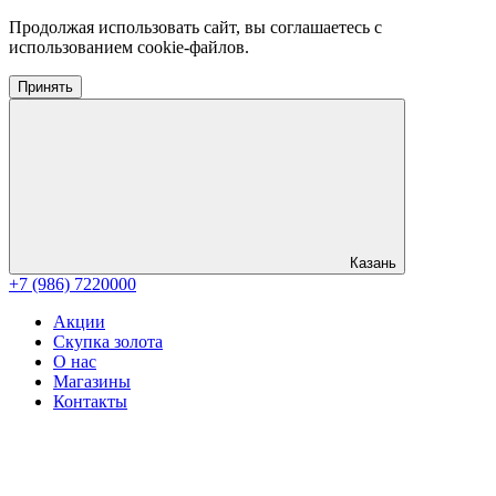
Продолжая использовать сайт, вы соглашаетесь с
использованием cookie-файлов.
Принять
Казань
+7 (986) 7220000
Акции
Скупка золота
О нас
Магазины
Контакты