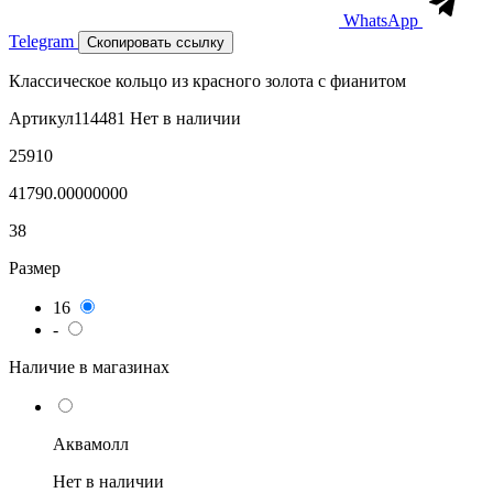
WhatsApp
Telegram
Скопировать ссылку
Классическое кольцо из красного золота с фианитом
Артикул
114481
Нет в наличии
25910
41790.00000000
38
Размер
16
-
Наличие в магазинах
Аквамолл
Нет в наличии