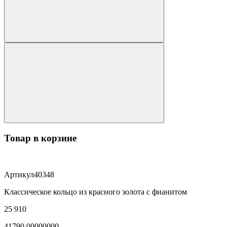
Товар в корзине
Артикул
40348
Классическое кольцо из красного золота с фианитом
25 910
41790.00000000