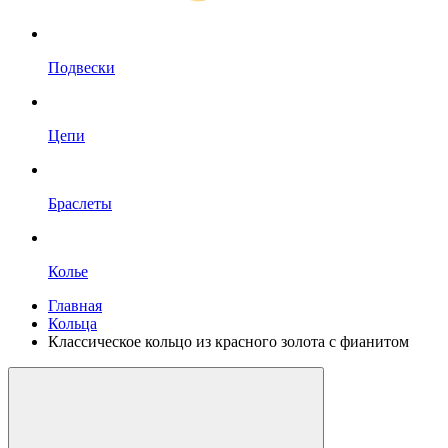
Подвески
Цепи
Браслеты
Колье
Главная
Кольца
Классическое кольцо из красного золота с фианитом