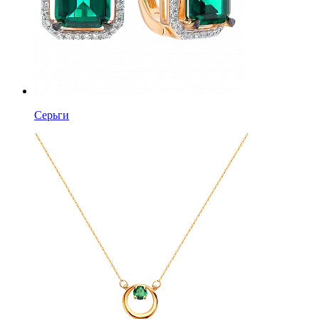
Серьги