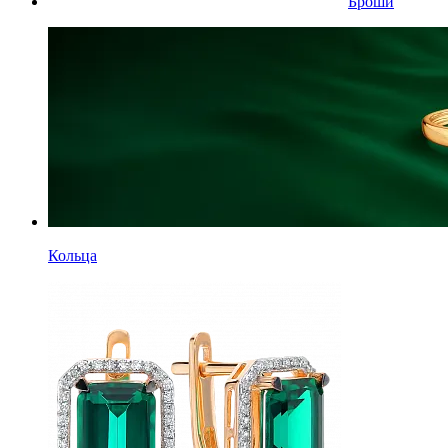
Броши
Кольца