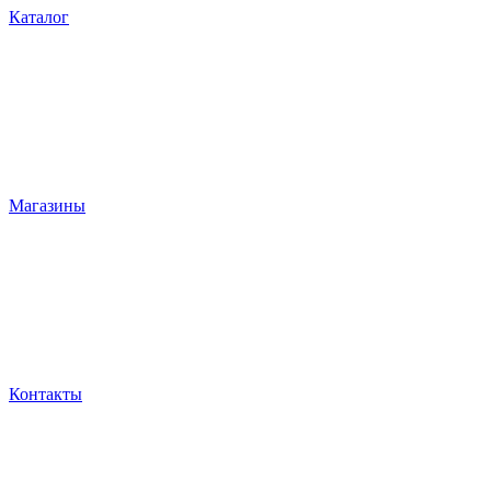
Каталог
Магазины
Контакты