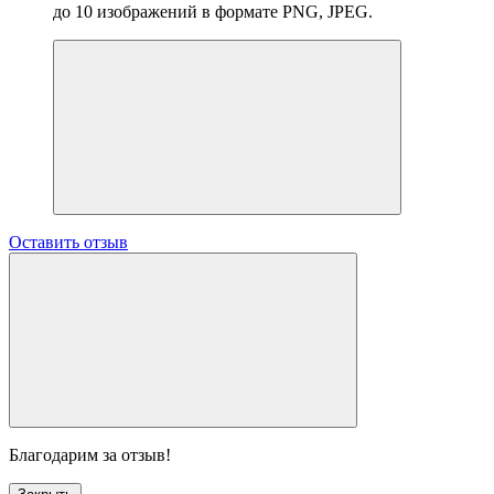
до 10 изображений в формате PNG, JPEG.
Оставить отзыв
Благодарим за отзыв!