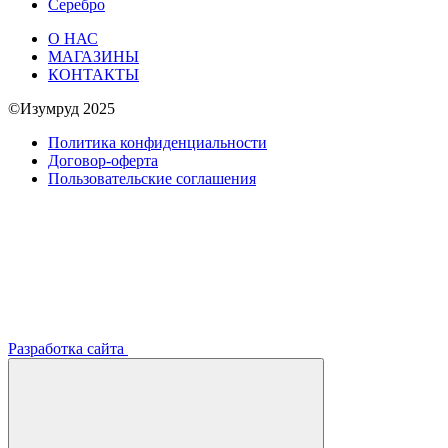
Серебро
О НАС
МАГАЗИНЫ
КОНТАКТЫ
©Изумруд 2025
Политика конфиденциальности
Договор-оферта
Пользовательские соглашения
Разработка сайта