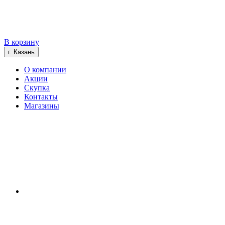
В корзину
г. Казань
О компании
Акции
Скупка
Контакты
Магазины