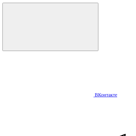
ВКонтакте