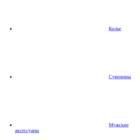
Колье
Сувениры
Мужские
аксессуары