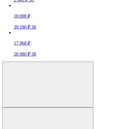
18 098 ₽
29 190 ₽
38
17 968 ₽
28 980 ₽
38