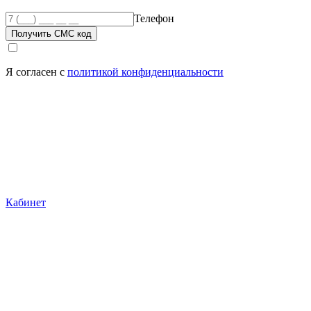
Телефон
Получить СМС код
Я согласен с
политикой конфиденциальности
Кабинет