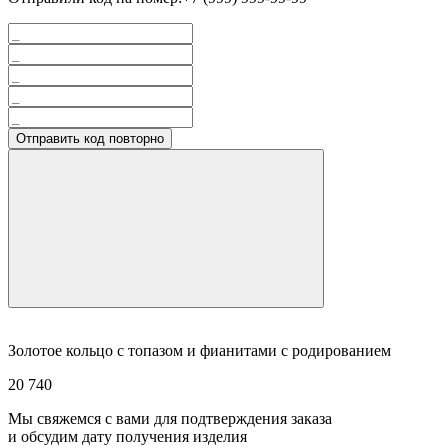
Отправить код повторно
Золотое кольцо с топазом и фианитами с родированием
20 740
Мы свяжемся с вами для подтверждения заказа
и обсудим дату получения изделия