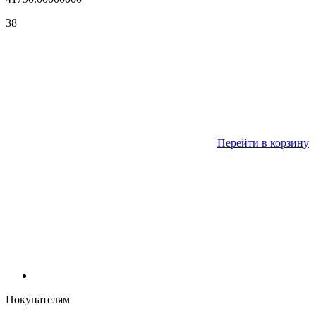
38
Перейти в корзину
Покупателям