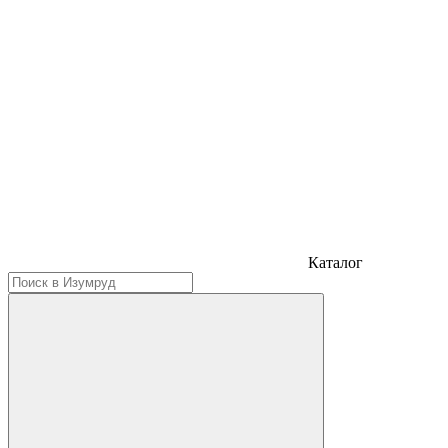
Каталог