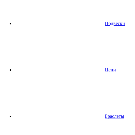
Подвески
Цепи
Браслеты