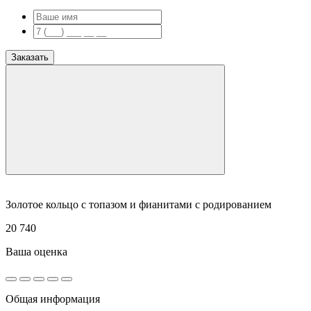
Заказать
Золотое кольцо с топазом и фианитами с родированием
20 740
Ваша оценка
Общая информация