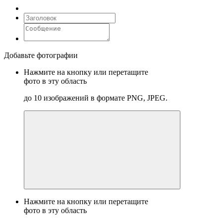
Добавьте фотографии
Нажмите на кнопку или перетащите
фото в эту область
до 10 изображений в формате PNG, JPEG.
Нажмите на кнопку или перетащите
фото в эту область