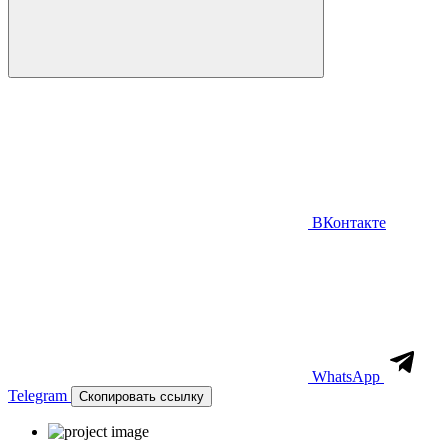
ВКонтакте
WhatsApp
Telegram
Скопировать ссылку