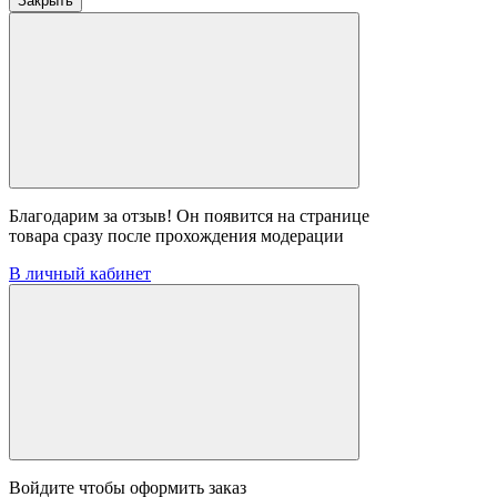
Закрыть
Благодарим за отзыв! Он появится на странице
товара сразу после прохождения модерации
В личный кабинет
Войдите чтобы оформить заказ