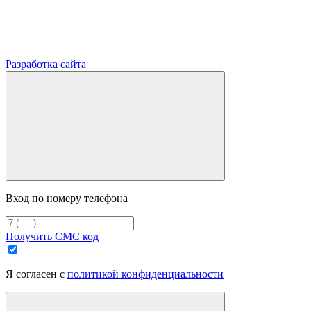
Разработка сайта
Вход по номеру телефона
Получить СМС код
Я согласен с
политикой конфиденциальности