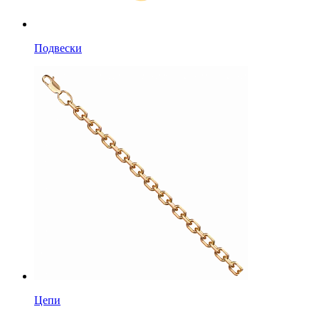
Подвески
Цепи