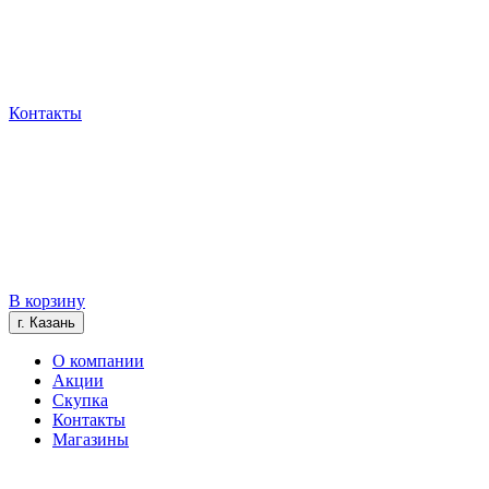
Контакты
В корзину
г. Казань
О компании
Акции
Скупка
Контакты
Магазины