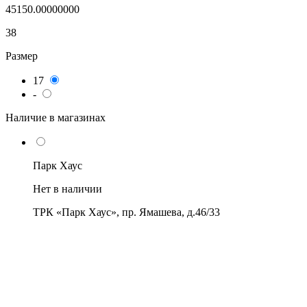
45150.00000000
38
Размер
17
-
Наличие в магазинах
Парк Хаус
Нет в наличии
ТРК «Парк Хаус», пр. Ямашева, д.46/33