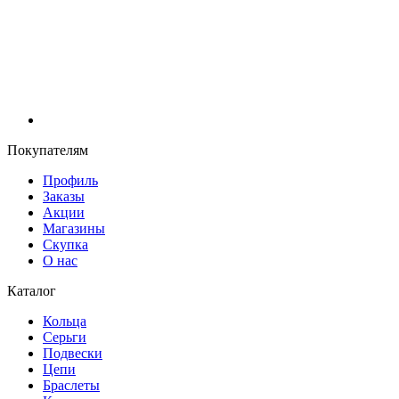
Покупателям
Профиль
Заказы
Акции
Магазины
Скупка
О нас
Каталог
Кольца
Серьги
Подвески
Цепи
Браслеты