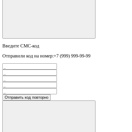
Введите СМС-код
Отправили код на номер:
+7 (999) 999-99-99
Отправить код повторно