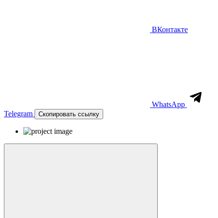
ВКонтакте
WhatsApp
Telegram
Скопировать ссылку