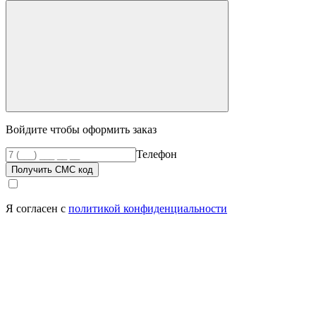
Войдите чтобы оформить заказ
Телефон
Получить СМС код
Я согласен с
политикой конфиденциальности