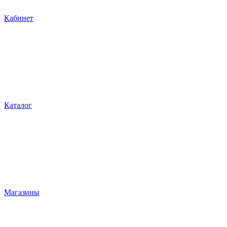
Кабинет
Каталог
Магазины