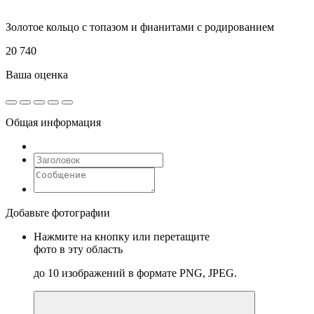
Золотое кольцо с топазом и фианитами с родированием
20 740
Ваша оценка
Общая информация
Добавьте фотографии
Нажмите на кнопку или перетащите
фото в эту область
до 10 изображений в формате PNG, JPEG.