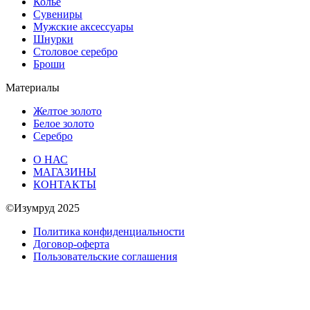
Колье
Сувениры
Мужские аксессуары
Шнурки
Столовое серебро
Броши
Материалы
Желтое золото
Белое золото
Серебро
О НАС
МАГАЗИНЫ
КОНТАКТЫ
©Изумруд 2025
Политика конфиденциальности
Договор-оферта
Пользовательские соглашения