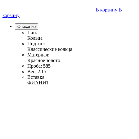
В корзину
В
корзину
Описание
Тип:
Кольца
Подтип:
Классические кольца
Материал:
Красное золото
Проба:
585
Вес:
2.15
Вставка:
ФИАНИТ