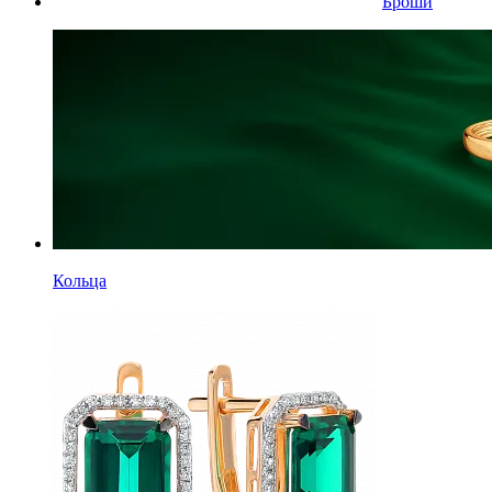
Броши
Кольца