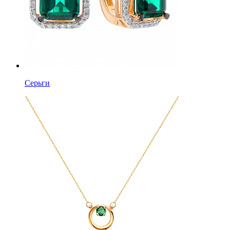
Серьги