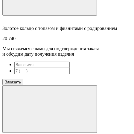
Золотое кольцо с топазом и фианитами с родированием
20 740
Мы свяжемся с вами для подтверждения заказа
и обсудим дату получения изделия
Заказать