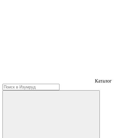
Каталог