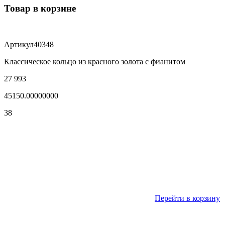
Товар в корзине
Артикул
40348
Классическое кольцо из красного золота с фианитом
27 993
45150.00000000
38
Перейти в корзину