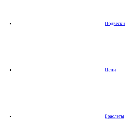
Подвески
Цепи
Браслеты