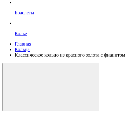
Браслеты
Колье
Главная
Кольца
Классическое кольцо из красного золота с фианитом