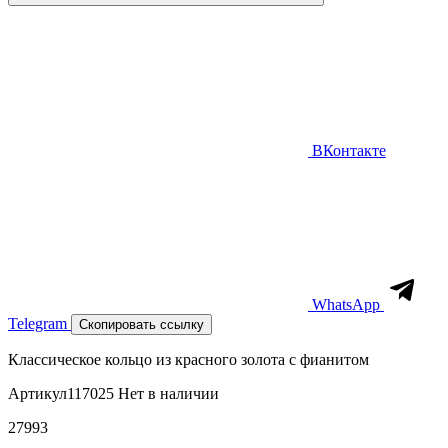
ВКонтакте
WhatsApp
Telegram
Скопировать ссылку
Классическое кольцо из красного золота с фианитом
Артикул
117025
Нет в наличии
27993