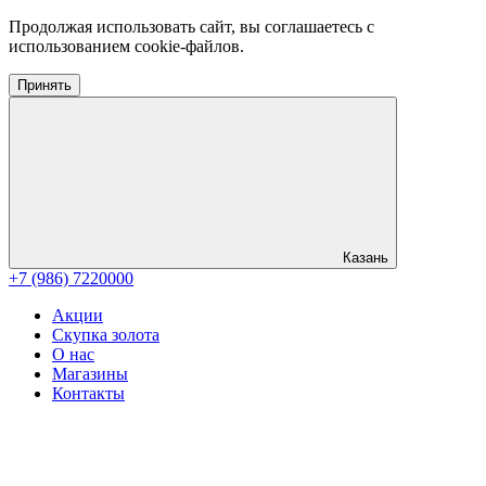
Продолжая использовать сайт, вы соглашаетесь с
использованием cookie-файлов.
Принять
Казань
+7 (986) 7220000
Акции
Скупка золота
О нас
Магазины
Контакты