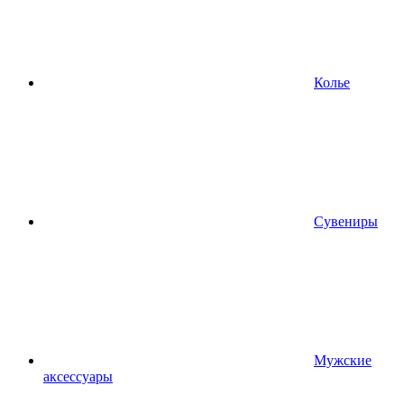
Колье
Сувениры
Мужские
аксессуары