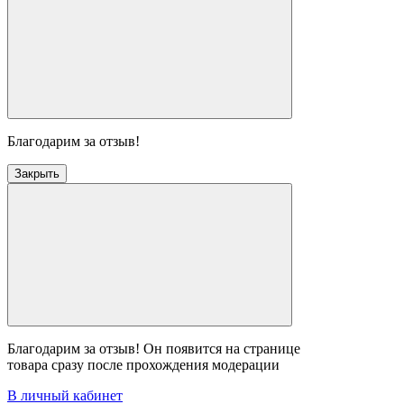
Благодарим за отзыв!
Закрыть
Благодарим за отзыв! Он появится на странице
товара сразу после прохождения модерации
В личный кабинет