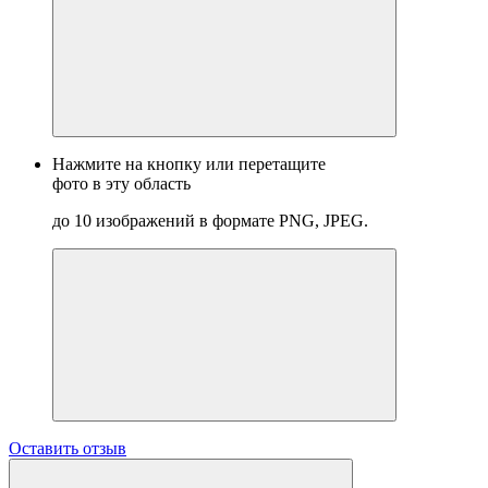
Нажмите на кнопку или перетащите
фото в эту область
до 10 изображений в формате PNG, JPEG.
Оставить отзыв