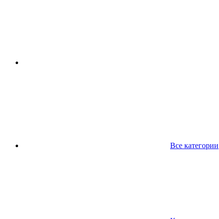
Все категории