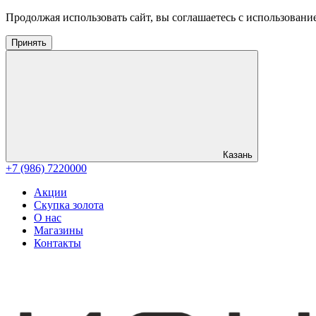
Продолжая использовать сайт, вы соглашаетесь с использовани
Принять
Казань
+7 (986) 7220000
Акции
Скупка золота
О нас
Магазины
Контакты