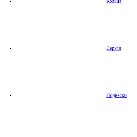
Кольца
Серьги
Подвески