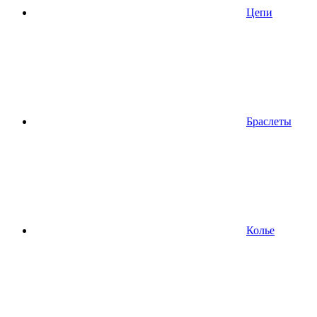
Цепи
Браслеты
Колье