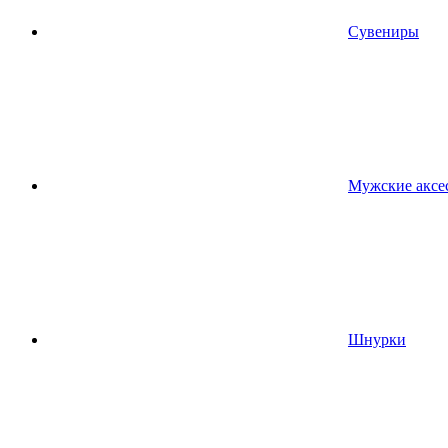
Сувениры
Мужские аксе
Шнурки