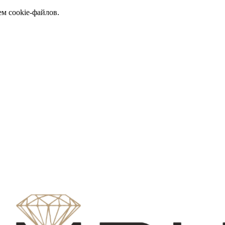
ем cookie-файлов.