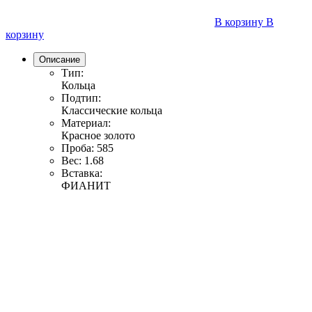
В корзину
В
корзину
Описание
Тип:
Кольца
Подтип:
Классические кольца
Материал:
Красное золото
Проба:
585
Вес:
1.68
Вставка:
ФИАНИТ