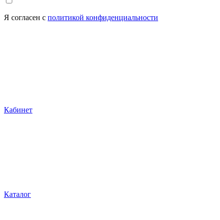
Я согласен с
политикой конфиденциальности
Кабинет
Каталог