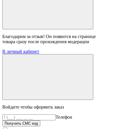
Благодарим за отзыв! Он появится на странице
товара сразу после прохождения модерации
В личный кабинет
Войдите чтобы оформить заказ
Телефон
Получить СМС код