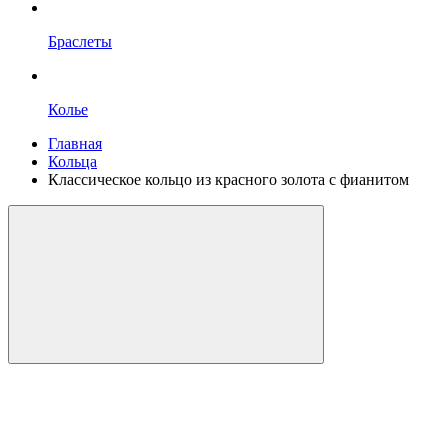
Браслеты
Колье
Главная
Кольца
Классическое кольцо из красного золота с фианитом