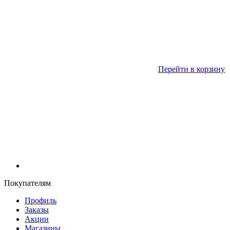
Перейти в корзину
Покупателям
Профиль
Заказы
Акции
Магазины