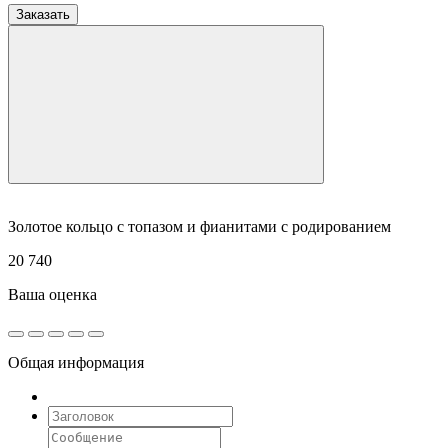
Заказать
Золотое кольцо с топазом и фианитами с родированием
20 740
Ваша оценка
Общая информация