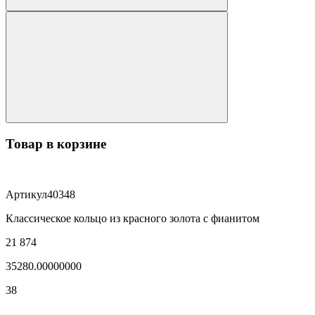
Товар в корзине
Артикул
40348
Классическое кольцо из красного золота с фианитом
21 874
35280.00000000
38