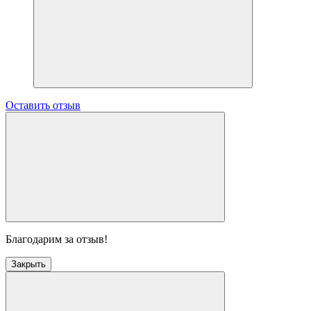
Оставить отзыв
Благодарим за отзыв!
Закрыть