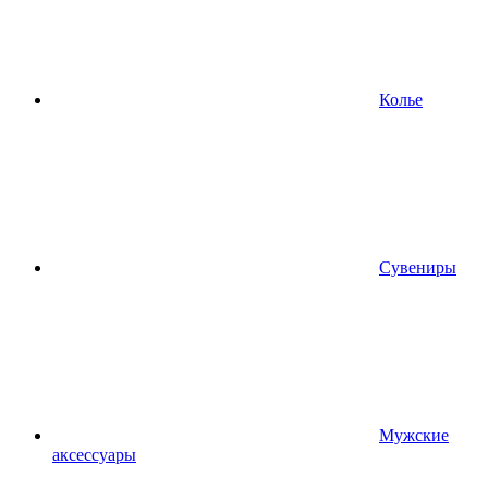
Колье
Сувениры
Мужские
аксессуары