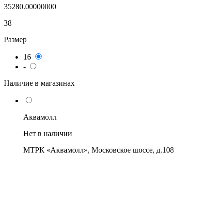
35280.00000000
38
Размер
16
-
Наличие в магазинах
Аквамолл
Нет в наличии
МТРК «Аквамолл», Московское шоссе, д.108