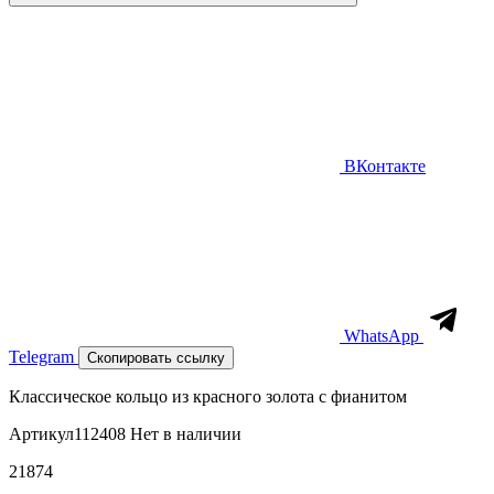
ВКонтакте
WhatsApp
Telegram
Скопировать ссылку
Классическое кольцо из красного золота с фианитом
Артикул
112408
Нет в наличии
21874