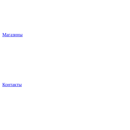
Магазины
Контакты