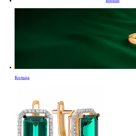
Броши
Кольца