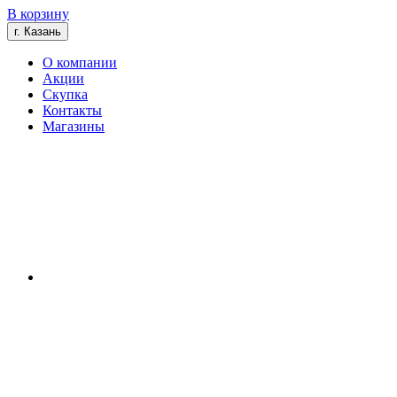
В корзину
г. Казань
О компании
Акции
Скупка
Контакты
Магазины