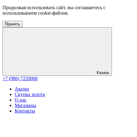
Продолжая использовать сайт, вы соглашаетесь с
использованием cookie-файлов.
Принять
Казань
+7 (986) 7220000
Акции
Скупка золота
О нас
Магазины
Контакты