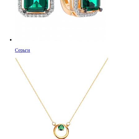
Серьги