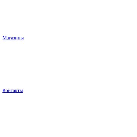
Магазины
Контакты