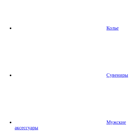
Колье
Сувениры
Мужские
аксессуары