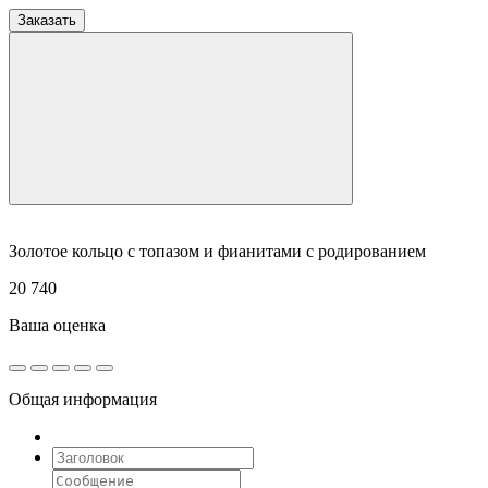
Заказать
Золотое кольцо с топазом и фианитами с родированием
20 740
Ваша оценка
Общая информация