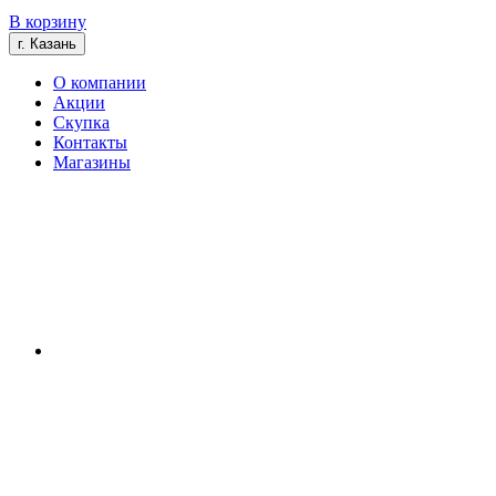
В корзину
г. Казань
О компании
Акции
Скупка
Контакты
Магазины