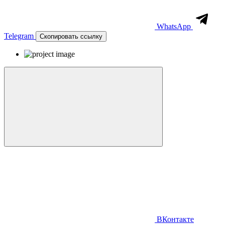
WhatsApp
Telegram
Скопировать ссылку
ВКонтакте