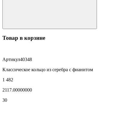
Товар в корзине
Артикул
40348
Классическое кольцо из серебра с фианитом
1 482
2117.00000000
30