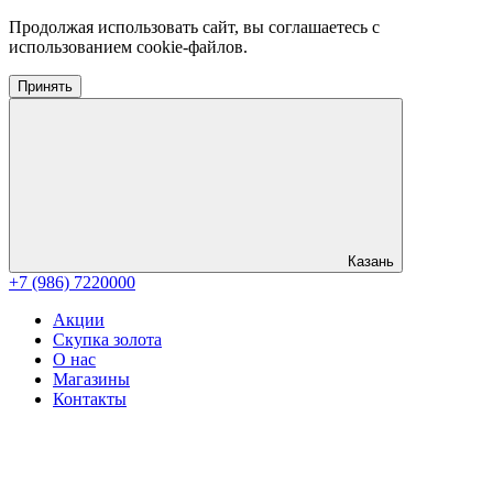
Продолжая использовать сайт, вы соглашаетесь с
использованием cookie-файлов.
Принять
Казань
+7 (986) 7220000
Акции
Скупка золота
О нас
Магазины
Контакты