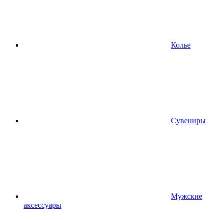
Колье
Сувениры
Мужские
аксессуары