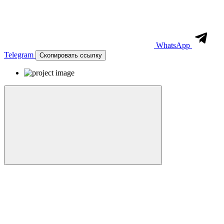
WhatsApp
Telegram
Скопировать ссылку