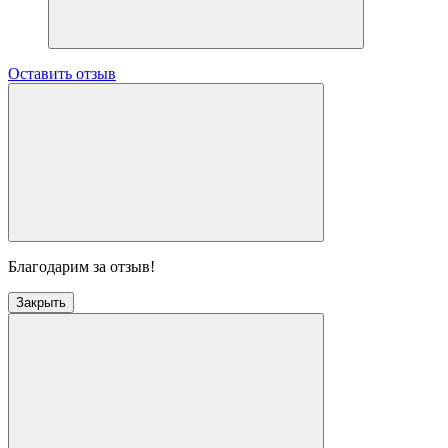
Оставить отзыв
Благодарим за отзыв!
Закрыть