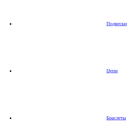
Подвески
Цепи
Браслеты