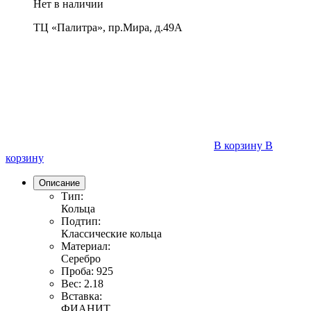
Нет в наличии
ТЦ «Палитра», пр.Мира, д.49А
В корзину
В
корзину
Описание
Тип:
Кольца
Подтип:
Классические кольца
Материал:
Серебро
Проба:
925
Вес:
2.18
Вставка:
ФИАНИТ