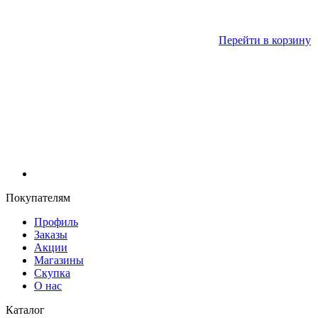
Перейти в корзину
Покупателям
Профиль
Заказы
Акции
Магазины
Скупка
О нас
Каталог