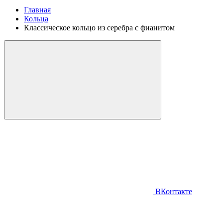
Главная
Кольца
Классическое кольцо из серебра с фианитом
ВКонтакте