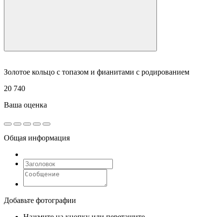
Золотое кольцо с топазом и фианитами с родированием
20 740
Ваша оценка
Общая информация
Добавьте фотографии
Нажмите на кнопку или перетащите