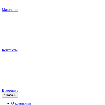
Магазины
Контакты
В корзину
г. Казань
О компании