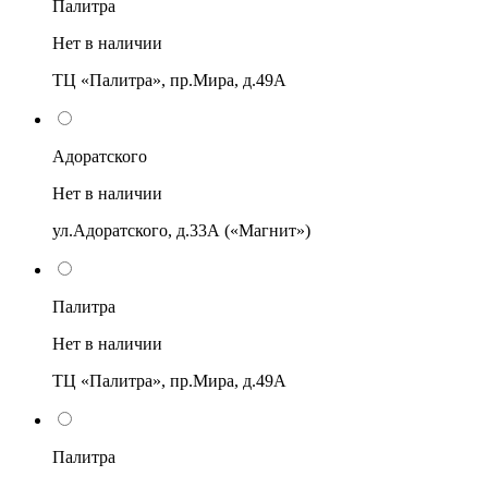
Палитра
Нет в наличии
ТЦ «Палитра», пр.Мира, д.49А
Адоратского
Нет в наличии
ул.Адоратского, д.33А («Магнит»)
Палитра
Нет в наличии
ТЦ «Палитра», пр.Мира, д.49А
Палитра