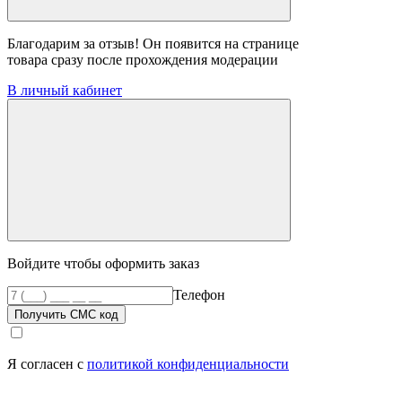
Благодарим за отзыв! Он появится на странице
товара сразу после прохождения модерации
В личный кабинет
Войдите чтобы оформить заказ
Телефон
Получить СМС код
Я согласен с
политикой конфиденциальности