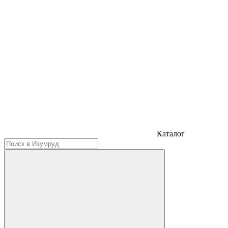
Каталог