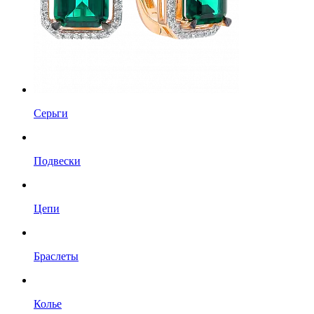
Серьги
Подвески
Цепи
Браслеты
Колье