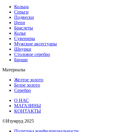
Кольца
Серьги
Подвески
Цепи
Браслеты
Колье
Сувениры
Мужские аксессуары
Шнурки
Столовое серебро
Броши
Материалы
Желтое золото
Белое золото
Серебро
О НАС
МАГАЗИНЫ
КОНТАКТЫ
©Изумруд 2025
Политика конфиденциальности