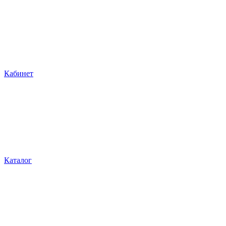
Кабинет
Каталог