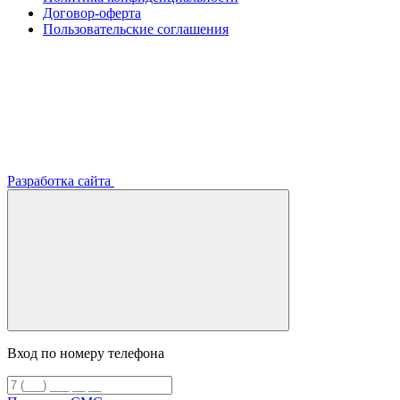
Договор-оферта
Пользовательские соглашения
Разработка сайта
Вход по номеру телефона