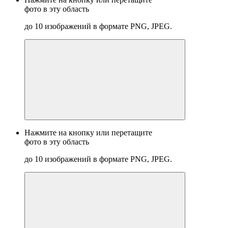
фото в эту область
до 10 изображений в формате PNG, JPEG.
Нажмите на кнопку или перетащите
фото в эту область
до 10 изображений в формате PNG, JPEG.