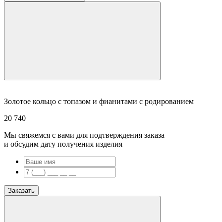
Золотое кольцо с топазом и фианитами с родированием
20 740
Мы свяжемся с вами для подтверждения заказа
и обсудим дату получения изделия
Заказать