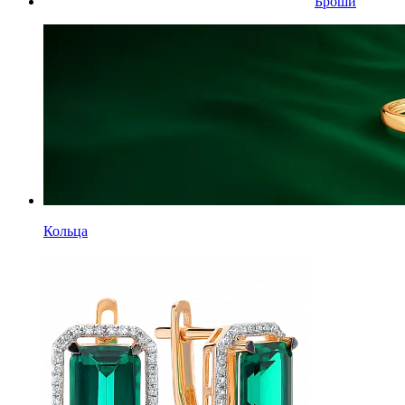
Броши
Кольца