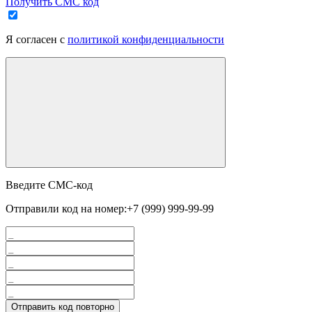
Получить СМС код
Я согласен с
политикой конфиденциальности
Введите СМС-код
Отправили код на номер:
+7 (999) 999-99-99
Отправить код повторно