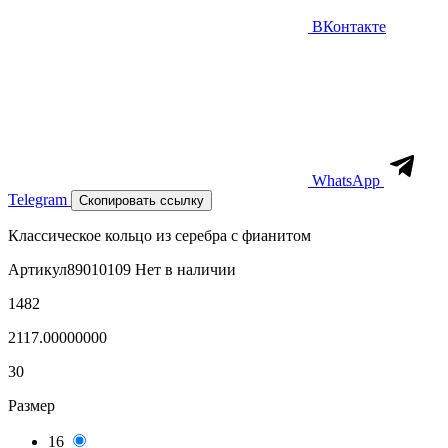
ВКонтакте
WhatsApp
Telegram
Скопировать ссылку
Классическое кольцо из серебра с фианитом
Артикул
89010109
Нет в наличии
1482
2117.00000000
30
Размер
16