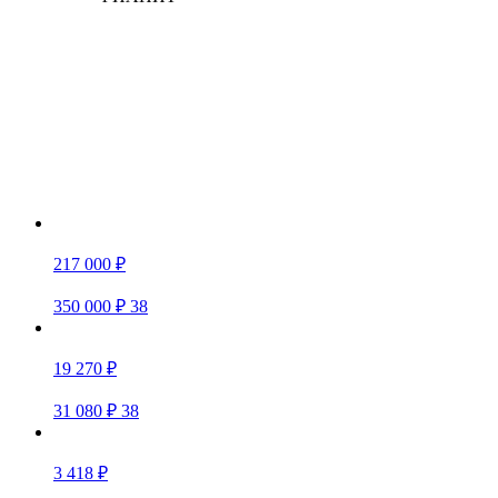
217 000 ₽
350 000 ₽
38
19 270 ₽
31 080 ₽
38
3 418 ₽