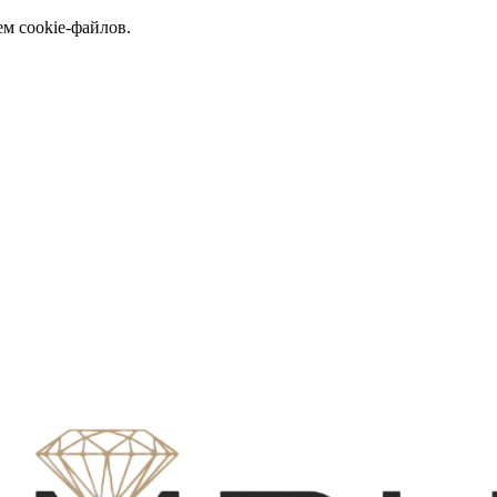
ем cookie-файлов.