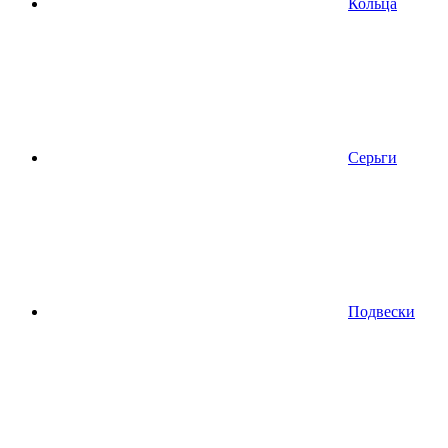
Кольца
Серьги
Подвески