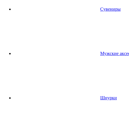
Сувениры
Мужские аксе
Шнурки