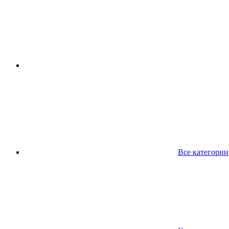
Все категории