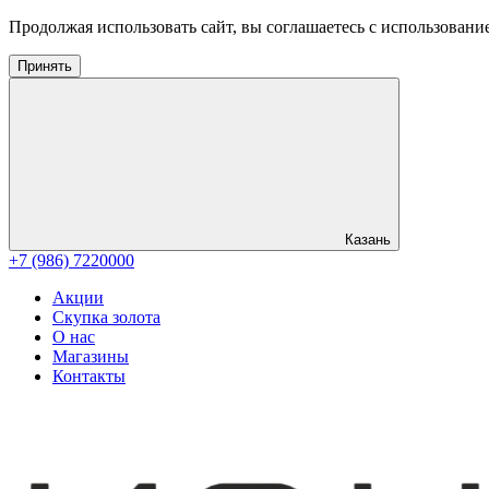
Продолжая использовать сайт, вы соглашаетесь с использовани
Принять
Казань
+7 (986) 7220000
Акции
Скупка золота
О нас
Магазины
Контакты