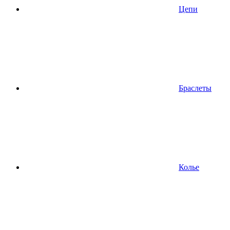
Цепи
Браслеты
Колье