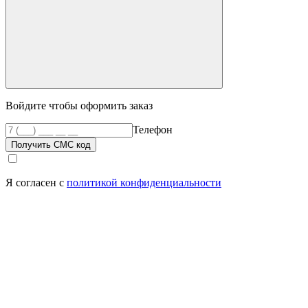
Войдите чтобы оформить заказ
Телефон
Получить СМС код
Я согласен с
политикой конфиденциальности