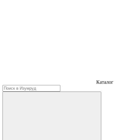
Каталог