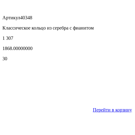
Артикул
40348
Классическое кольцо из серебра с фианитом
1 307
1868.00000000
30
Перейти в корзину