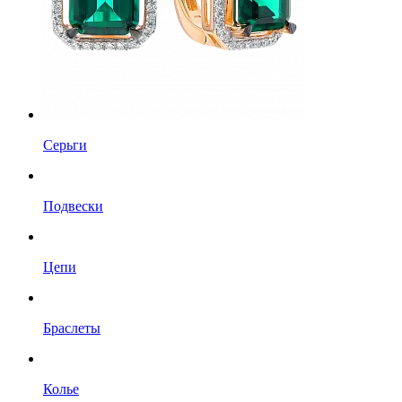
Серьги
Подвески
Цепи
Браслеты
Колье