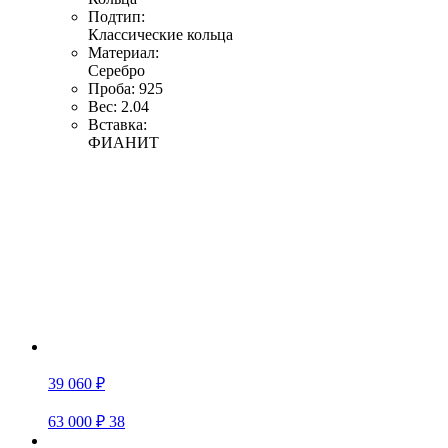
Подтип:
Классические кольца
Материал:
Серебро
Проба:
925
Вес:
2.04
Вставка:
ФИАНИТ
39 060 ₽
63 000 ₽
38