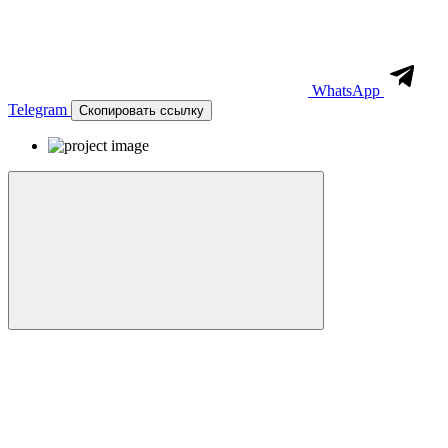
WhatsApp
Telegram
Скопировать ссылку