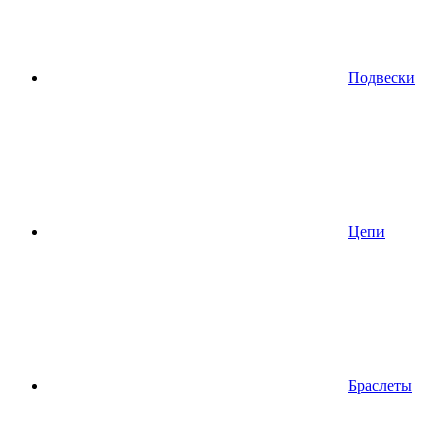
Подвески
Цепи
Браслеты