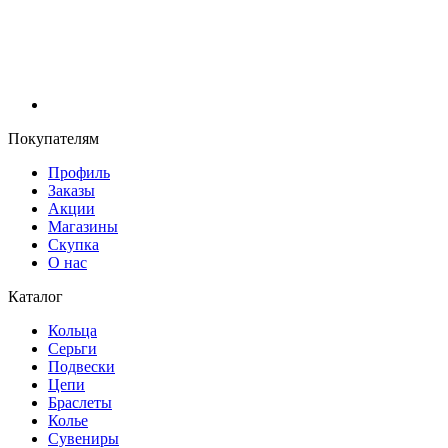
Покупателям
Профиль
Заказы
Акции
Магазины
Скупка
О нас
Каталог
Кольца
Серьги
Подвески
Цепи
Браслеты
Колье
Сувениры