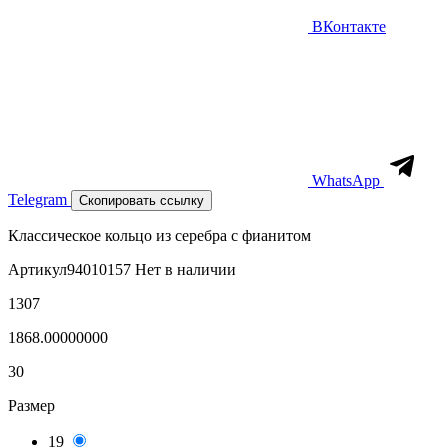
ВКонтакте
WhatsApp
Telegram
Скопировать ссылку
Классическое кольцо из серебра с фианитом
Артикул
94010157
Нет в наличии
1307
1868.00000000
30
Размер
19