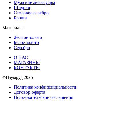
Мужские аксессуары
Шнурки
Столовое серебро
Броши
Материалы
Желтое золото
Белое золото
Серебро
О НАС
МАГАЗИНЫ
КОНТАКТЫ
©Изумруд 2025
Политика конфиденциальности
Договор-оферта
Пользовательские соглашения