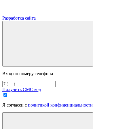
Разработка сайта
Вход по номеру телефона
Получить СМС код
Я согласен с
политикой конфиденциальности