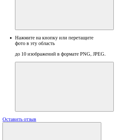
Нажмите на кнопку или перетащите
фото в эту область
до 10 изображений в формате PNG, JPEG.
Оставить отзыв