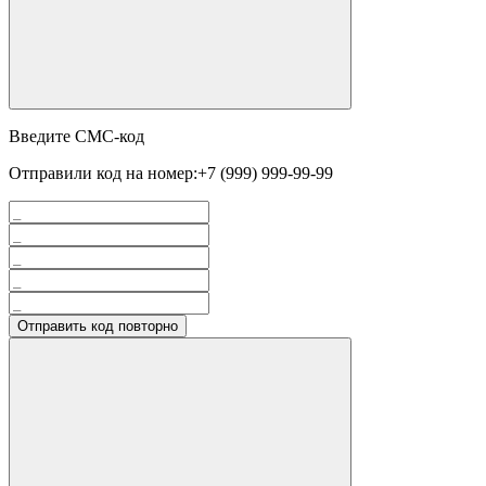
Введите СМС-код
Отправили код на номер:
+7 (999) 999-99-99
Отправить код повторно