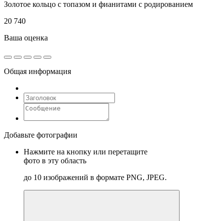
Золотое кольцо с топазом и фианитами с родированием
20 740
Ваша оценка
Общая информация
Добавьте фотографии
Нажмите на кнопку или перетащите
фото в эту область
до 10 изображений в формате PNG, JPEG.