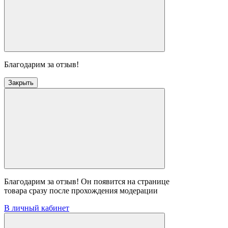
Благодарим за отзыв!
Закрыть
Благодарим за отзыв! Он появится на странице
товара сразу после прохождения модерации
В личный кабинет