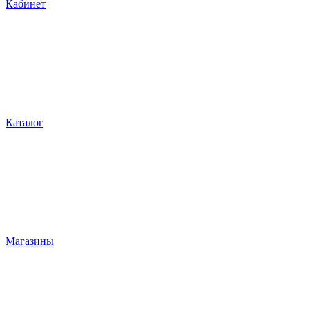
Кабинет
Каталог
Магазины