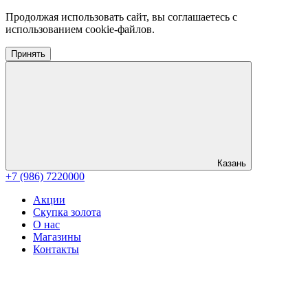
Продолжая использовать сайт, вы соглашаетесь с
использованием cookie-файлов.
Принять
Казань
+7 (986) 7220000
Акции
Скупка золота
О нас
Магазины
Контакты