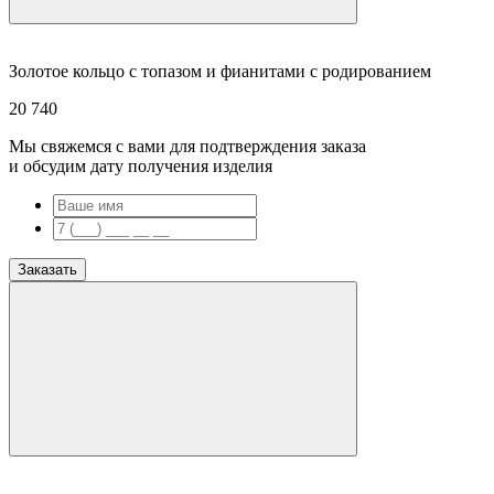
Золотое кольцо с топазом и фианитами с родированием
20 740
Мы свяжемся с вами для подтверждения заказа
и обсудим дату получения изделия
Заказать