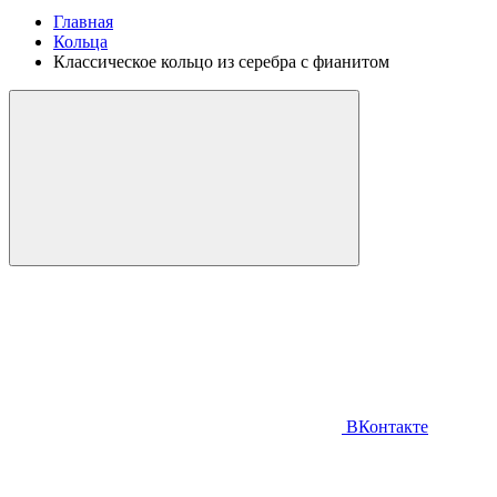
Главная
Кольца
Классическое кольцо из серебра с фианитом
ВКонтакте