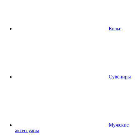
Колье
Сувениры
Мужские
аксессуары