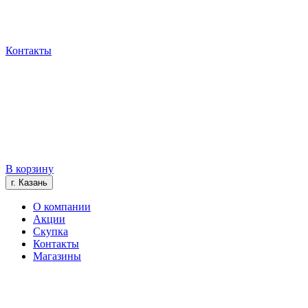
Контакты
В корзину
г. Казань
О компании
Акции
Скупка
Контакты
Магазины