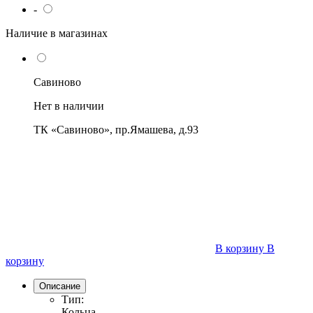
-
Наличие в магазинах
Савиново
Нет в наличии
ТК «Савиново», пр.Ямашева, д.93
В корзину
В
корзину
Описание
Тип:
Кольца