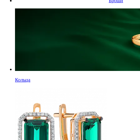
Броши
Кольца