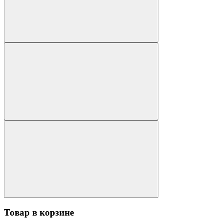
Товар в корзине