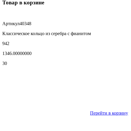
Товар в корзине
Артикул
40348
Классическое кольцо из серебра с фианитом
942
1346.00000000
30
Перейти в корзину