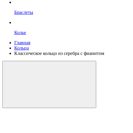
Браслеты
Колье
Главная
Кольца
Классическое кольцо из серебра с фианитом