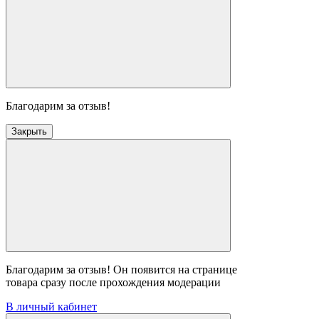
Благодарим за отзыв!
Закрыть
Благодарим за отзыв! Он появится на странице
товара сразу после прохождения модерации
В личный кабинет