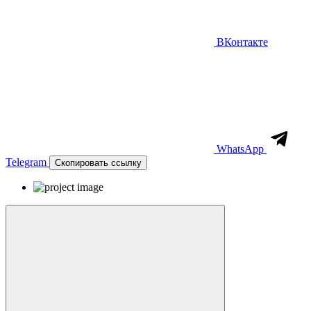
ВКонтакте
WhatsApp
Telegram
Скопировать ссылку