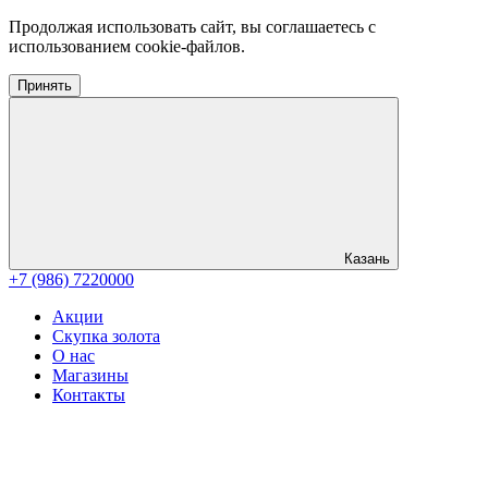
Продолжая использовать сайт, вы соглашаетесь с
использованием cookie-файлов.
Принять
Казань
+7 (986) 7220000
Акции
Скупка золота
О нас
Магазины
Контакты