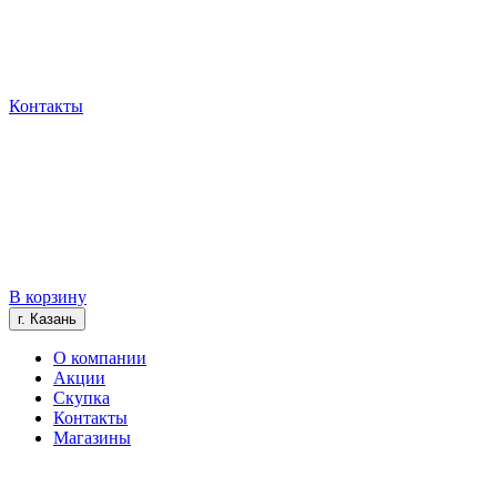
Контакты
В корзину
г. Казань
О компании
Акции
Скупка
Контакты
Магазины