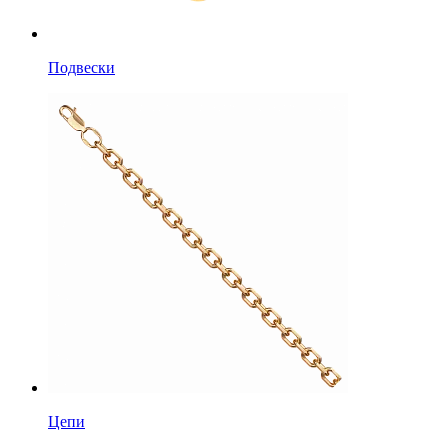
Подвески
Цепи