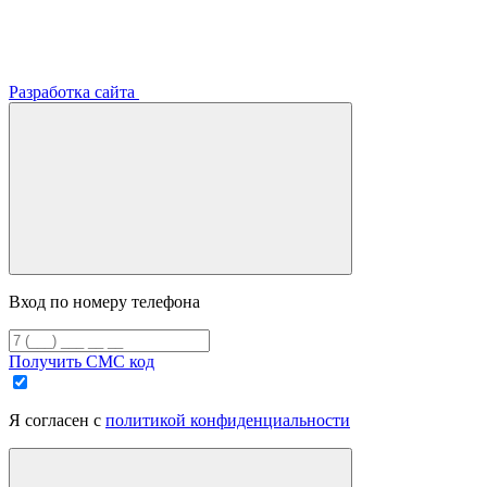
Разработка сайта
Вход по номеру телефона
Получить СМС код
Я согласен с
политикой конфиденциальности