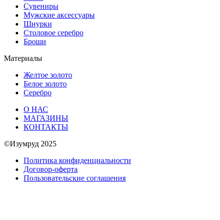
Сувениры
Мужские аксессуары
Шнурки
Столовое серебро
Броши
Материалы
Желтое золото
Белое золото
Серебро
О НАС
МАГАЗИНЫ
КОНТАКТЫ
©Изумруд 2025
Политика конфиденциальности
Договор-оферта
Пользовательские соглашения