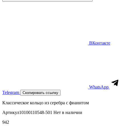
ВКонтакте
WhatsApp
Telegram
Скопировать ссылку
Классическое кольцо из серебра с фианитом
Артикул
10100110548-501
Нет в наличии
942