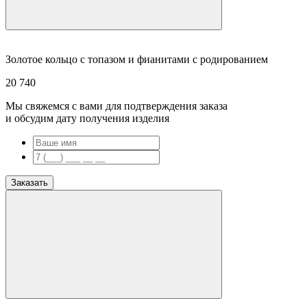
Золотое кольцо с топазом и фианитами с родированием
20 740
Мы свяжемся с вами для подтверждения заказа
и обсудим дату получения изделия
Заказать