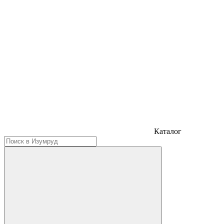
Каталог