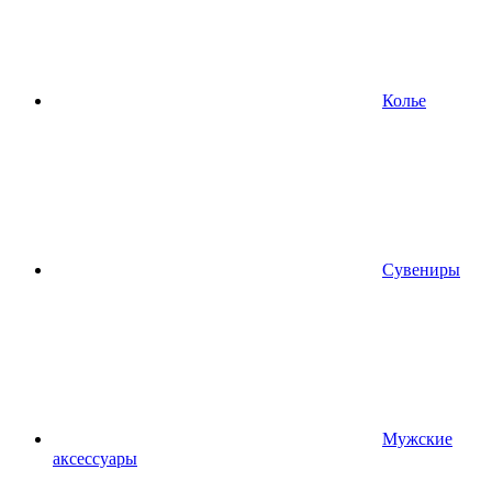
Колье
Сувениры
Мужские
аксессуары