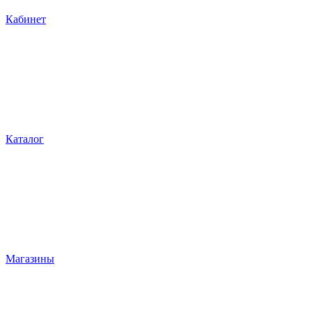
Кабинет
Каталог
Магазины