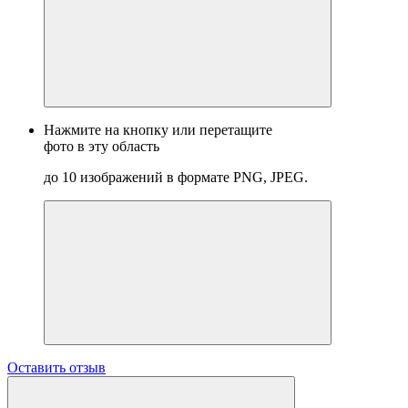
Нажмите на кнопку или перетащите
фото в эту область
до 10 изображений в формате PNG, JPEG.
Оставить отзыв