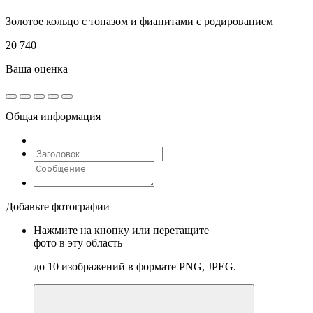
Золотое кольцо с топазом и фианитами с родированием
20 740
Ваша оценка
Общая информация
Добавьте фотографии
Нажмите на кнопку или перетащите
фото в эту область
до 10 изображений в формате PNG, JPEG.