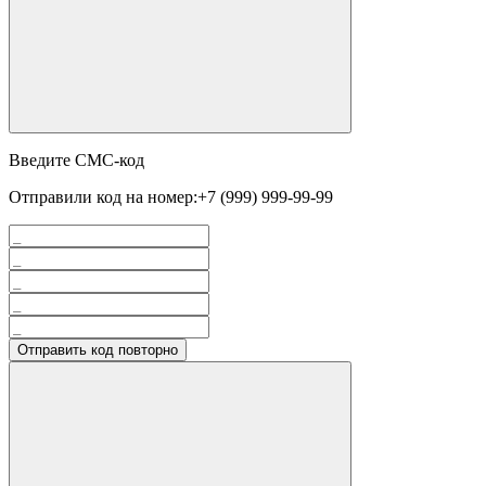
Введите СМС-код
Отправили код на номер:
+7 (999) 999-99-99
Отправить код повторно