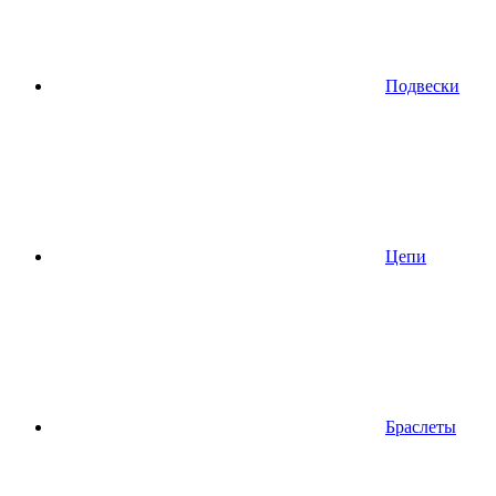
Подвески
Цепи
Браслеты