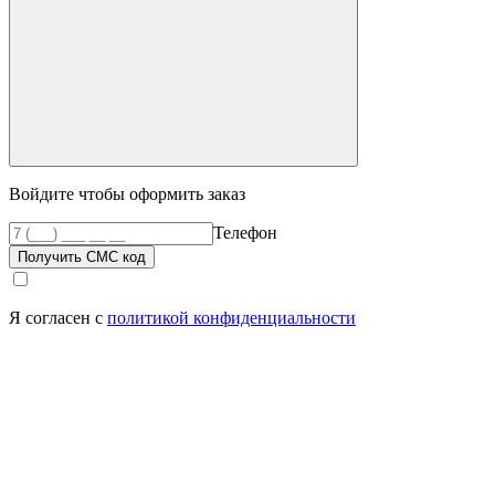
Войдите чтобы оформить заказ
Телефон
Получить СМС код
Я согласен с
политикой конфиденциальности