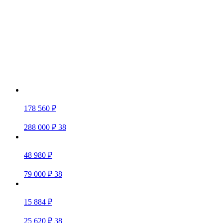
178 560 ₽
288 000 ₽
38
48 980 ₽
79 000 ₽
38
15 884 ₽
25 620 ₽
38