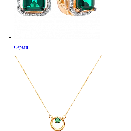
Серьги