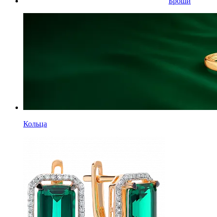
Броши
Кольца