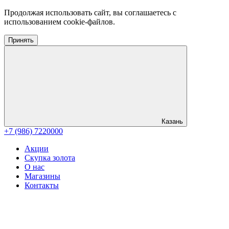
Продолжая использовать сайт, вы соглашаетесь с
использованием cookie-файлов.
Принять
Казань
+7 (986) 7220000
Акции
Скупка золота
О нас
Магазины
Контакты