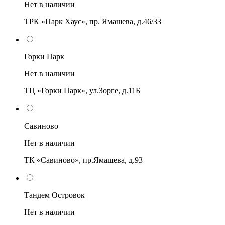
Нет в наличии
ТРК «Парк Хаус», пр. Ямашева, д.46/33
Горки Парк
Нет в наличии
ТЦ «Горки Парк», ул.Зорге, д.11Б
Савиново
Нет в наличии
ТК «Савиново», пр.Ямашева, д.93
Тандем Островок
Нет в наличии