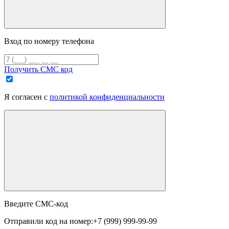
Вход по номеру телефона
Получить СМС код
Я согласен с
политикой конфиденциальности
Введите СМС-код
Отправили код на номер:
+7 (999) 999-99-99