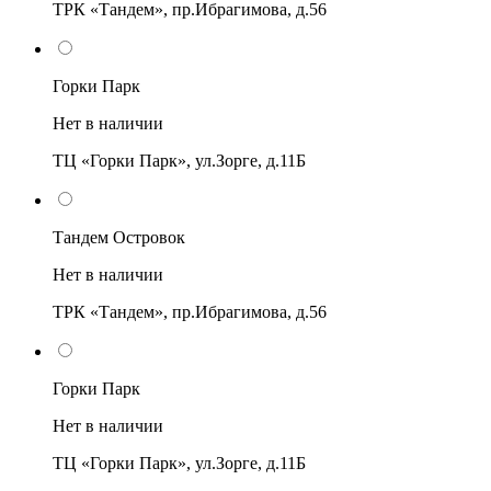
ТРК «Тандем», пр.Ибрагимова, д.56
Горки Парк
Нет в наличии
ТЦ «Горки Парк», ул.Зорге, д.11Б
Тандем Островок
Нет в наличии
ТРК «Тандем», пр.Ибрагимова, д.56
Горки Парк
Нет в наличии
ТЦ «Горки Парк», ул.Зорге, д.11Б