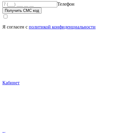
Телефон
Получить СМС код
Я согласен с
политикой конфиденциальности
Кабинет