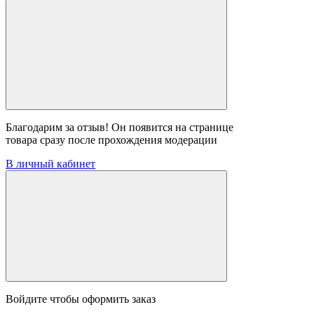
Благодарим за отзыв! Он появится на странице
товара сразу после прохождения модерации
В личный кабинет
Войдите чтобы оформить заказ