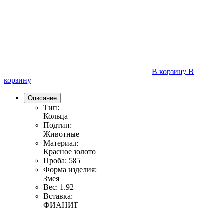
В корзину
В
корзину
Описание
Тип:
Кольца
Подтип:
Животные
Материал:
Красное золото
Проба:
585
Форма изделия:
Змея
Вес:
1.92
Вставка:
ФИАНИТ