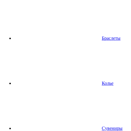
Браслеты
Колье
Сувениры