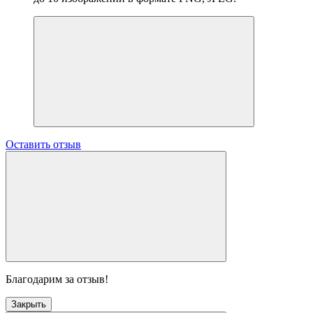
Оставить отзыв
Благодарим за отзыв!
Закрыть