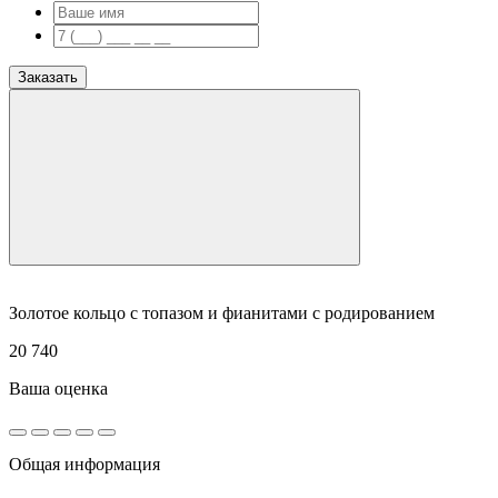
Заказать
Золотое кольцо с топазом и фианитами с родированием
20 740
Ваша оценка
Общая информация