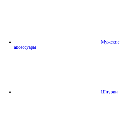
Мужские
аксессуары
Шнурки