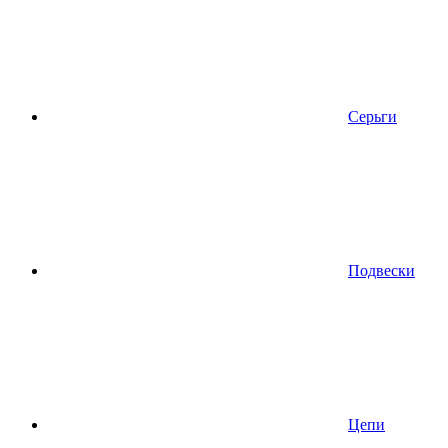
Серьги
Подвески
Цепи