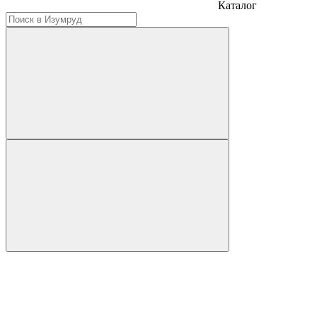
Каталог