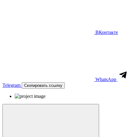
ВКонтакте
WhatsApp
Telegram
Скопировать ссылку