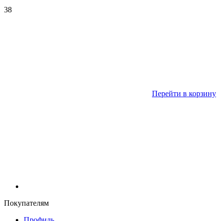
38
Перейти в корзину
Покупателям
Профиль