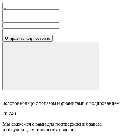
Отправить код повторно
Золотое кольцо с топазом и фианитами с родированием
20 740
Мы свяжемся с вами для подтверждения заказа
и обсудим дату получения изделия