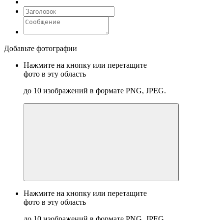
Добавьте фотографии
Нажмите на кнопку или перетащите
фото в эту область
до 10 изображений в формате PNG, JPEG.
Нажмите на кнопку или перетащите
фото в эту область
до 10 изображений в формате PNG, JPEG.