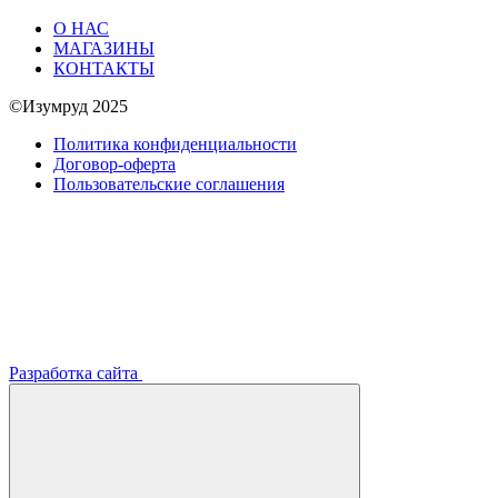
О НАС
МАГАЗИНЫ
КОНТАКТЫ
©Изумруд 2025
Политика конфиденциальности
Договор-оферта
Пользовательские соглашения
Разработка сайта