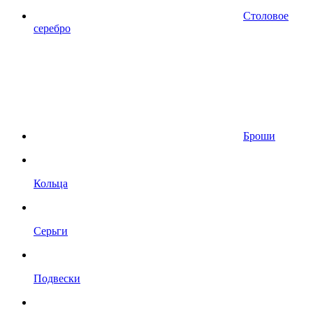
Столовое
серебро
Броши
Кольца
Серьги
Подвески