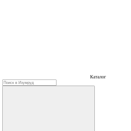
Каталог