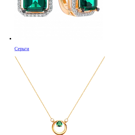
Серьги