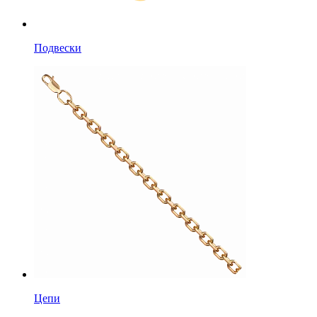
Подвески
Цепи