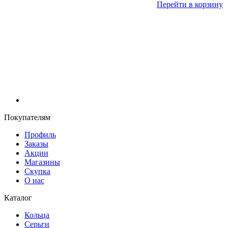
Перейти в корзину
Покупателям
Профиль
Заказы
Акции
Магазины
Скупка
О нас
Каталог
Кольца
Серьги