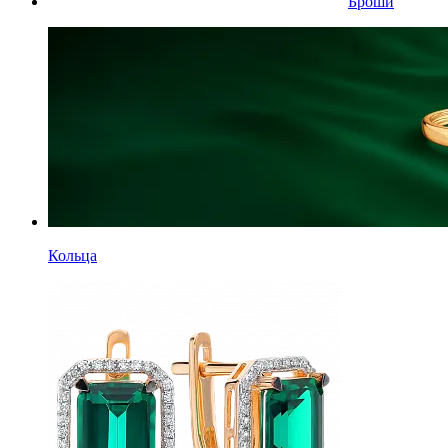
Броши
Кольца