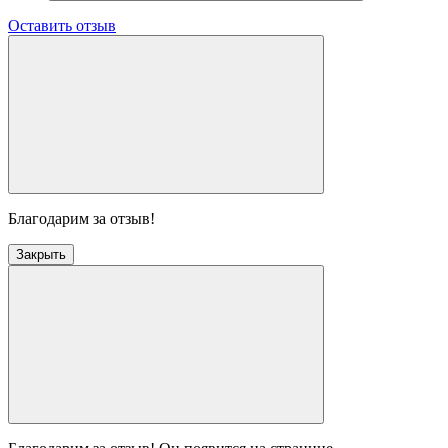
Оставить отзыв
Благодарим за отзыв!
Закрыть