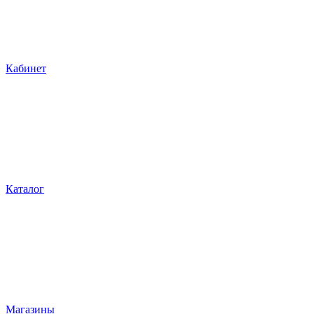
Кабинет
Каталог
Магазины