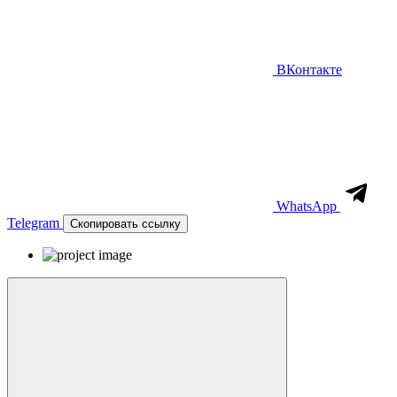
ВКонтакте
WhatsApp
Telegram
Скопировать ссылку