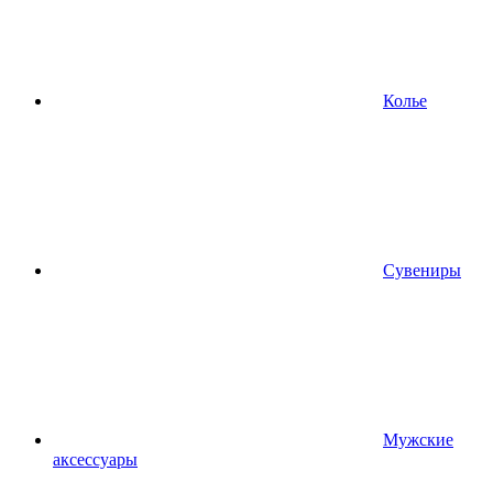
Колье
Сувениры
Мужские
аксессуары