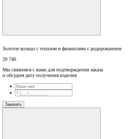
Золотое кольцо с топазом и фианитами с родированием
20 740
Мы свяжемся с вами для подтверждения заказа
и обсудим дату получения изделия
Заказать