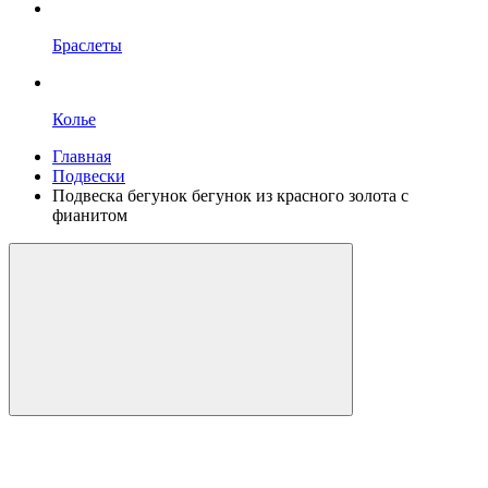
Браслеты
Колье
Главная
Подвески
Подвеска бегунок бегунок из красного золота с
фианитом