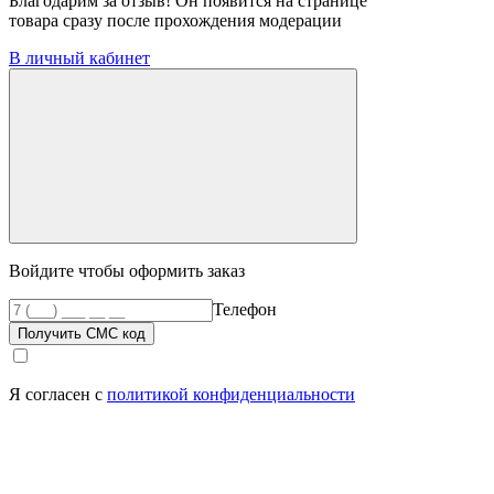
Благодарим за отзыв! Он появится на странице
товара сразу после прохождения модерации
В личный кабинет
Войдите чтобы оформить заказ
Телефон
Получить СМС код
Я согласен с
политикой конфиденциальности