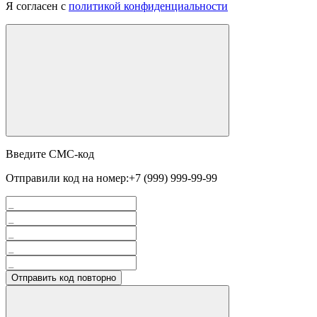
Я согласен с
политикой конфиденциальности
Введите СМС-код
Отправили код на номер:
+7 (999) 999-99-99
Отправить код повторно