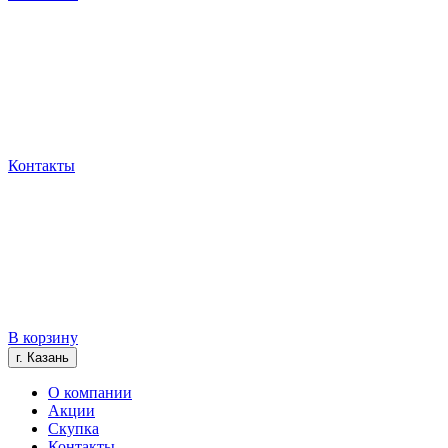
Контакты
В корзину
г. Казань
О компании
Акции
Скупка
Контакты