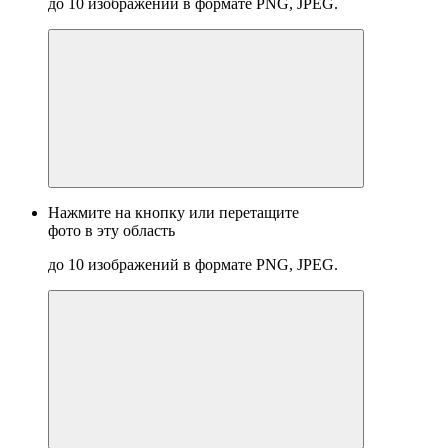
до 10 изображений в формате PNG, JPEG.
Нажмите на кнопку или перетащите
фото в эту область
до 10 изображений в формате PNG, JPEG.