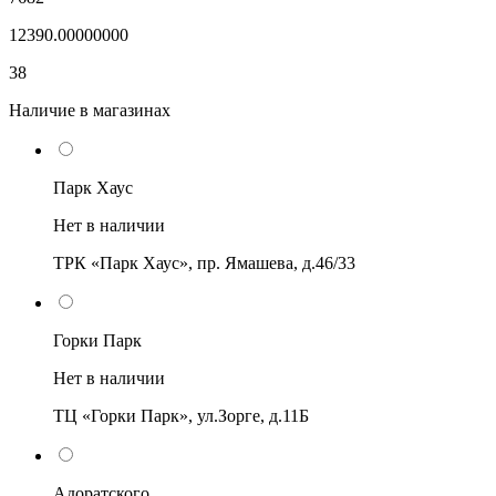
12390.00000000
38
Наличие в магазинах
Парк Хаус
Нет в наличии
ТРК «Парк Хаус», пр. Ямашева, д.46/33
Горки Парк
Нет в наличии
ТЦ «Горки Парк», ул.Зорге, д.11Б
Адоратского