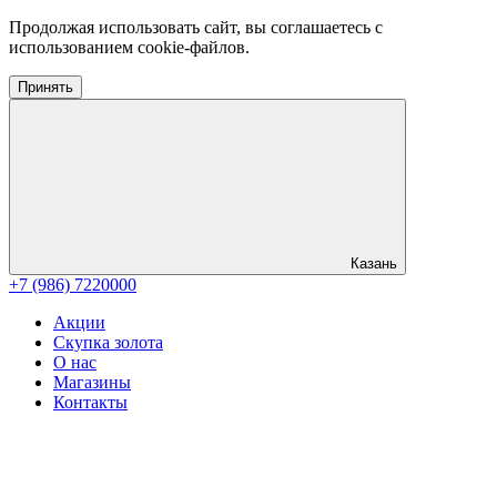
Продолжая использовать сайт, вы соглашаетесь с
использованием cookie-файлов.
Принять
Казань
+7 (986) 7220000
Акции
Скупка золота
О нас
Магазины
Контакты