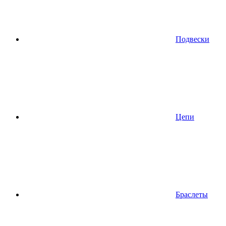
Подвески
Цепи
Браслеты