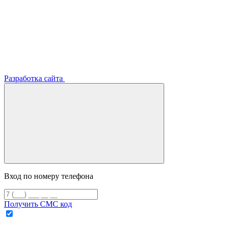
Разработка сайта
Вход по номеру телефона
Получить СМС код