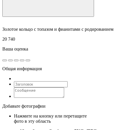
Золотое кольцо с топазом и фианитами с родированием
20 740
Ваша оценка
Общая информация
Добавьте фотографии
Нажмите на кнопку или перетащите
фото в эту область