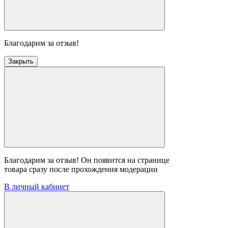
Благодарим за отзыв!
Закрыть
Благодарим за отзыв! Он появится на странице
товара сразу после прохождения модерации
В личный кабинет