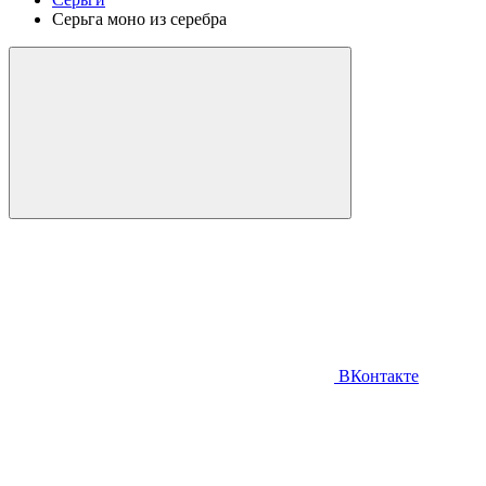
Серьга моно из серебра
ВКонтакте