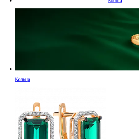
Броши
Кольца