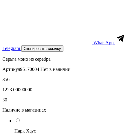
WhatsApp
Telegram
Скопировать ссылку
Серьга моно из серебра
Артикул
95170004
Нет в наличии
856
1223.00000000
30
Наличие в магазинах
Парк Хаус