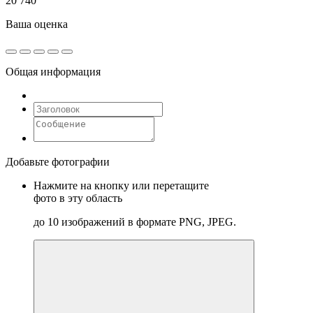
20 740
Ваша оценка
Общая информация
Добавьте фотографии
Нажмите на кнопку или перетащите
фото в эту область
до 10 изображений в формате PNG, JPEG.