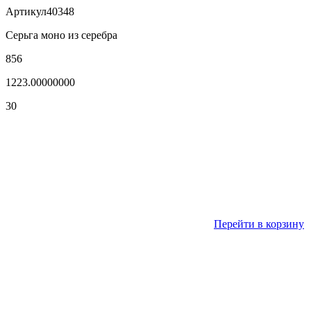
Артикул
40348
Серьга моно из серебра
856
1223.00000000
30
Перейти в корзину