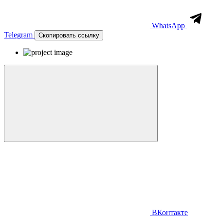
WhatsApp
Telegram
Скопировать ссылку
ВКонтакте