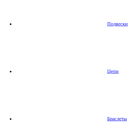
Подвески
Цепи
Браслеты