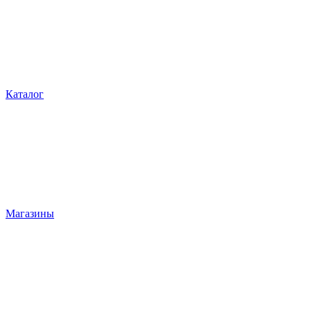
Каталог
Магазины