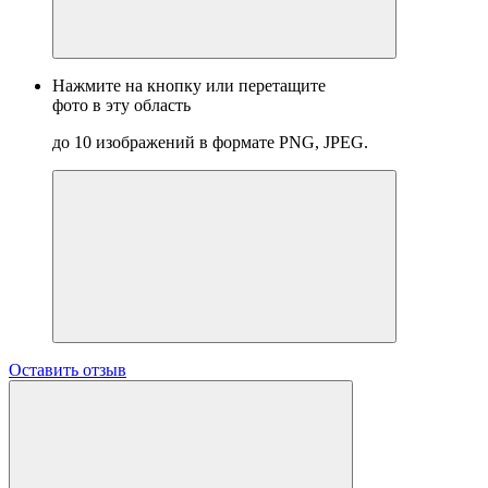
Нажмите на кнопку или перетащите
фото в эту область
до 10 изображений в формате PNG, JPEG.
Оставить отзыв