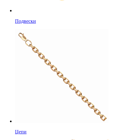
Подвески
Цепи