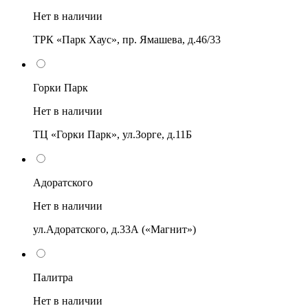
Нет в наличии
ТРК «Парк Хаус», пр. Ямашева, д.46/33
Горки Парк
Нет в наличии
ТЦ «Горки Парк», ул.Зорге, д.11Б
Адоратского
Нет в наличии
ул.Адоратского, д.33А («Магнит»)
Палитра
Нет в наличии