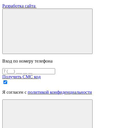
Разработка сайта
Вход по номеру телефона
Получить СМС код
Я согласен с
политикой конфиденциальности