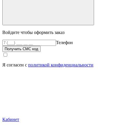
Войдите чтобы оформить заказ
Телефон
Получить СМС код
Я согласен с
политикой конфиденциальности
Кабинет