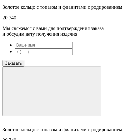
Золотое кольцо с топазом и фианитами с родированием
20 740
Мы свяжемся с вами для подтверждения заказа
и обсудим дату получения изделия
Заказать
Золотое кольцо с топазом и фианитами с родированием