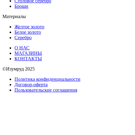
Столовое серебро
Броши
Материалы
Желтое золото
Белое золото
Серебро
О НАС
МАГАЗИНЫ
КОНТАКТЫ
©Изумруд 2025
Политика конфиденциальности
Договор-оферта
Пользовательские соглашения