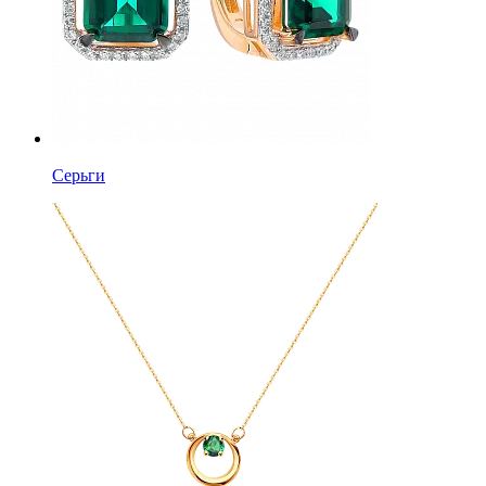
Серьги