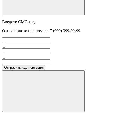
Введите СМС-код
Отправили код на номер:
+7 (999) 999-99-99
Отправить код повторно