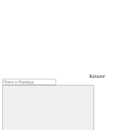
Каталог