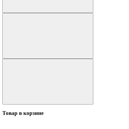
Товар в корзине