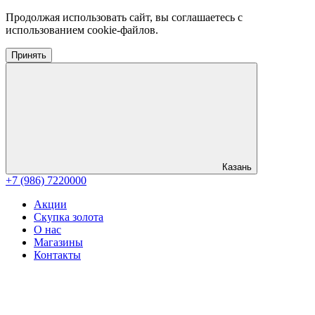
Продолжая использовать сайт, вы соглашаетесь с
использованием cookie-файлов.
Принять
Казань
+7 (986) 7220000
Акции
Скупка золота
О нас
Магазины
Контакты