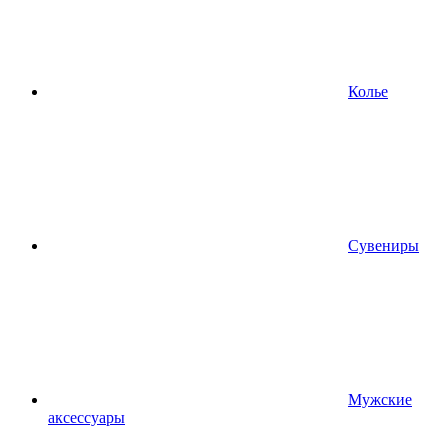
Колье
Сувениры
Мужские
аксессуары