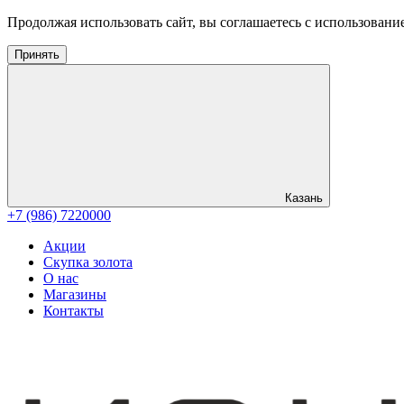
Продолжая использовать сайт, вы соглашаетесь с использовани
Принять
Казань
+7 (986) 7220000
Акции
Скупка золота
О нас
Магазины
Контакты