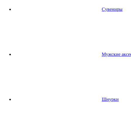
Сувениры
Мужские аксе
Шнурки