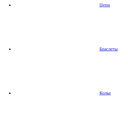
Цепи
Браслеты
Колье