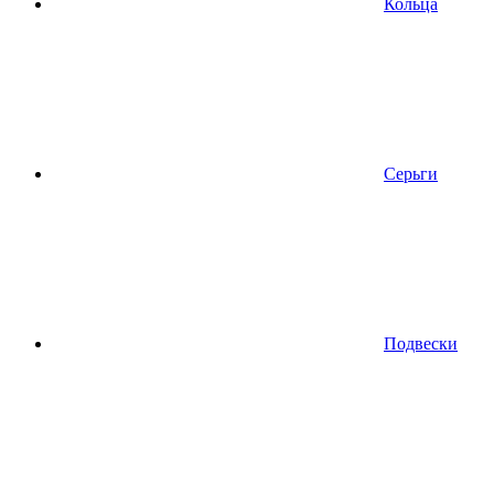
Кольца
Серьги
Подвески