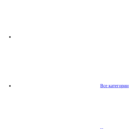
Все категории