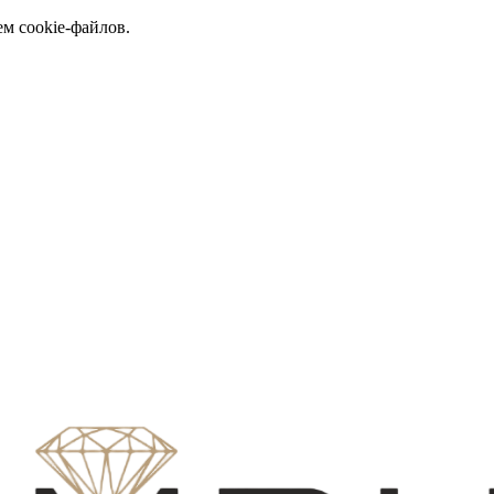
ем cookie-файлов.