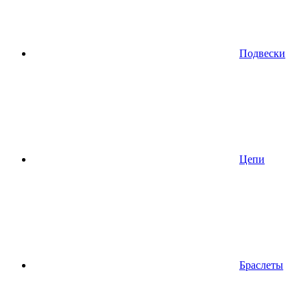
Подвески
Цепи
Браслеты