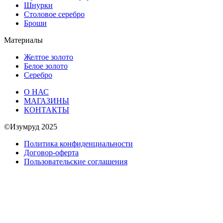
Шнурки
Столовое серебро
Броши
Материалы
Желтое золото
Белое золото
Серебро
О НАС
МАГАЗИНЫ
КОНТАКТЫ
©Изумруд 2025
Политика конфиденциальности
Договор-оферта
Пользовательские соглашения