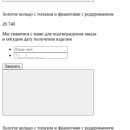
Золотое кольцо с топазом и фианитами с родированием
20 740
Мы свяжемся с вами для подтверждения заказа
и обсудим дату получения изделия
Заказать
Золотое кольцо с топазом и фианитами с родированием