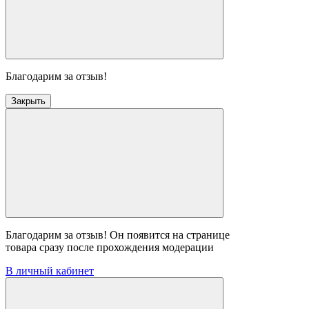
Благодарим за отзыв!
Закрыть
Благодарим за отзыв! Он появится на странице
товара сразу после прохождения модерации
В личный кабинет