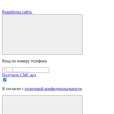
Разработка сайта
Вход по номеру телефона
Получить СМС код
Я согласен с
политикой конфиденциальности