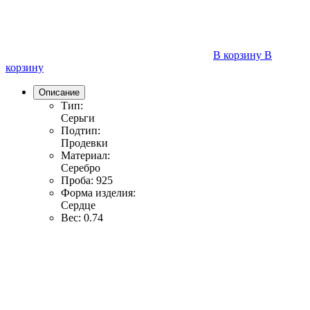
В корзину
В
корзину
Описание
Тип:
Серьги
Подтип:
Продевки
Материал:
Серебро
Проба:
925
Форма изделия:
Сердце
Вес:
0.74