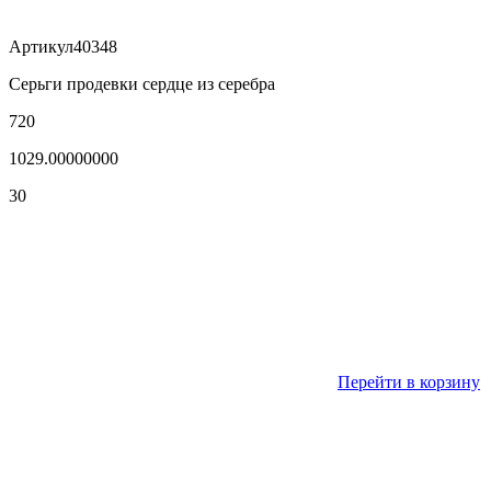
Артикул
40348
Серьги продевки сердце из серебра
720
1029.00000000
30
Перейти в корзину