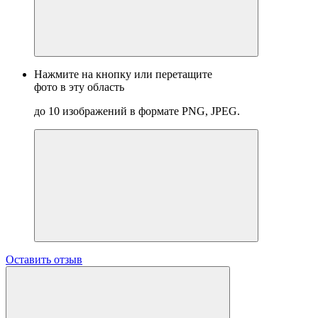
Нажмите на кнопку или перетащите
фото в эту область
до 10 изображений в формате PNG, JPEG.
Оставить отзыв