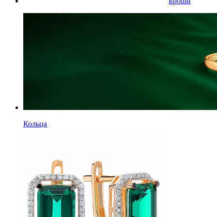
Броши
Кольца