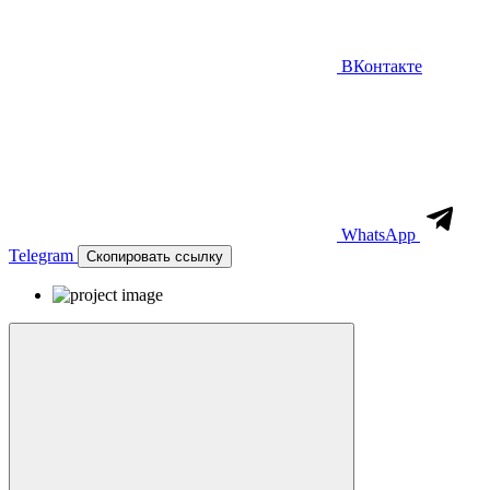
ВКонтакте
WhatsApp
Telegram
Скопировать ссылку