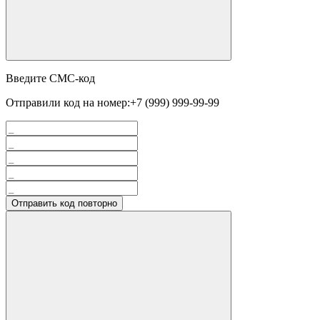
Введите СМС-код
Отправили код на номер:
+7 (999) 999-99-99
Отправить код повторно