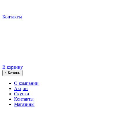
Контакты
В корзину
г. Казань
О компании
Акции
Скупка
Контакты
Магазины