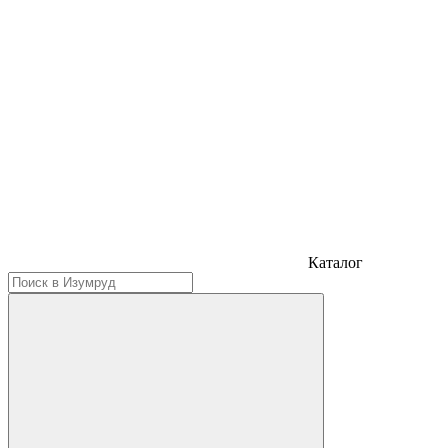
Каталог