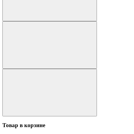
Товар в корзине