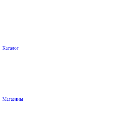
Каталог
Магазины