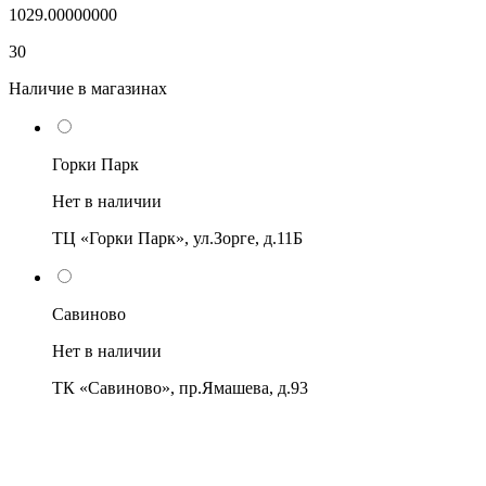
1029.00000000
30
Наличие в магазинах
Горки Парк
Нет в наличии
ТЦ «Горки Парк», ул.Зорге, д.11Б
Савиново
Нет в наличии
ТК «Савиново», пр.Ямашева, д.93