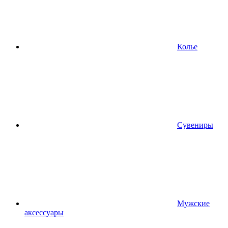
Колье
Сувениры
Мужские
аксессуары