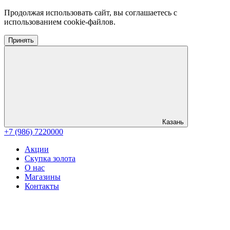
Продолжая использовать сайт, вы соглашаетесь с
использованием cookie-файлов.
Принять
Казань
+7 (986) 7220000
Акции
Скупка золота
О нас
Магазины
Контакты