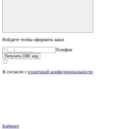
Войдите чтобы оформить заказ
Телефон
Получить СМС код
Я согласен с
политикой конфиденциальности
Кабинет