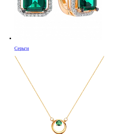
Серьги