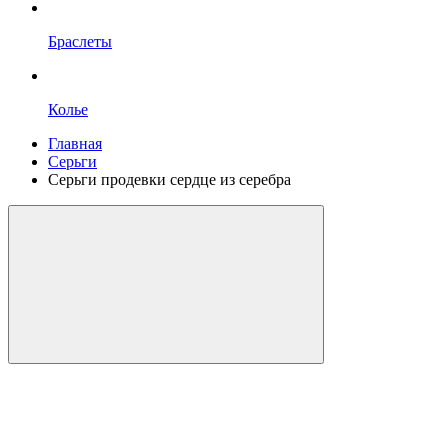
Браслеты
Колье
Главная
Серьги
Серьги продевки сердце из серебра