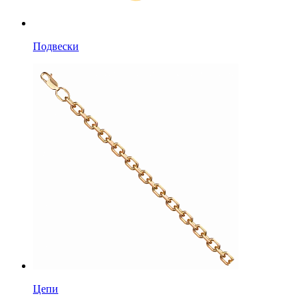
Подвески
Цепи