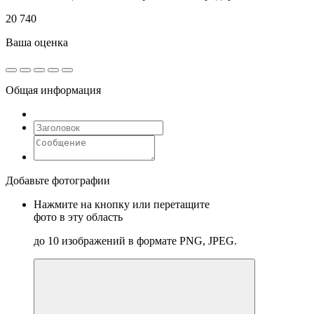
20 740
Ваша оценка
Общая информация
Добавьте фотографии
Нажмите на кнопку или перетащите
фото в эту область
до 10 изображений в формате PNG, JPEG.