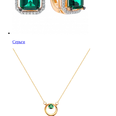
Серьги