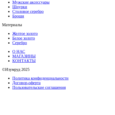
Мужские аксессуары
Шнурки
Столовое серебро
Броши
Материалы
Желтое золото
Белое золото
Серебро
О НАС
МАГАЗИНЫ
КОНТАКТЫ
©Изумруд 2025
Политика конфиденциальности
Договор-оферта
Пользовательские соглашения