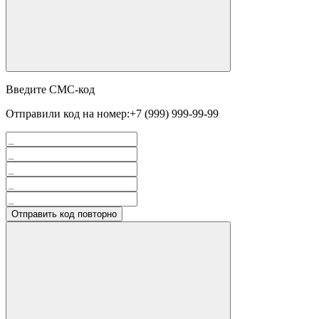
Введите СМС-код
Отправили код на номер:
+7 (999) 999-99-99
Отправить код повторно