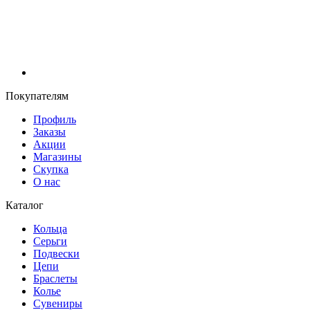
Покупателям
Профиль
Заказы
Акции
Магазины
Скупка
О нас
Каталог
Кольца
Серьги
Подвески
Цепи
Браслеты
Колье
Сувениры