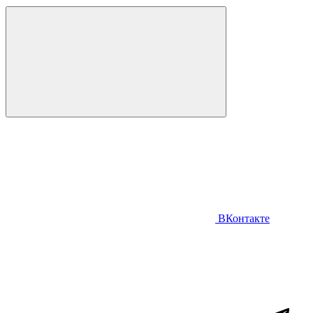
ВКонтакте