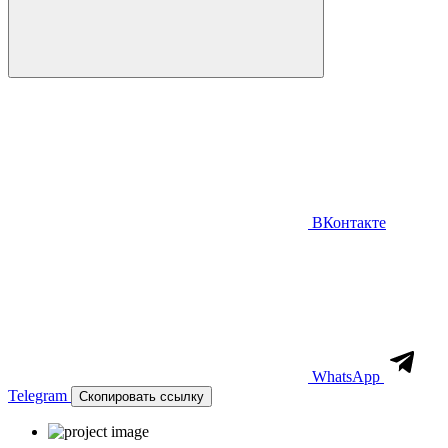
ВКонтакте
WhatsApp
Telegram
Скопировать ссылку