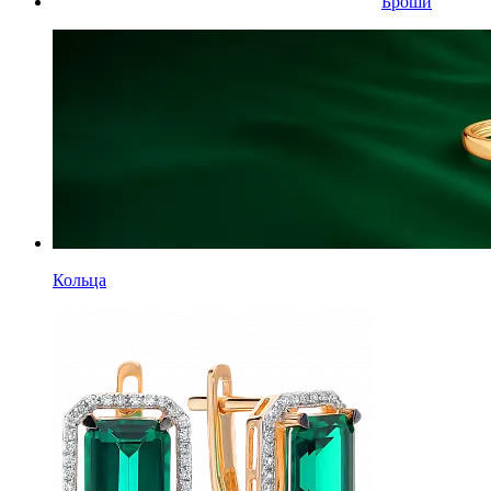
Броши
Кольца