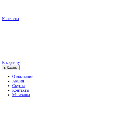
Контакты
В корзину
г. Казань
О компании
Акции
Скупка
Контакты
Магазины