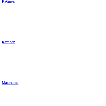
Кабинет
Каталог
Магазины