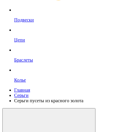
Подвески
Цепи
Браслеты
Колье
Главная
Серьги
Серьги пусеты из красного золота