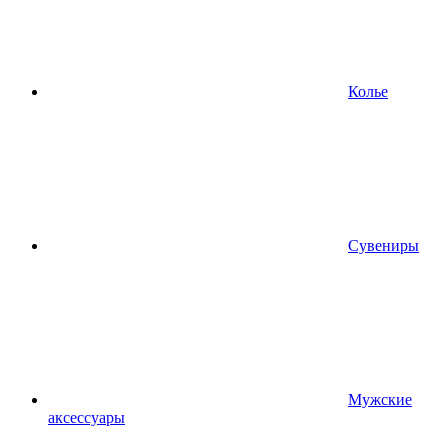
Колье
Сувениры
Мужские
аксессуары