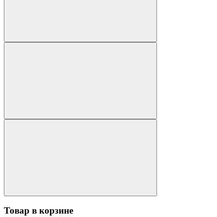
Товар в корзине