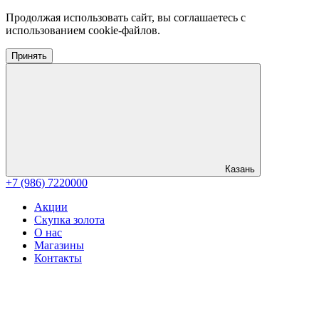
Продолжая использовать сайт, вы соглашаетесь с
использованием cookie-файлов.
Принять
Казань
+7 (986) 7220000
Акции
Скупка золота
О нас
Магазины
Контакты