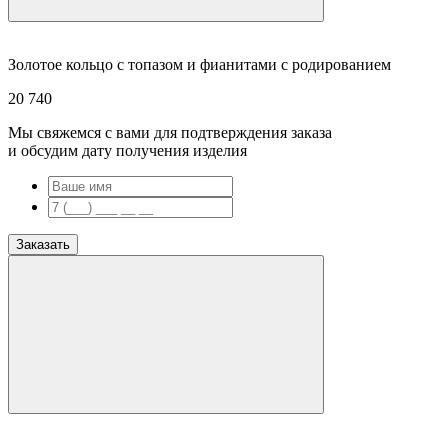
Золотое кольцо с топазом и фианитами с родированием
20 740
Мы свяжемся с вами для подтверждения заказа
и обсудим дату получения изделия
Заказать