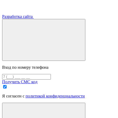
Разработка сайта
Вход по номеру телефона
Получить СМС код
Я согласен с
политикой конфиденциальности