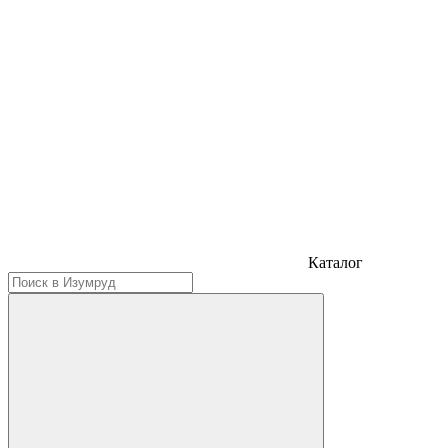
Каталог