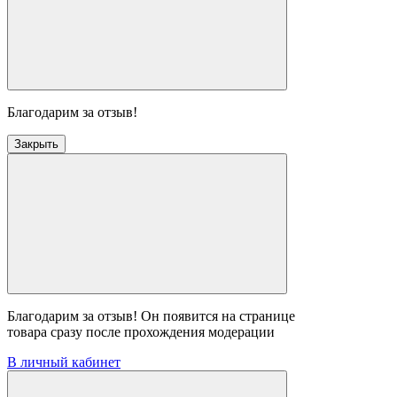
Благодарим за отзыв!
Закрыть
Благодарим за отзыв! Он появится на странице
товара сразу после прохождения модерации
В личный кабинет