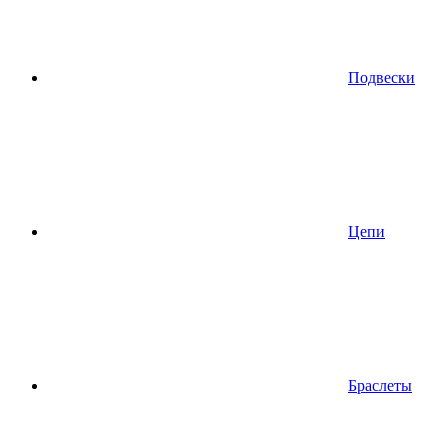
Подвески
Цепи
Браслеты