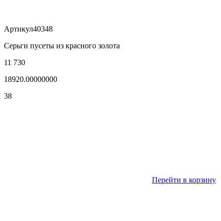
Артикул
40348
Серьги пусеты из красного золота
11 730
18920.00000000
38
Перейти в корзину