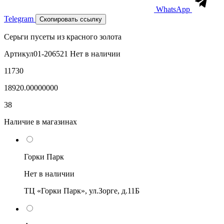
WhatsApp
Telegram
Скопировать ссылку
Серьги пусеты из красного золота
Артикул
01-206521
Нет в наличии
11730
18920.00000000
38
Наличие в магазинах
Горки Парк
Нет в наличии
ТЦ «Горки Парк», ул.Зорге, д.11Б