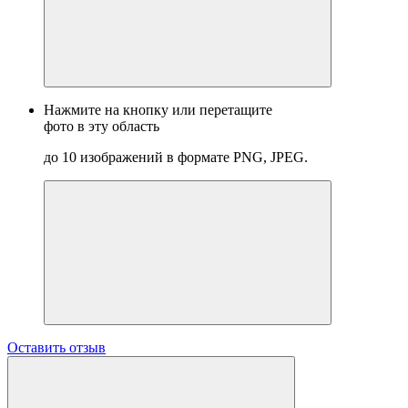
Нажмите на кнопку или перетащите
фото в эту область
до 10 изображений в формате PNG, JPEG.
Оставить отзыв