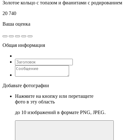
Золотое кольцо с топазом и фианитами с родированием
20 740
Ваша оценка
Общая информация
Добавьте фотографии
Нажмите на кнопку или перетащите
фото в эту область
до 10 изображений в формате PNG, JPEG.