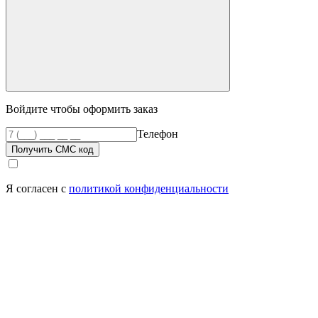
Войдите чтобы оформить заказ
Телефон
Получить СМС код
Я согласен с
политикой конфиденциальности