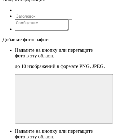
Добавьте фотографии
Нажмите на кнопку или перетащите
фото в эту область
до 10 изображений в формате PNG, JPEG.
Нажмите на кнопку или перетащите
фото в эту область