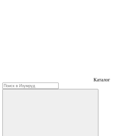
Каталог