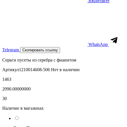
ВКонтакте
WhatsApp
Telegram
Скопировать ссылку
Серьги пусеты из серебра с фианитом
Артикул
1210014608-506
Нет в наличии
1463
2090.00000000
30
Наличие в магазинах