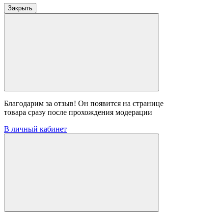
Закрыть
Благодарим за отзыв! Он появится на странице
товара сразу после прохождения модерации
В личный кабинет