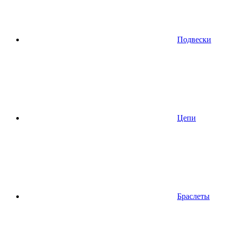
Подвески
Цепи
Браслеты