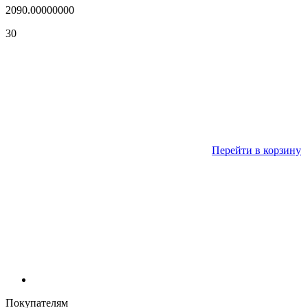
2090.00000000
30
Перейти в корзину
Покупателям