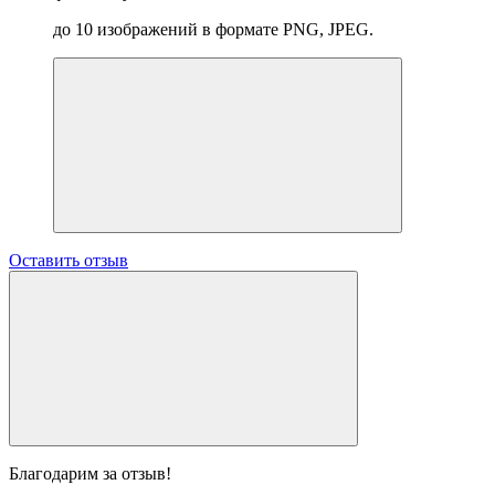
до 10 изображений в формате PNG, JPEG.
Оставить отзыв
Благодарим за отзыв!