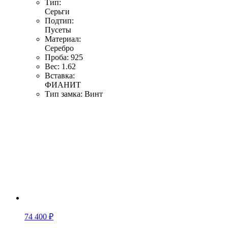
Тип:
Серьги
Подтип:
Пусеты
Материал:
Серебро
Проба:
925
Вес:
1.62
Вставка:
ФИАНИТ
Тип замка:
Винт
74 400 ₽