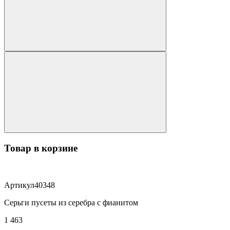
Товар в корзине
Артикул
40348
Серьги пусеты из серебра с фианитом
1 463