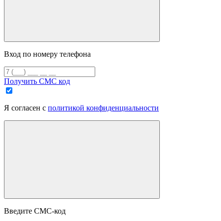
Вход по номеру телефона
Получить СМС код
Я согласен с
политикой конфиденциальности
Введите СМС-код