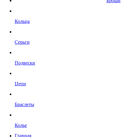
Броши
Кольца
Серьги
Подвески
Цепи
Браслеты
Колье
Главная