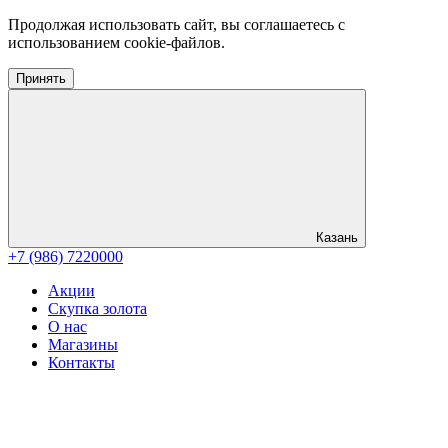
Продолжая использовать сайт, вы соглашаетесь с
использованием cookie-файлов.
Принять
Казань
+7 (986) 7220000
Акции
Скупка золота
О нас
Магазины
Контакты