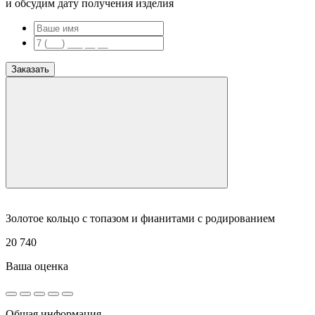
и обсудим дату получения изделия
Заказать
Золотое кольцо с топазом и фианитами с родированием
20 740
Ваша оценка
Общая информация