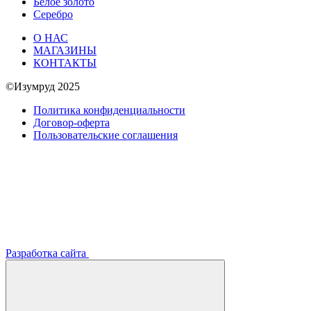
Белое золото
Серебро
О НАС
МАГАЗИНЫ
КОНТАКТЫ
©Изумруд 2025
Политика конфиденциальности
Договор-оферта
Пользовательские соглашения
Разработка сайта