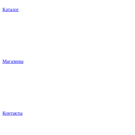
Каталог
Магазины
Контакты