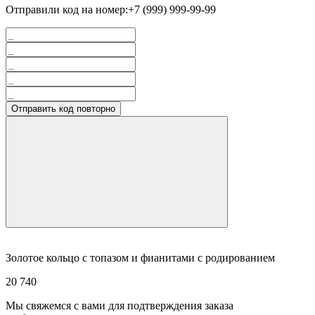
Отправили код на номер:
+7 (999) 999-99-99
Отправить код повторно
Золотое кольцо с топазом и фианитами с родированием
20 740
Мы свяжемся с вами для подтверждения заказа