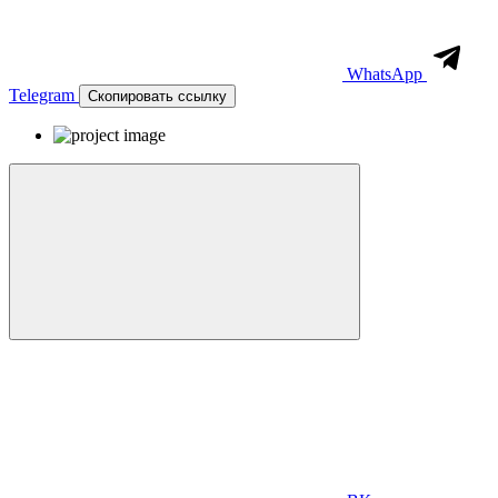
WhatsApp
Telegram
Скопировать ссылку