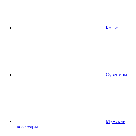
Колье
Сувениры
Мужские
аксессуары