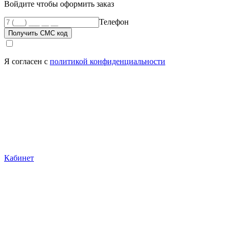
Войдите чтобы оформить заказ
Телефон
Получить СМС код
Я согласен с
политикой конфиденциальности
Кабинет