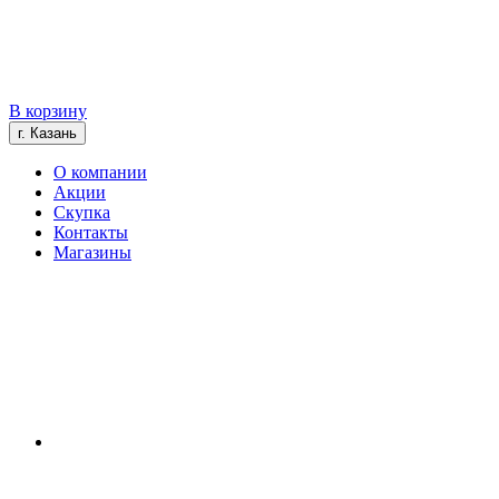
В корзину
г. Казань
О компании
Акции
Скупка
Контакты
Магазины