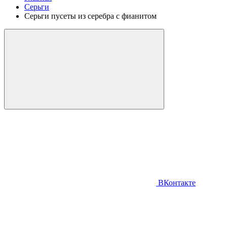
Серьги
Серьги пусеты из серебра с фианитом
ВКонтакте