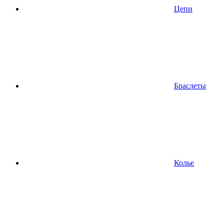
Цепи
Браслеты
Колье