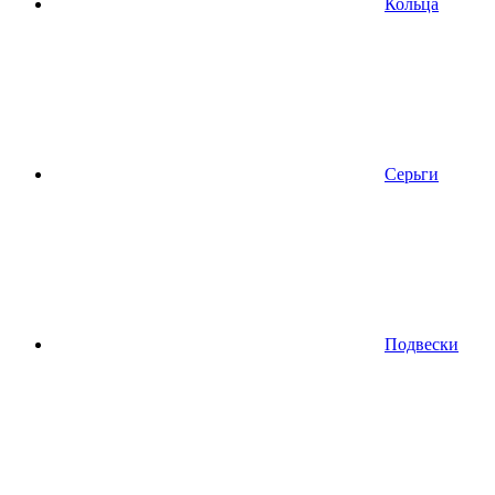
Кольца
Серьги
Подвески