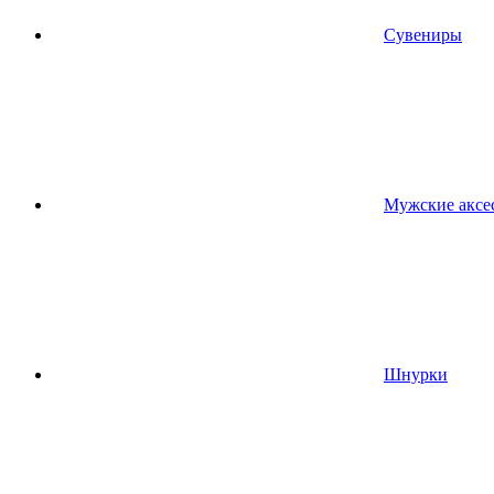
Сувениры
Мужские аксе
Шнурки