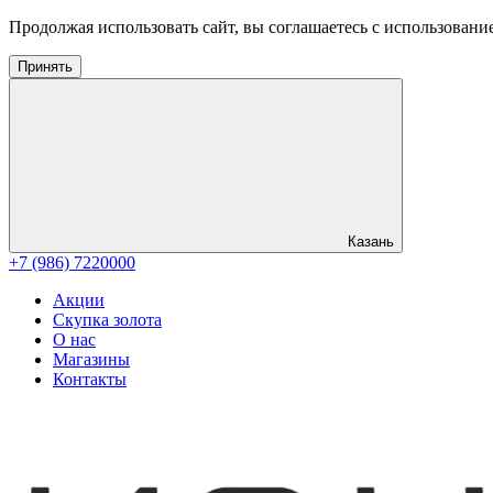
Продолжая использовать сайт, вы соглашаетесь с использовани
Принять
Казань
+7 (986) 7220000
Акции
Скупка золота
О нас
Магазины
Контакты