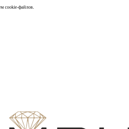
ем cookie-файлов.