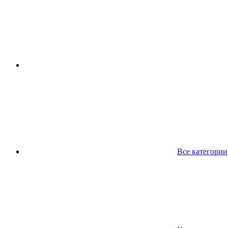
Все категории