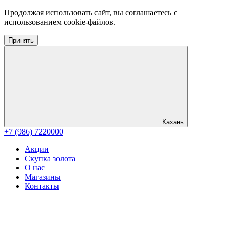
Продолжая использовать сайт, вы соглашаетесь с
использованием cookie-файлов.
Принять
Казань
+7 (986) 7220000
Акции
Скупка золота
О нас
Магазины
Контакты