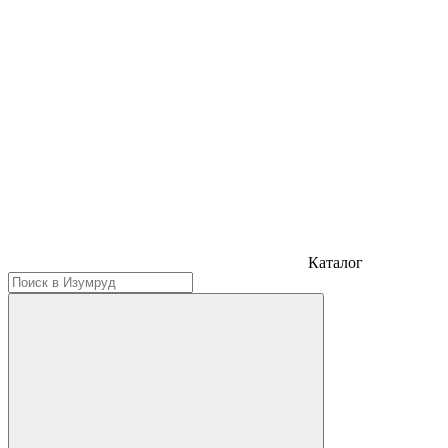
Каталог