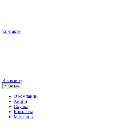
Контакты
В корзину
г. Казань
О компании
Акции
Скупка
Контакты
Магазины