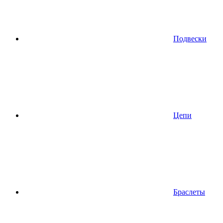
Подвески
Цепи
Браслеты