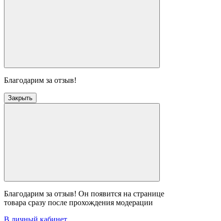
Благодарим за отзыв!
Закрыть
Благодарим за отзыв! Он появится на странице
товара сразу после прохождения модерации
В личный кабинет