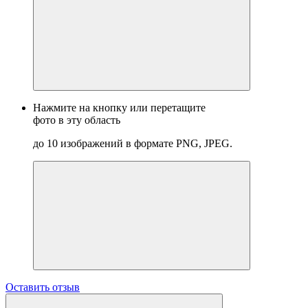
Нажмите на кнопку или перетащите
фото в эту область
до 10 изображений в формате PNG, JPEG.
Оставить отзыв