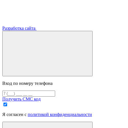
Разработка сайта
Вход по номеру телефона
Получить СМС код
Я согласен с
политикой конфиденциальности