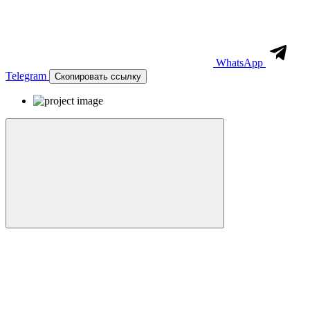
WhatsApp
Telegram
Скопировать ссылку