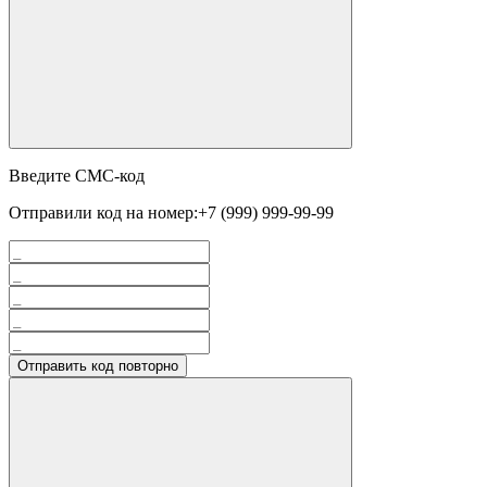
Введите СМС-код
Отправили код на номер:
+7 (999) 999-99-99
Отправить код повторно