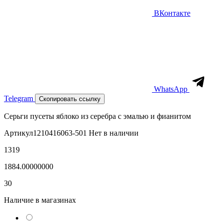
ВКонтакте
WhatsApp
Telegram
Скопировать ссылку
Серьги пусеты яблоко из серебра с эмалью и фианитом
Артикул
1210416063-501
Нет в наличии
1319
1884.00000000
30
Наличие в магазинах