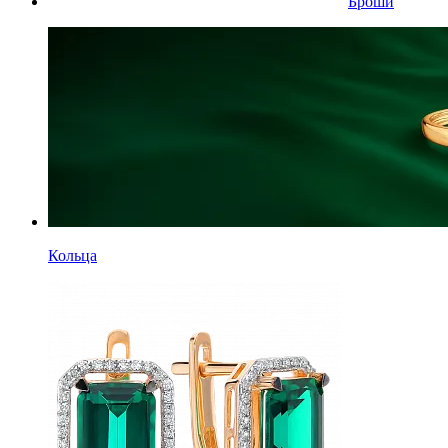
Броши
Кольца