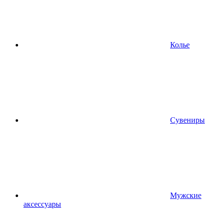
Колье
Сувениры
Мужские
аксессуары