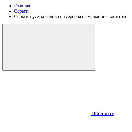
Главная
Серьги
Серьги пусеты яблоко из серебра с эмалью и фианитом
ВКонтакте