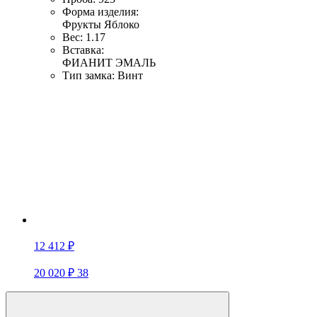
Форма изделия:
Фрукты
Яблоко
Вес:
1.17
Вставка:
ФИАНИТ
ЭМАЛЬ
Тип замка:
Винт
12 412 ₽
20 020 ₽
38