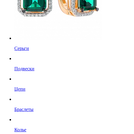
Серьги
Подвески
Цепи
Браслеты
Колье