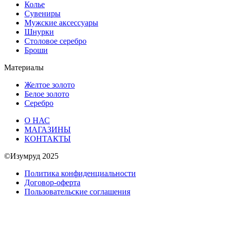
Колье
Сувениры
Мужские аксессуары
Шнурки
Столовое серебро
Броши
Материалы
Желтое золото
Белое золото
Серебро
О НАС
МАГАЗИНЫ
КОНТАКТЫ
©Изумруд 2025
Политика конфиденциальности
Договор-оферта
Пользовательские соглашения