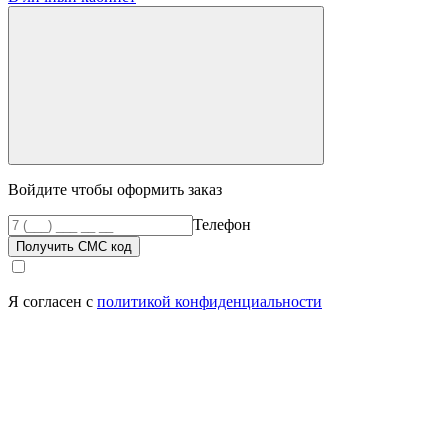
Войдите чтобы оформить заказ
Телефон
Получить СМС код
Я согласен с
политикой конфиденциальности