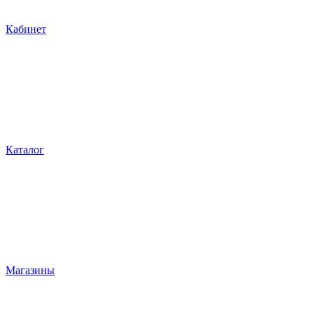
Кабинет
Каталог
Магазины