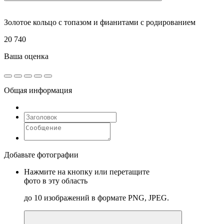
Золотое кольцо с топазом и фианитами с родированием
20 740
Ваша оценка
Общая информация
Добавьте фотографии
Нажмите на кнопку или перетащите
фото в эту область
до 10 изображений в формате PNG, JPEG.