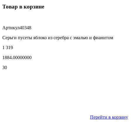
Товар в корзине
Артикул
40348
Серьги пусеты яблоко из серебра с эмалью и фианитом
1 319
1884.00000000
30
Перейти в корзину