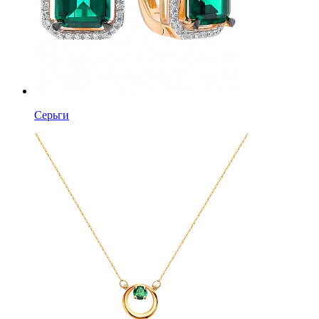
Серьги