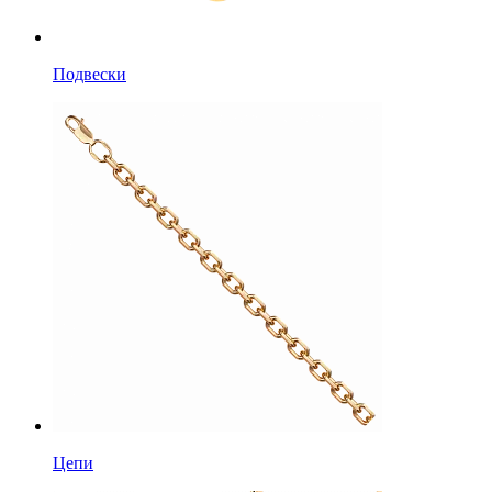
Подвески
Цепи