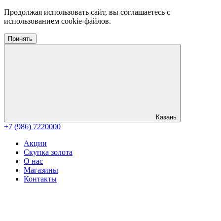
Продолжая использовать сайт, вы соглашаетесь с
использованием cookie-файлов.
Принять
Казань
+7 (986) 7220000
Акции
Скупка золота
О нас
Магазины
Контакты