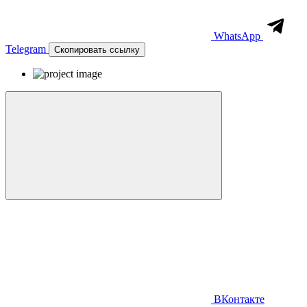
WhatsApp
Telegram
Скопировать ссылку
ВКонтакте