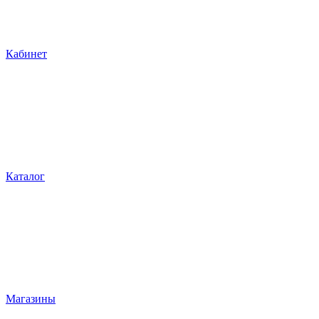
Кабинет
Каталог
Магазины