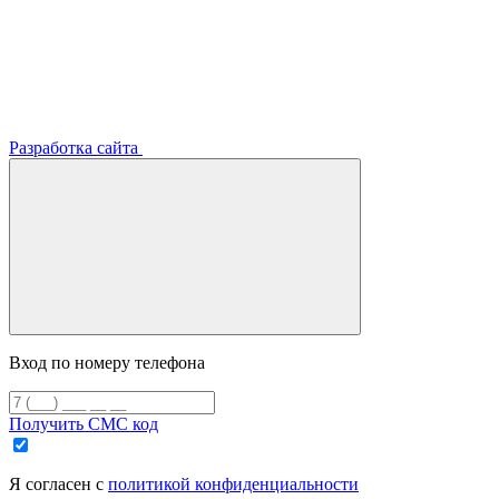
Разработка сайта
Вход по номеру телефона
Получить СМС код
Я согласен с
политикой конфиденциальности