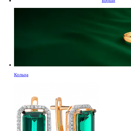
Броши
Кольца