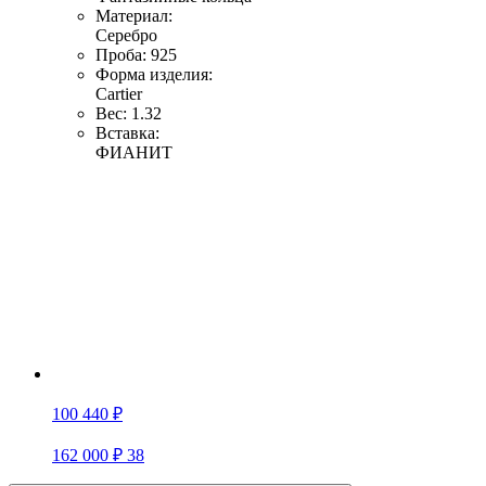
Материал:
Серебро
Проба:
925
Форма изделия:
Cartier
Вес:
1.32
Вставка:
ФИАНИТ
100 440 ₽
162 000 ₽
38