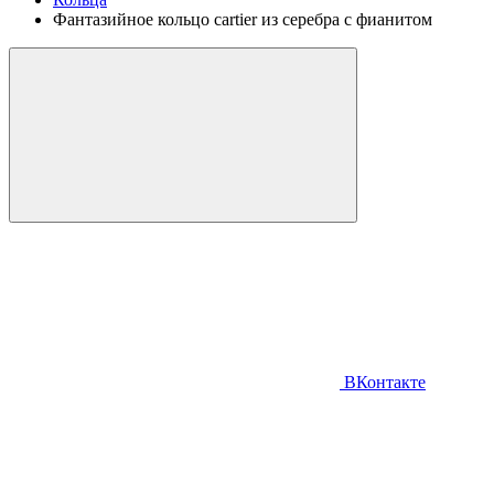
Фантазийное кольцо cartier из серебра с фианитом
ВКонтакте