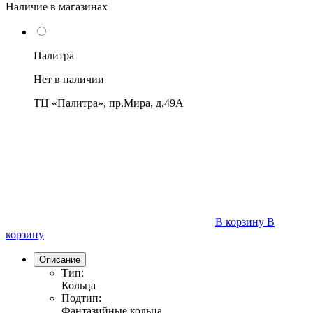
Наличие в магазинах
Палитра
Нет в наличии
ТЦ «Палитра», пр.Мира, д.49А
В корзину
В
корзину
Описание
Тип:
Кольца
Подтип:
Фантазийные кольца