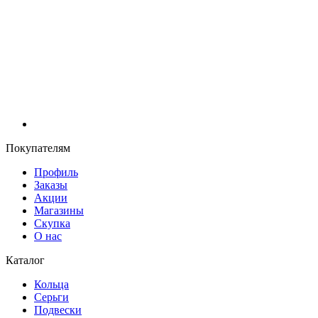
Покупателям
Профиль
Заказы
Акции
Магазины
Скупка
О нас
Каталог
Кольца
Серьги
Подвески