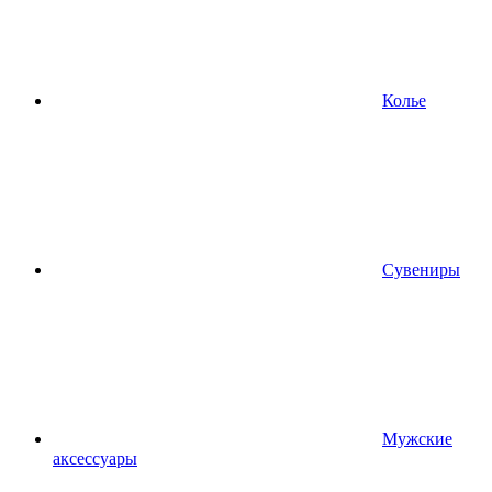
Колье
Сувениры
Мужские
аксессуары