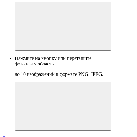
Нажмите на кнопку или перетащите
фото в эту область
до 10 изображений в формате PNG, JPEG.