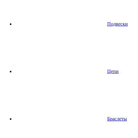
Подвески
Цепи
Браслеты