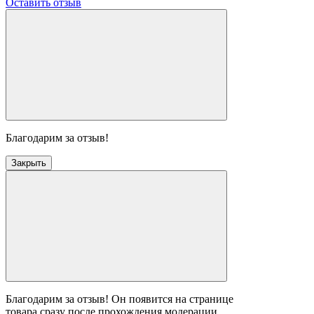
Оставить отзыв
Благодарим за отзыв!
Закрыть
Благодарим за отзыв! Он появится на странице
товара сразу после прохождения модерации