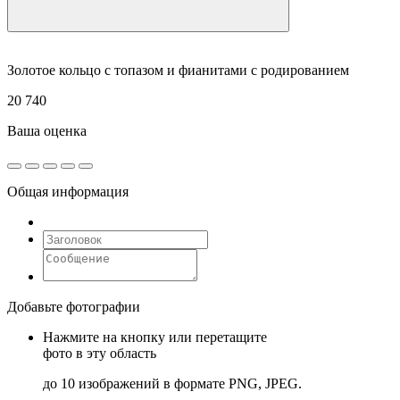
Золотое кольцо с топазом и фианитами с родированием
20 740
Ваша оценка
Общая информация
Добавьте фотографии
Нажмите на кнопку или перетащите
фото в эту область
до 10 изображений в формате PNG, JPEG.