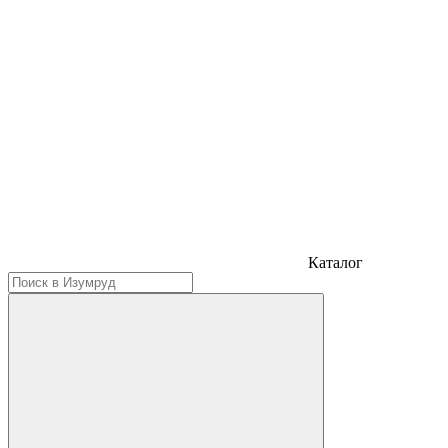
Каталог