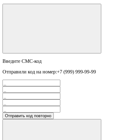
Введите СМС-код
Отправили код на номер:
+7 (999) 999-99-99
Отправить код повторно