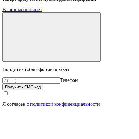
В личный кабинет
Войдите чтобы оформить заказ
Телефон
Получить СМС код
Я согласен с
политикой конфиденциальности