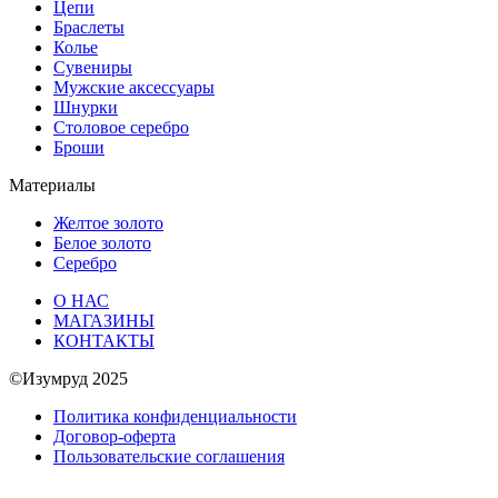
Цепи
Браслеты
Колье
Сувениры
Мужские аксессуары
Шнурки
Столовое серебро
Броши
Материалы
Желтое золото
Белое золото
Серебро
О НАС
МАГАЗИНЫ
КОНТАКТЫ
©Изумруд 2025
Политика конфиденциальности
Договор-оферта
Пользовательские соглашения