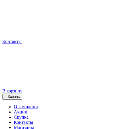
Контакты
В корзину
г. Казань
О компании
Акции
Скупка
Контакты
Магазины