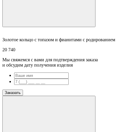
Золотое кольцо с топазом и фианитами с родированием
20 740
Мы свяжемся с вами для подтверждения заказа
и обсудим дату получения изделия
Заказать