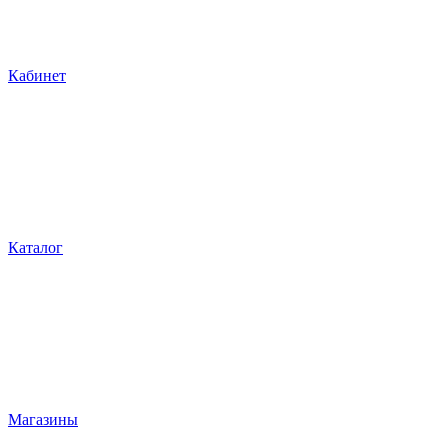
Кабинет
Каталог
Магазины