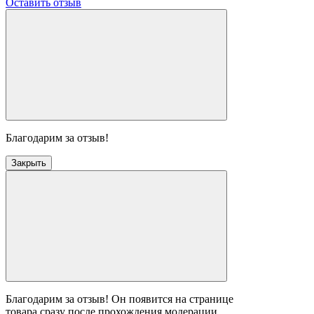
Оставить отзыв
Благодарим за отзыв!
Закрыть
Благодарим за отзыв! Он появится на странице
товара сразу после прохождения модерации