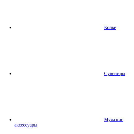
Колье
Сувениры
Мужские
аксессуары