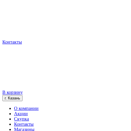
Контакты
В корзину
г. Казань
О компании
Акции
Скупка
Контакты
Магазины