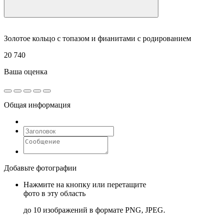
Золотое кольцо с топазом и фианитами с родированием
20 740
Ваша оценка
Общая информация
Добавьте фотографии
Нажмите на кнопку или перетащите
фото в эту область
до 10 изображений в формате PNG, JPEG.