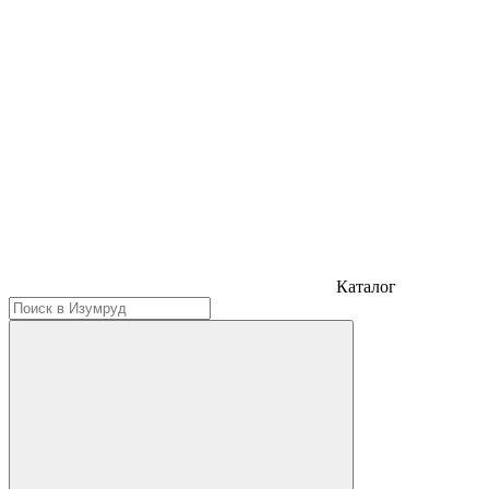
Каталог