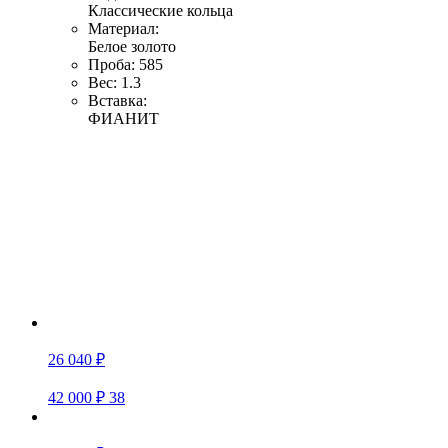
Классические кольца
Материал:
Белое золото
Проба:
585
Вес:
1.3
Вставка:
ФИАНИТ
26 040 ₽
42 000 ₽
38