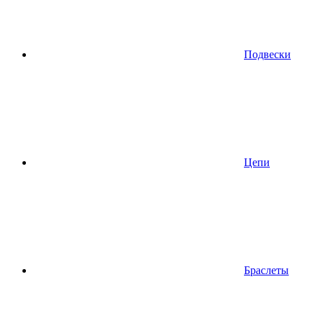
Подвески
Цепи
Браслеты