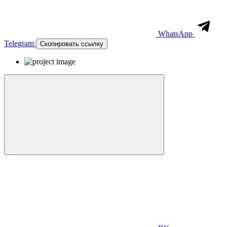
WhatsApp
Telegram
Скопировать ссылку