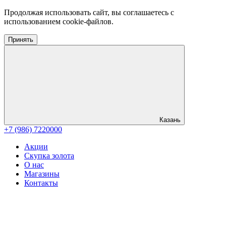
Продолжая использовать сайт, вы соглашаетесь с
использованием cookie-файлов.
Принять
Казань
+7 (986) 7220000
Акции
Скупка золота
О нас
Магазины
Контакты