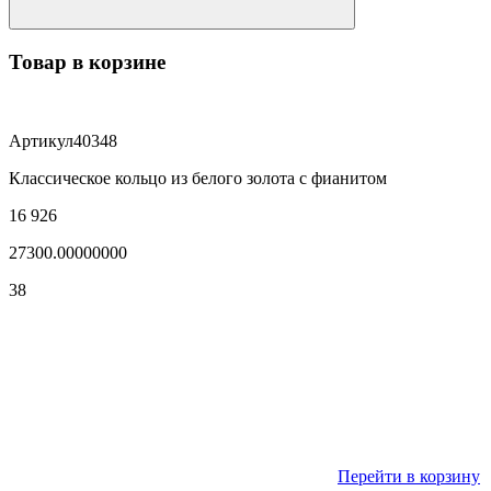
Товар в корзине
Артикул
40348
Классическое кольцо из белого золота с фианитом
16 926
27300.00000000
38
Перейти в корзину