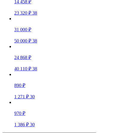
14 458 ₽
23 320 ₽
38
31 000 ₽
50 000 ₽
38
24 868 ₽
40 110 ₽
38
890 ₽
1 271 ₽
30
970 ₽
1 386 ₽
30