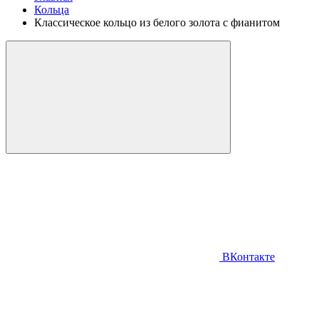
Кольца
Классическое кольцо из белого золота с фианитом
ВКонтакте