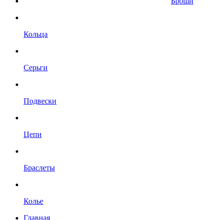
Броши
Кольца
Серьги
Подвески
Цепи
Браслеты
Колье
Главная