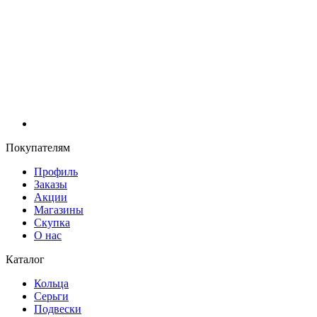
Покупателям
Профиль
Заказы
Акции
Магазины
Скупка
О нас
Каталог
Кольца
Серьги
Подвески