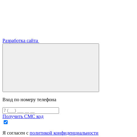
Разработка сайта
Вход по номеру телефона
Получить СМС код
Я согласен с
политикой конфиденциальности