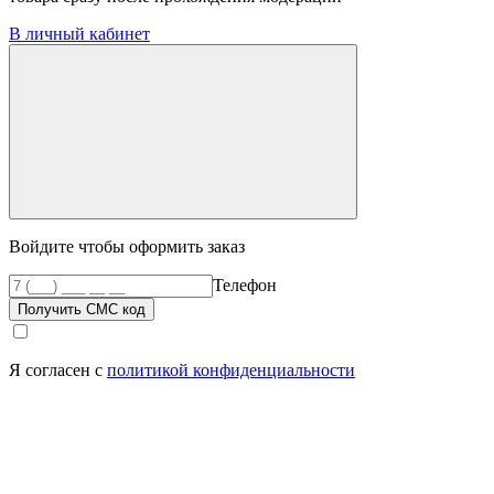
В личный кабинет
Войдите чтобы оформить заказ
Телефон
Получить СМС код
Я согласен с
политикой конфиденциальности