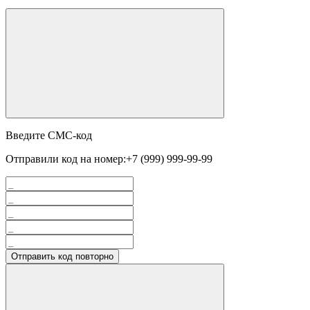
Введите СМС-код
Отправили код на номер:
+7 (999) 999-99-99
Отправить код повторно