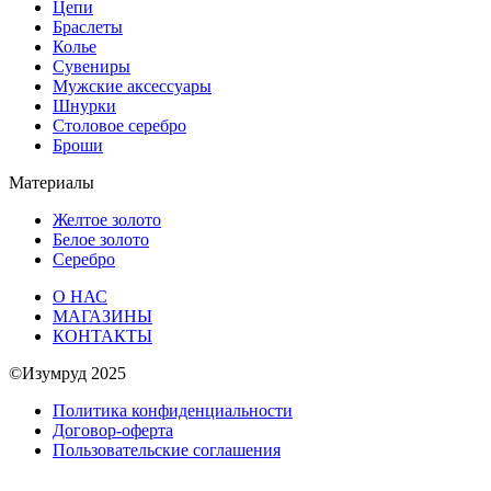
Цепи
Браслеты
Колье
Сувениры
Мужские аксессуары
Шнурки
Столовое серебро
Броши
Материалы
Желтое золото
Белое золото
Серебро
О НАС
МАГАЗИНЫ
КОНТАКТЫ
©Изумруд 2025
Политика конфиденциальности
Договор-оферта
Пользовательские соглашения