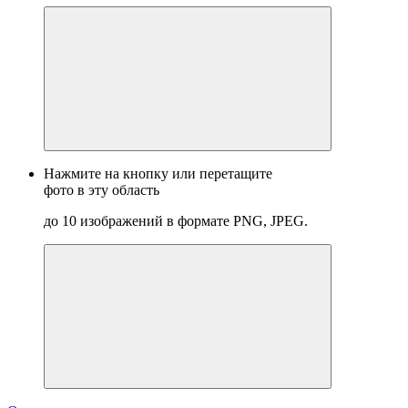
Нажмите на кнопку или перетащите
фото в эту область
до 10 изображений в формате PNG, JPEG.