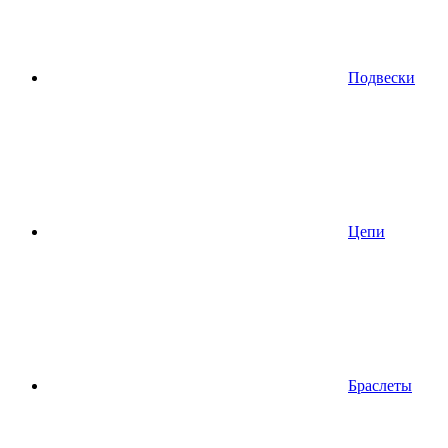
Подвески
Цепи
Браслеты