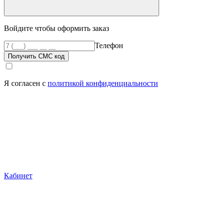
Войдите чтобы оформить заказ
Телефон
Получить СМС код
Я согласен с
политикой конфиденциальности
Кабинет