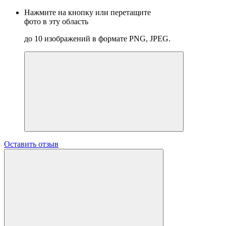
Нажмите на кнопку или перетащите
фото в эту область
до 10 изображений в формате PNG, JPEG.
Оставить отзыв