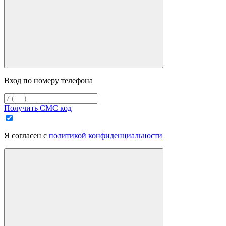
Вход по номеру телефона
Получить СМС код
Я согласен с
политикой конфиденциальности