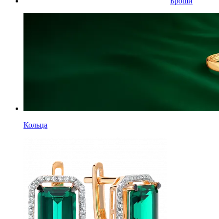
Броши
Кольца