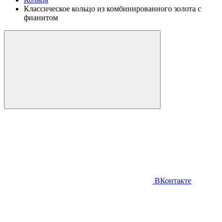
Классическое кольцо из комбинированного золота с
фианитом
ВКонтакте