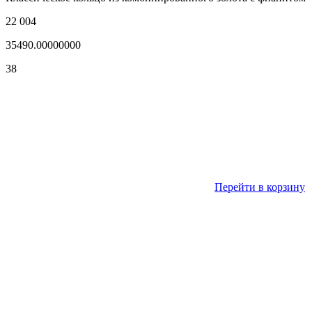
22 004
35490.00000000
38
Перейти в корзину