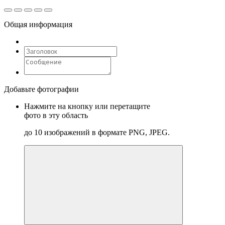
Общая информация
Добавьте фотографии
Нажмите на кнопку или перетащите
фото в эту область
до 10 изображений в формате PNG, JPEG.