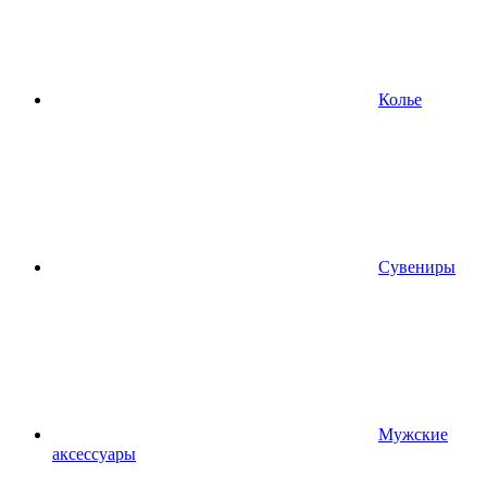
Колье
Сувениры
Мужские
аксессуары