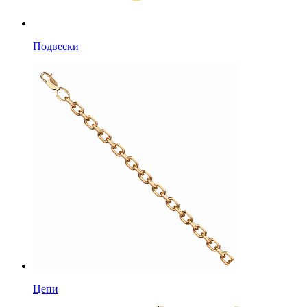
Подвески
Цепи