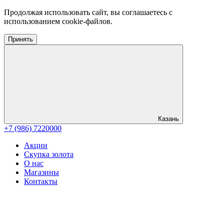
Продолжая использовать сайт, вы соглашаетесь с
использованием cookie-файлов.
Принять
Казань
+7 (986) 7220000
Акции
Скупка золота
О нас
Магазины
Контакты