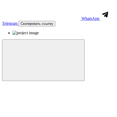
WhatsApp
Telegram
Скопировать ссылку