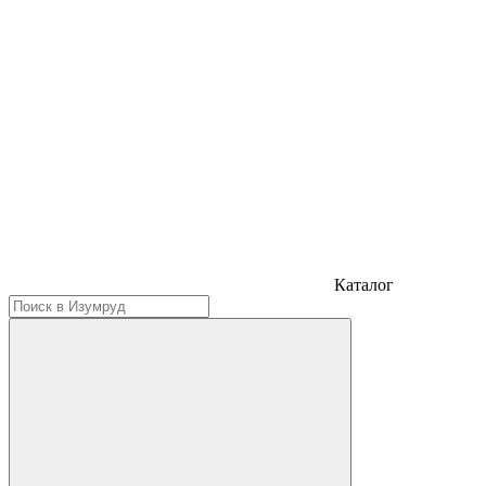
Каталог