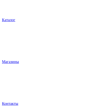
Каталог
Магазины
Контакты