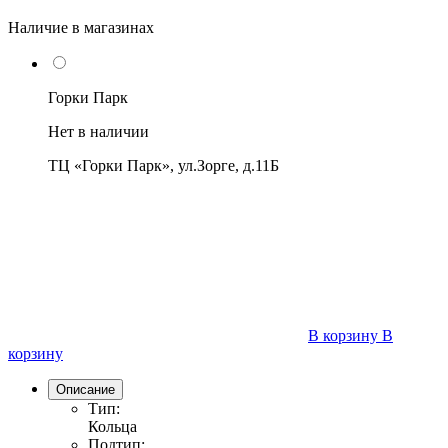
Наличие в магазинах
Горки Парк
Нет в наличии
ТЦ «Горки Парк», ул.Зорге, д.11Б
В корзину
В
корзину
Описание
Тип:
Кольца
Подтип: