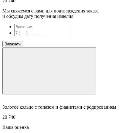
20 740
Мы свяжемся с вами для подтверждения заказа
и обсудим дату получения изделия
Заказать
Золотое кольцо с топазом и фианитами с родированием
20 740
Ваша оценка