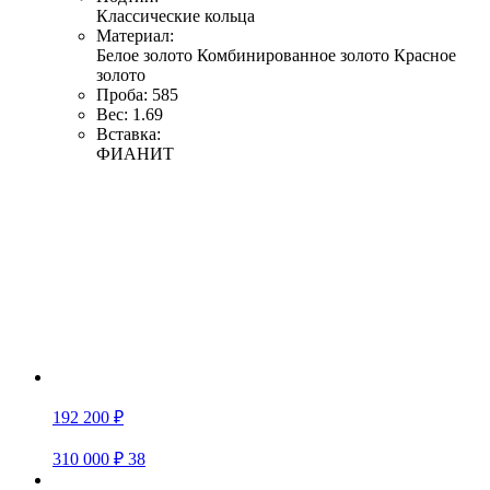
Классические кольца
Материал:
Белое золото
Комбинированное золото
Красное
золото
Проба:
585
Вес:
1.69
Вставка:
ФИАНИТ
192 200 ₽
310 000 ₽
38