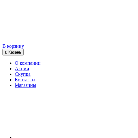
В корзину
г. Казань
О компании
Акции
Скупка
Контакты
Магазины