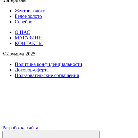
Материалы
Желтое золото
Белое золото
Серебро
О НАС
МАГАЗИНЫ
КОНТАКТЫ
©Изумруд 2025
Политика конфиденциальности
Договор-оферта
Пользовательские соглашения
Разработка сайта