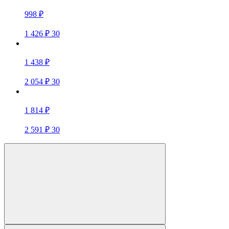
998 ₽
1 426 ₽
30
1 438 ₽
2 054 ₽
30
1 814 ₽
2 591 ₽
30