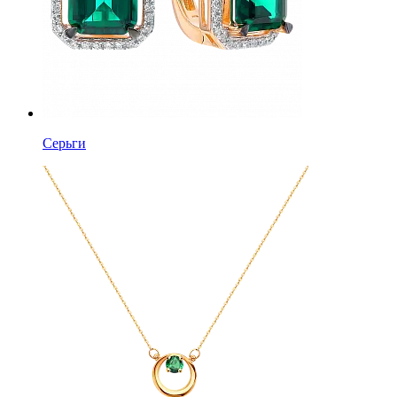
Серьги