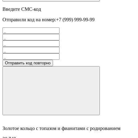
Введите СМС-код
Отправили код на номер:
+7 (999) 999-99-99
Отправить код повторно
Золотое кольцо с топазом и фианитами с родированием