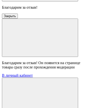
Благодарим за отзыв!
Закрыть
Благодарим за отзыв! Он появится на странице
товара сразу после прохождения модерации
В личный кабинет