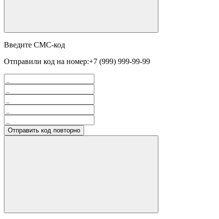
Введите СМС-код
Отправили код на номер:
+7 (999) 999-99-99
Отправить код повторно