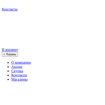
Контакты
В корзину
г. Казань
О компании
Акции
Скупка
Контакты
Магазины