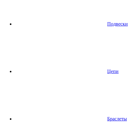
Подвески
Цепи
Браслеты