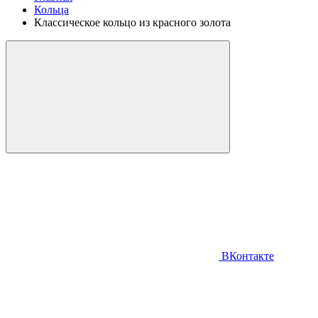
Кольца
Классическое кольцо из красного золота
ВКонтакте