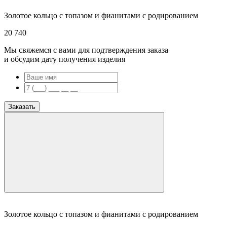
Золотое кольцо с топазом и фианитами с родированием
20 740
Мы свяжемся с вами для подтверждения заказа
и обсудим дату получения изделия
Заказать
Золотое кольцо с топазом и фианитами с родированием