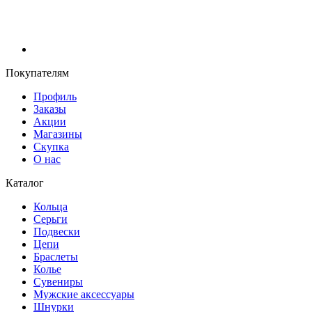
Покупателям
Профиль
Заказы
Акции
Магазины
Скупка
О нас
Каталог
Кольца
Серьги
Подвески
Цепи
Браслеты
Колье
Сувениры
Мужские аксессуары
Шнурки