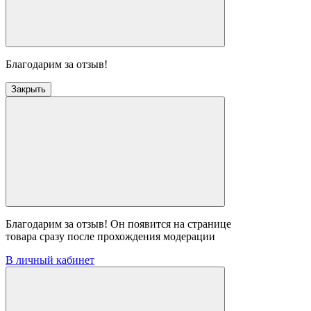
Благодарим за отзыв!
Закрыть
Благодарим за отзыв! Он появится на странице
товара сразу после прохождения модерации
В личный кабинет