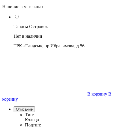
Наличие в магазинах
Тандем Островок
Нет в наличии
ТРК «Тандем», пр.Ибрагимова, д.56
В корзину
В
корзину
Описание
Тип:
Кольца
Подтип: