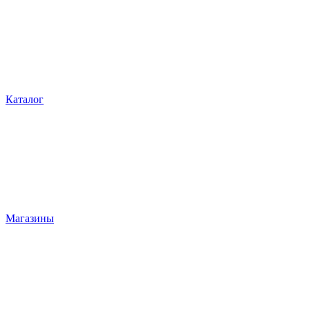
Каталог
Магазины