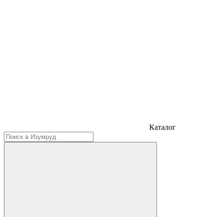
Каталог