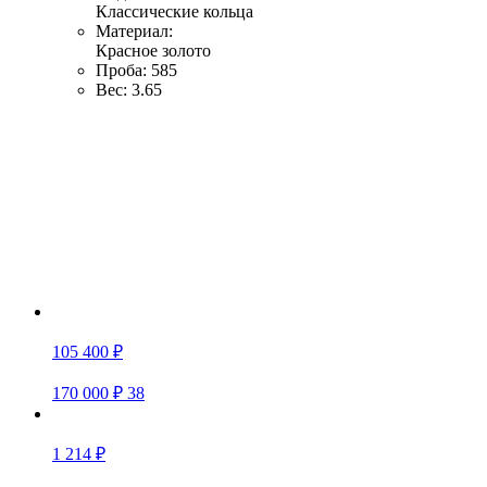
Классические кольца
Материал:
Красное золото
Проба:
585
Вес:
3.65
105 400 ₽
170 000 ₽
38
1 214 ₽