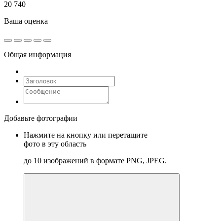
20 740
Ваша оценка
Общая информация
Добавьте фотографии
Нажмите на кнопку или перетащите
фото в эту область
до 10 изображений в формате PNG, JPEG.