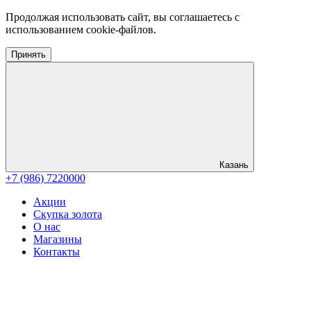
Продолжая использовать сайт, вы соглашаетесь с
использованием cookie-файлов.
Принять
Казань
+7 (986) 7220000
Акции
Скупка золота
О нас
Магазины
Контакты