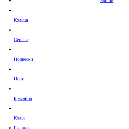
Броши
Кольца
Серьги
Подвески
Цепи
Браслеты
Колье
Главная