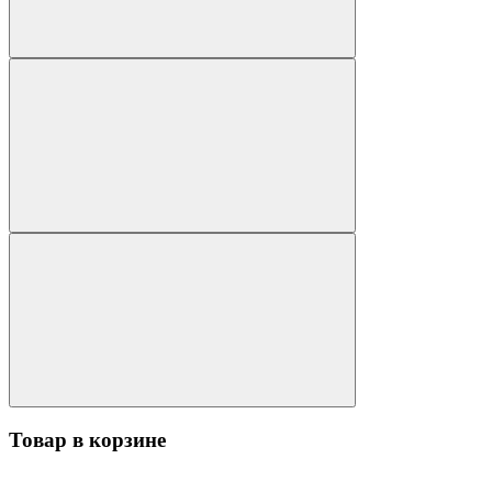
Товар в корзине