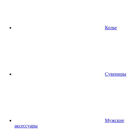
Колье
Сувениры
Мужские
аксессуары