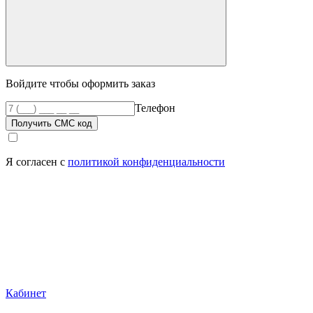
Войдите чтобы оформить заказ
Телефон
Получить СМС код
Я согласен с
политикой конфиденциальности
Кабинет