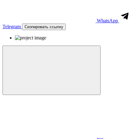
WhatsApp
Telegram
Скопировать ссылку