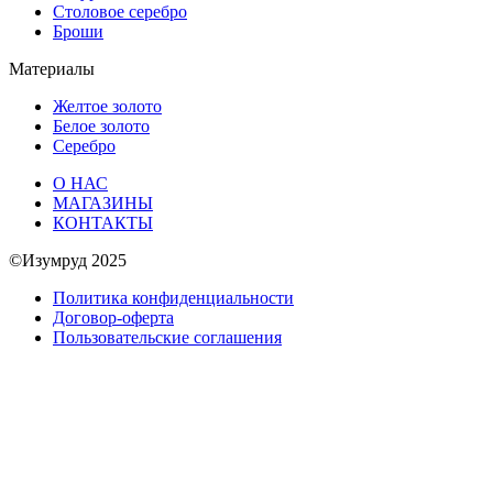
Столовое серебро
Броши
Материалы
Желтое золото
Белое золото
Серебро
О НАС
МАГАЗИНЫ
КОНТАКТЫ
©Изумруд 2025
Политика конфиденциальности
Договор-оферта
Пользовательские соглашения