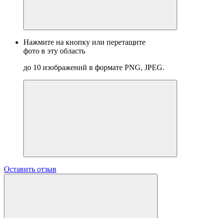
Нажмите на кнопку или перетащите
фото в эту область
до 10 изображений в формате PNG, JPEG.
Оставить отзыв