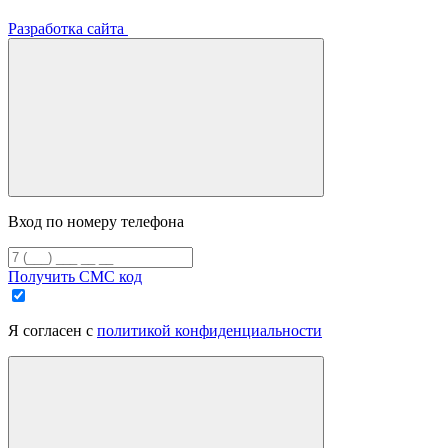
Разработка сайта
Вход по номеру телефона
Получить СМС код
Я согласен с
политикой конфиденциальности