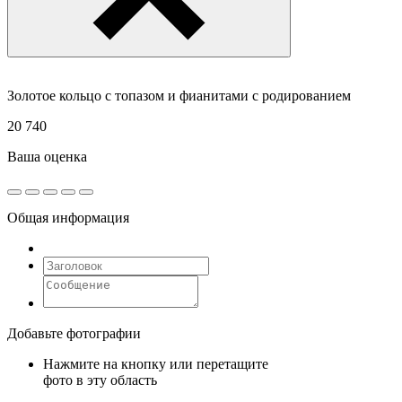
Золотое кольцо с топазом и фианитами с родированием
20 740
Ваша оценка
Общая информация
Добавьте фотографии
Нажмите на кнопку или перетащите
фото в эту область