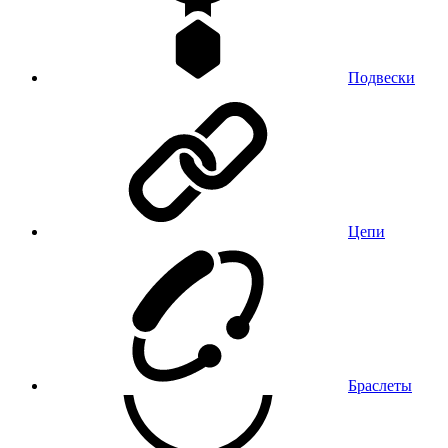
Подвески
Цепи
Браслеты