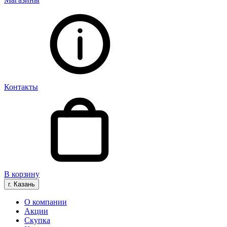
Контакты
В корзину
г. Казань
О компании
Акции
Скупка