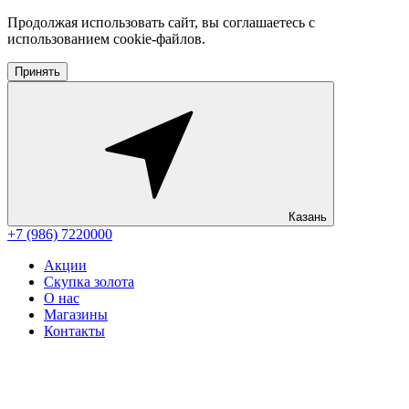
Продолжая использовать сайт, вы соглашаетесь с
использованием cookie-файлов.
Принять
Казань
+7 (986) 7220000
Акции
Скупка золота
О нас
Магазины
Контакты