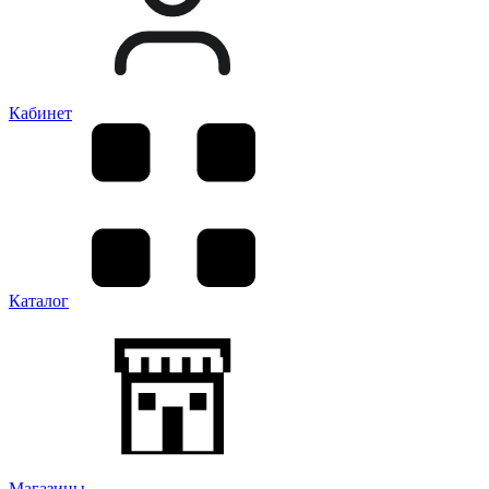
Кабинет
Каталог
Магазины