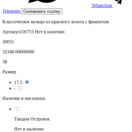
WhatsApp
Telegram
Скопировать ссылку
Классическое кольцо из красного золота с фианитом
Артикул
116753
Нет в наличии
20051
32340.00000000
38
Размер
17,5
-
Наличие в магазинах
Тандем Островок
Нет в наличии