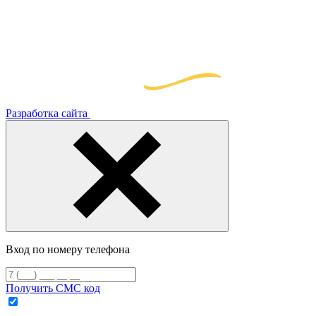
Разработка сайта
Вход по номеру телефона
Получить СМС код