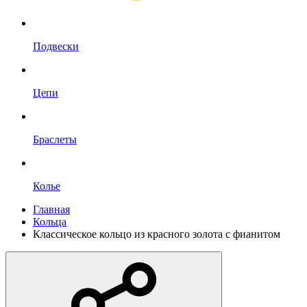
Подвески
Цепи
Браслеты
Колье
Главная
Кольца
Классическое кольцо из красного золота с фианитом