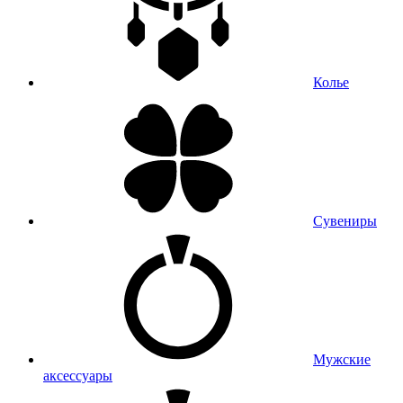
Колье
Сувениры
Мужские
аксессуары