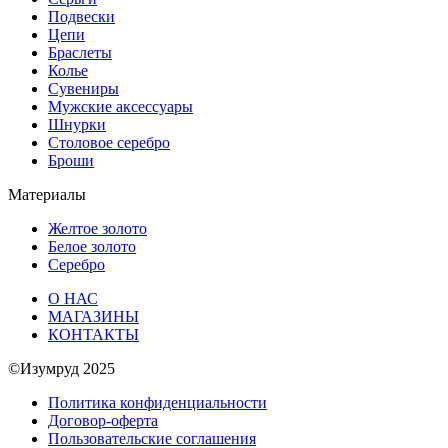
Подвески
Цепи
Браслеты
Колье
Сувениры
Мужские аксессуары
Шнурки
Столовое серебро
Броши
Материалы
Желтое золото
Белое золото
Серебро
О НАС
МАГАЗИНЫ
КОНТАКТЫ
©Изумруд 2025
Политика конфиденциальности
Договор-оферта
Пользовательские соглашения