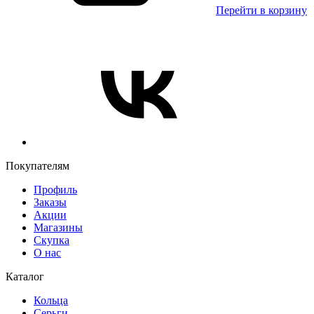
Перейти в корзину
Покупателям
Профиль
Заказы
Акции
Магазины
Скупка
О нас
Каталог
Кольца
Серьги