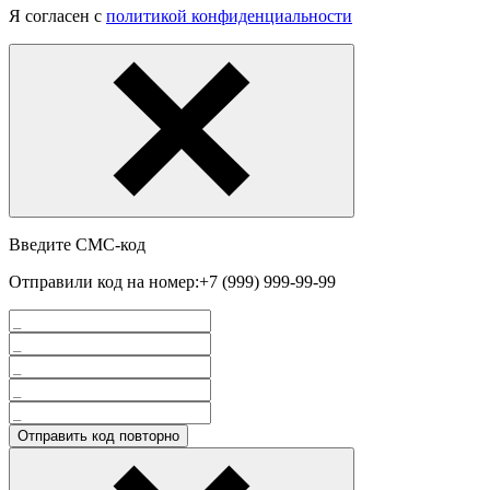
Я согласен с
политикой конфиденциальности
Введите СМС-код
Отправили код на номер:
+7 (999) 999-99-99
Отправить код повторно