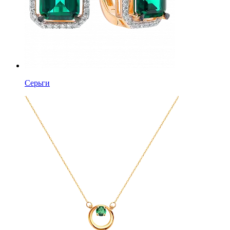
Серьги