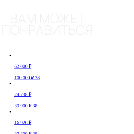
62 000 ₽
100 000 ₽
38
24 738 ₽
39 900 ₽
38
16 926 ₽
27 300 ₽
38