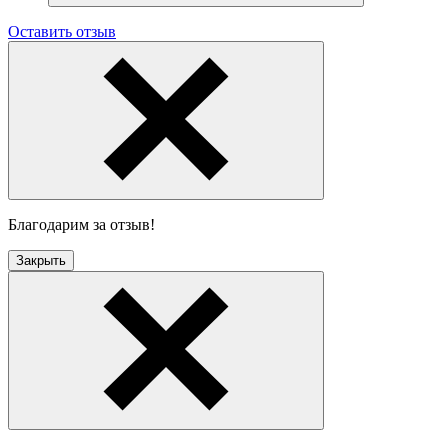
Оставить отзыв
Благодарим за отзыв!
Закрыть