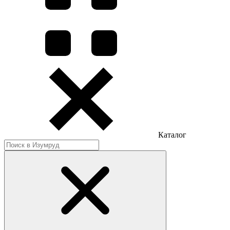
Каталог