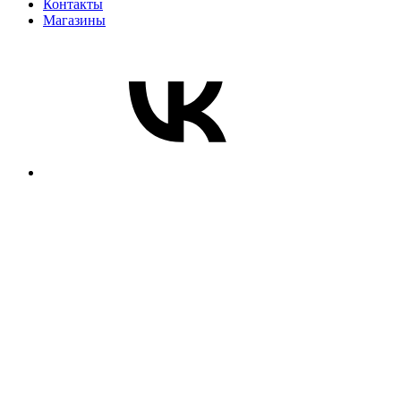
Контакты
Магазины