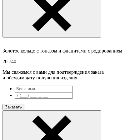
Золотое кольцо с топазом и фианитами с родированием
20 740
Мы свяжемся с вами для подтверждения заказа
и обсудим дату получения изделия
Заказать