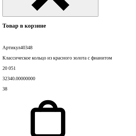
Товар в корзине
Артикул
40348
Классическое кольцо из красного золота с фианитом
20 051
32340.00000000
38