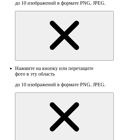
до 10 изображений в формате PNG, JPEG.
Нажмите на кнопку или перетащите
фото в эту область
до 10 изображений в формате PNG, JPEG.