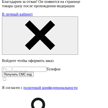
Благодарим за отзыв! Он появится на странице
товара сразу после прохождения модерации
В личный кабинет
Войдите чтобы оформить заказ
Телефон
Получить СМС код
Я согласен с
политикой конфиденциальности