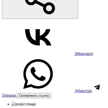
ВКонтакте
WhatsApp
Telegram
Скопировать ссылку