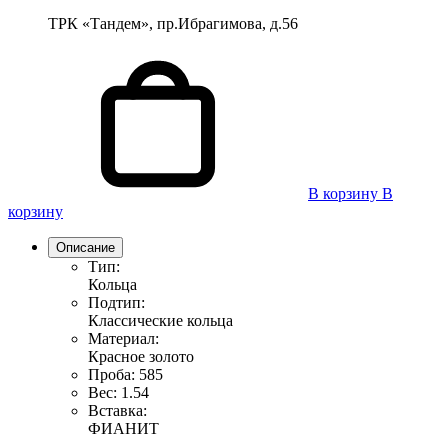
ТРК «Тандем», пр.Ибрагимова, д.56
В корзину
В
корзину
Описание
Тип:
Кольца
Подтип:
Классические кольца
Материал:
Красное золото
Проба:
585
Вес:
1.54
Вставка:
ФИАНИТ