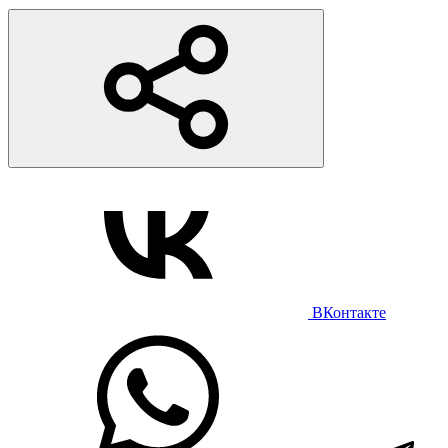
ВКонтакте