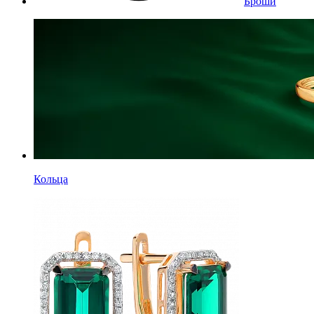
Броши
Кольца