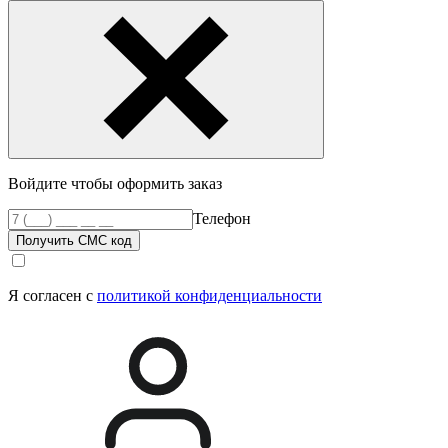
Войдите чтобы оформить заказ
Телефон
Получить СМС код
Я согласен с
политикой конфиденциальности