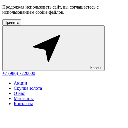
Продолжая использовать сайт, вы соглашаетесь с
использованием cookie-файлов.
Принять
Казань
+7 (986) 7220000
Акции
Скупка золота
О нас
Магазины
Контакты