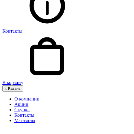
Контакты
В корзину
г. Казань
О компании
Акции
Скупка
Контакты
Магазины