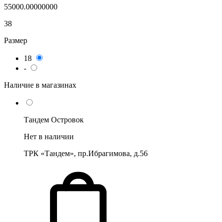
55000.00000000
38
Размер
18
-
Наличие в магазинах
Тандем Островок
Нет в наличии
ТРК «Тандем», пр.Ибрагимова, д.56