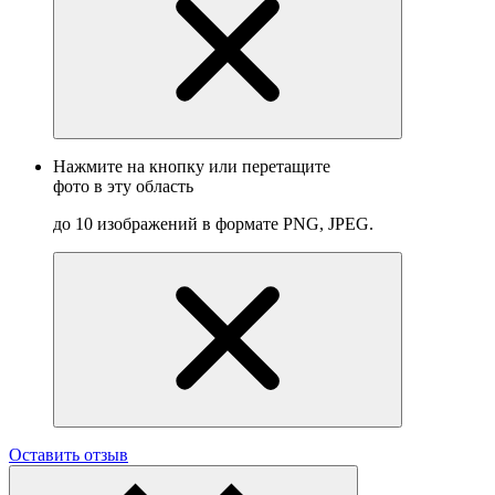
Нажмите на кнопку или перетащите
фото в эту область
до 10 изображений в формате PNG, JPEG.
Оставить отзыв