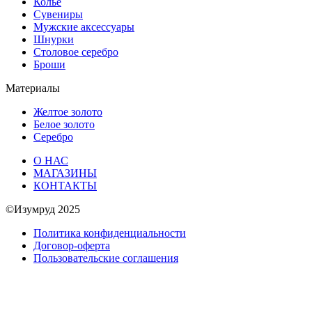
Колье
Сувениры
Мужские аксессуары
Шнурки
Столовое серебро
Броши
Материалы
Желтое золото
Белое золото
Серебро
О НАС
МАГАЗИНЫ
КОНТАКТЫ
©Изумруд 2025
Политика конфиденциальности
Договор-оферта
Пользовательские соглашения