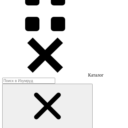
Каталог