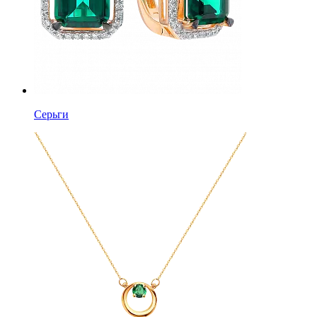
Серьги