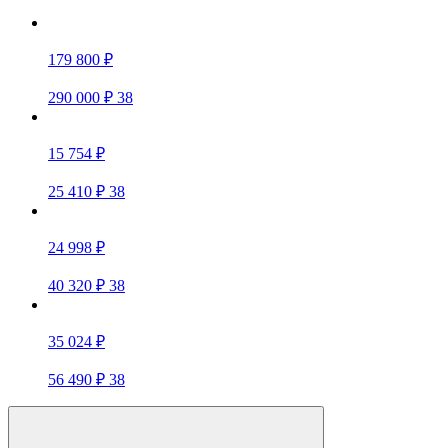
179 800 ₽
290 000 ₽
38
15 754 ₽
25 410 ₽
38
24 998 ₽
40 320 ₽
38
35 024 ₽
56 490 ₽
38