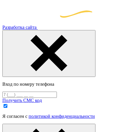
Разработка сайта
Вход по номеру телефона
Получить СМС код
Я согласен с
политикой конфиденциальности