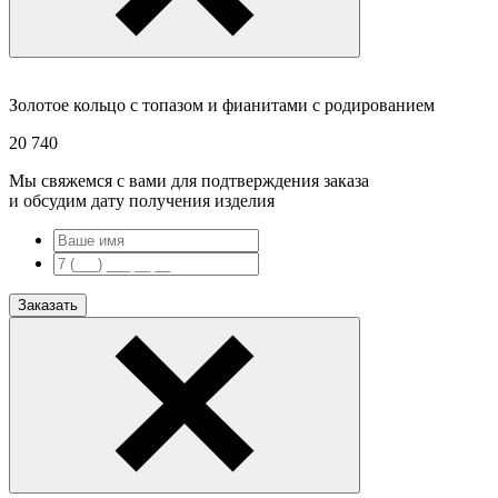
Золотое кольцо с топазом и фианитами с родированием
20 740
Мы свяжемся с вами для подтверждения заказа
и обсудим дату получения изделия
Заказать