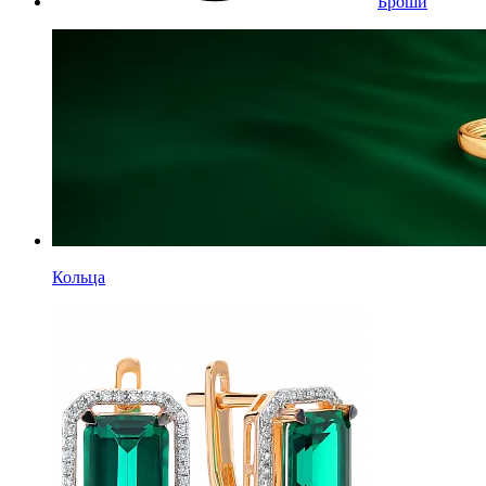
Броши
Кольца