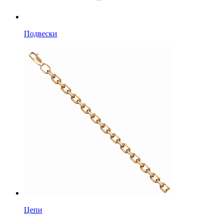
Подвески
Цепи