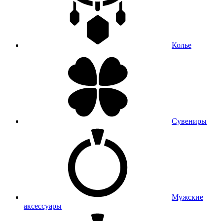
Колье
Сувениры
Мужские
аксессуары