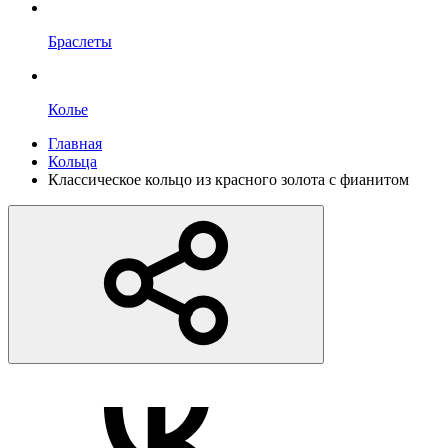
Браслеты
Колье
Главная
Кольца
Классическое кольцо из красного золота с фианитом