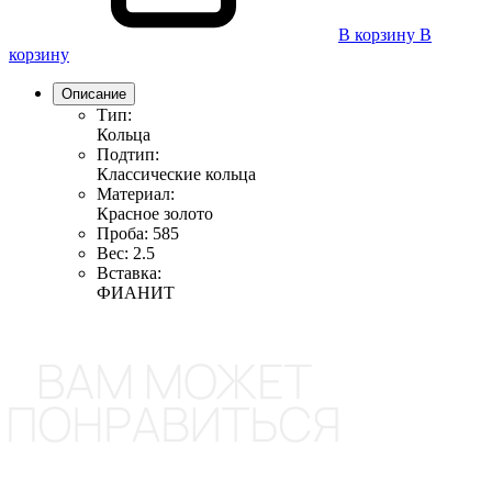
В корзину
В
корзину
Описание
Тип:
Кольца
Подтип:
Классические кольца
Материал:
Красное золото
Проба:
585
Вес:
2.5
Вставка:
ФИАНИТ