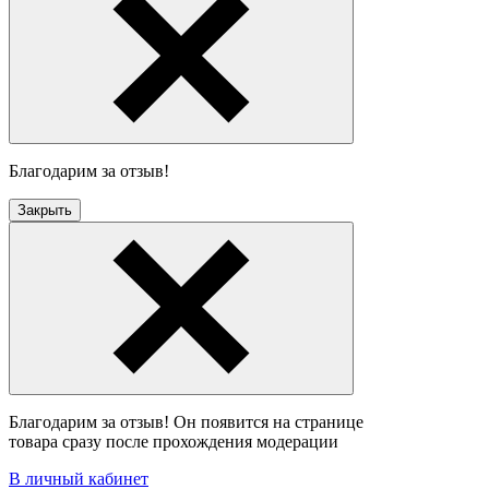
Благодарим за отзыв!
Закрыть
Благодарим за отзыв! Он появится на странице
товара сразу после прохождения модерации
В личный кабинет