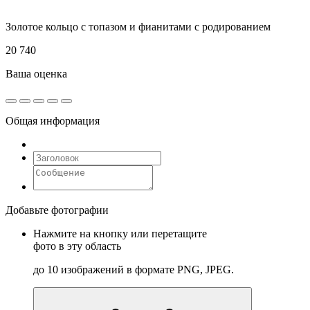
Золотое кольцо с топазом и фианитами с родированием
20 740
Ваша оценка
Общая информация
Добавьте фотографии
Нажмите на кнопку или перетащите
фото в эту область
до 10 изображений в формате PNG, JPEG.