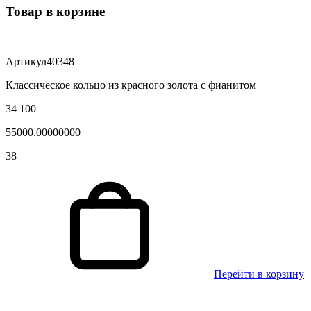
Товар в корзине
Артикул
40348
Классическое кольцо из красного золота с фианитом
34 100
55000.00000000
38
Перейти в корзину