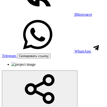
ВКонтакте
WhatsApp
Telegram
Скопировать ссылку