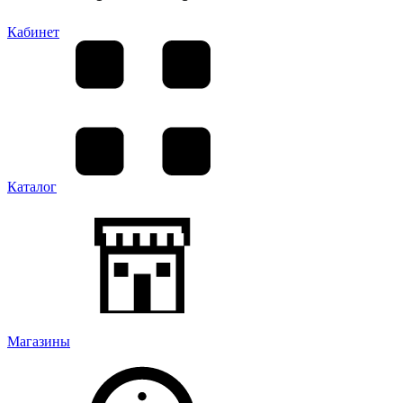
Кабинет
Каталог
Магазины