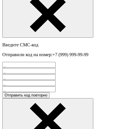
Введите СМС-код
Отправили код на номер:
+7 (999) 999-99-99
Отправить код повторно