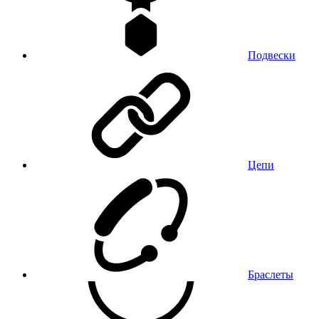
Подвески
Цепи
Браслеты