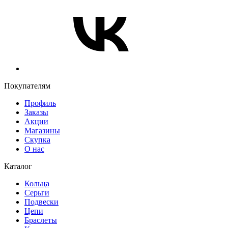
Покупателям
Профиль
Заказы
Акции
Магазины
Скупка
О нас
Каталог
Кольца
Серьги
Подвески
Цепи
Браслеты