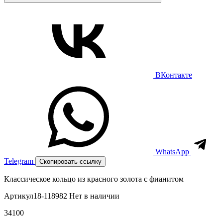
ВКонтакте
WhatsApp
Telegram
Скопировать ссылку
Классическое кольцо из красного золота с фианитом
Артикул
18-118982
Нет в наличии
34100