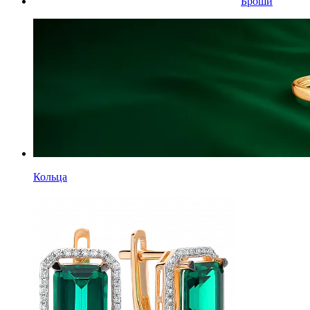
Броши
Кольца