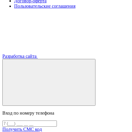
Договор-оферта
Пользовательские соглашения
Разработка сайта
Вход по номеру телефона
Получить СМС код