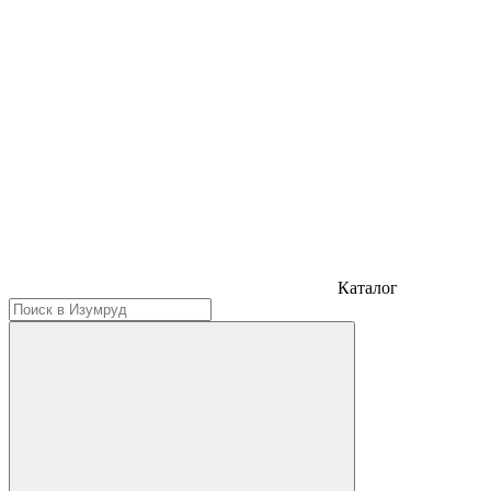
Каталог