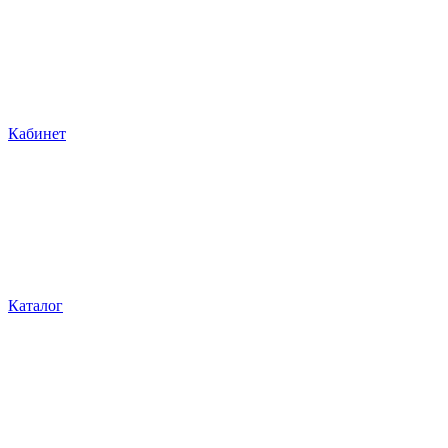
Кабинет
Каталог