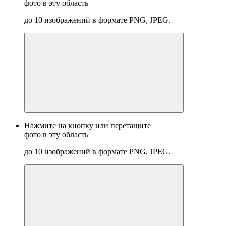
фото в эту область
до 10 изображений в формате PNG, JPEG.
Нажмите на кнопку или перетащите
фото в эту область
до 10 изображений в формате PNG, JPEG.