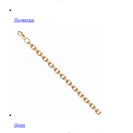
Подвески
Цепи