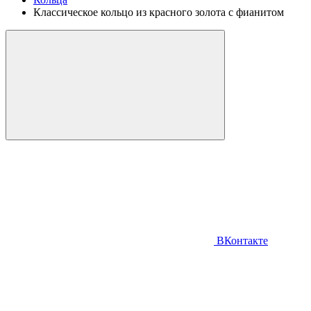
Классическое кольцо из красного золота с фианитом
ВКонтакте