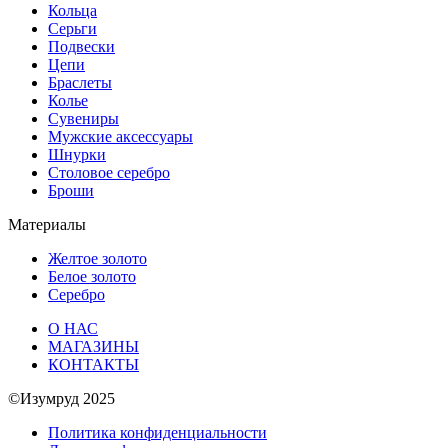
Кольца
Серьги
Подвески
Цепи
Браслеты
Колье
Сувениры
Мужские аксессуары
Шнурки
Столовое серебро
Броши
Материалы
Желтое золото
Белое золото
Серебро
О НАС
МАГАЗИНЫ
КОНТАКТЫ
©Изумруд 2025
Политика конфиденциальности