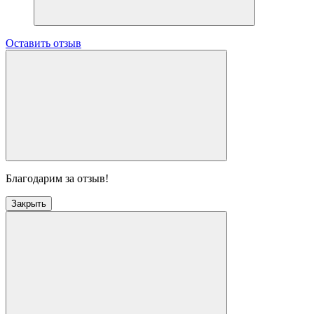
Оставить отзыв
Благодарим за отзыв!
Закрыть