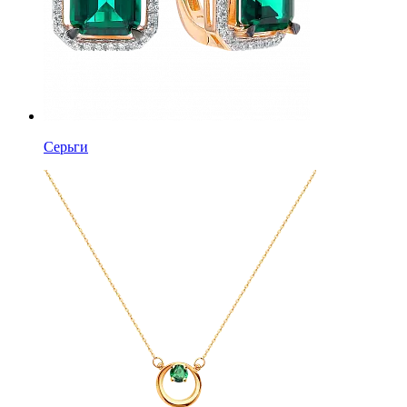
Серьги