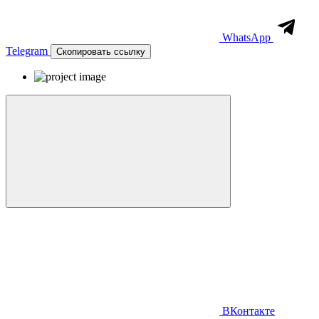
WhatsApp
Telegram
Скопировать ссылку
ВКонтакте