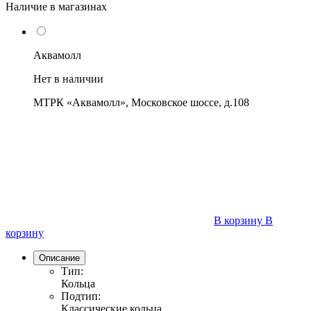
Наличие в магазинах
Аквамолл
Нет в наличии
МТРК «Аквамолл», Московское шоссе, д.108
В корзину
В
корзину
Описание
Тип:
Кольца
Подтип:
Классические кольца