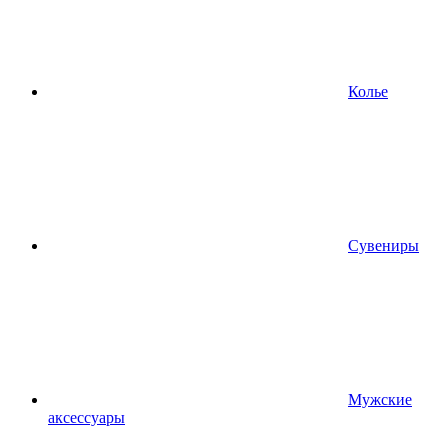
Колье
Сувениры
Мужские
аксессуары