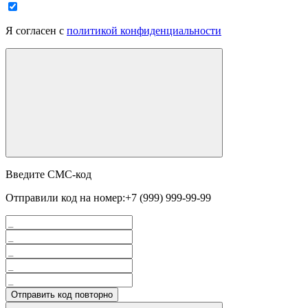
Я согласен с
политикой конфиденциальности
Введите СМС-код
Отправили код на номер:
+7 (999) 999-99-99
Отправить код повторно