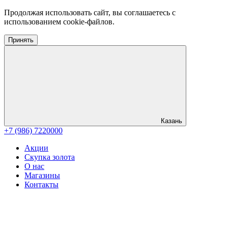
Продолжая использовать сайт, вы соглашаетесь с
использованием cookie-файлов.
Принять
Казань
+7 (986) 7220000
Акции
Скупка золота
О нас
Магазины
Контакты