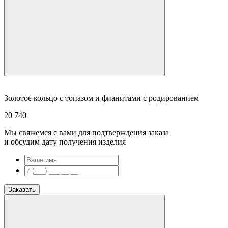
Золотое кольцо с топазом и фианитами с родированием
20 740
Мы свяжемся с вами для подтверждения заказа
и обсудим дату получения изделия
Заказать