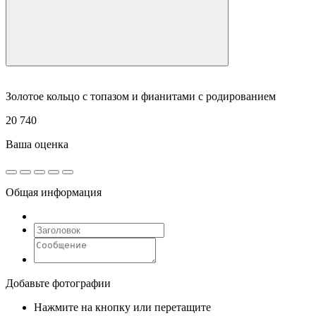
Золотое кольцо с топазом и фианитами с родированием
20 740
Ваша оценка
Общая информация
Добавьте фотографии
Нажмите на кнопку или перетащите