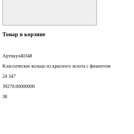
Товар в корзине
Артикул
40348
Классическое кольцо из красного золота с фианитом
24 347
39270.00000000
38