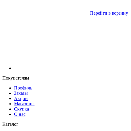
Перейти в корзину
Покупателям
Профиль
Заказы
Акции
Магазины
Скупка
О нас
Каталог