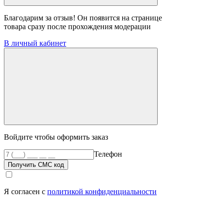
Благодарим за отзыв! Он появится на странице
товара сразу после прохождения модерации
В личный кабинет
Войдите чтобы оформить заказ
Телефон
Получить СМС код
Я согласен с
политикой конфиденциальности