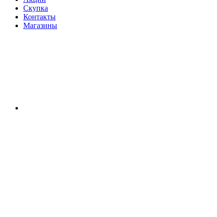
Скупка
Контакты
Магазины