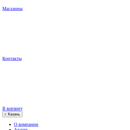
Магазины
Контакты
В корзину
г. Казань
О компании
Акции