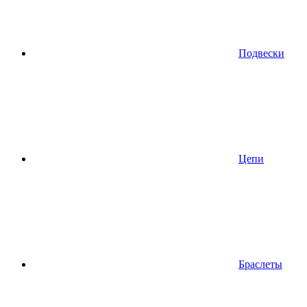
Подвески
Цепи
Браслеты