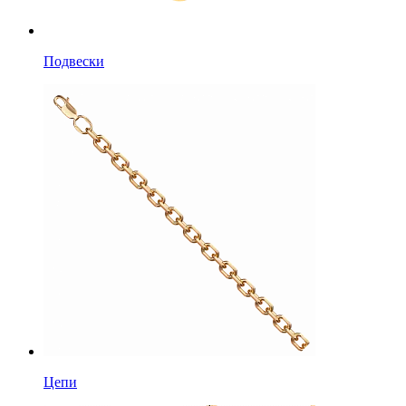
Подвески
Цепи