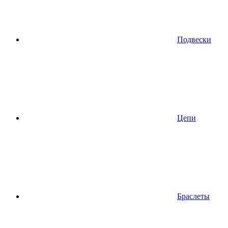
Подвески
Цепи
Браслеты