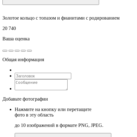
Золотое кольцо с топазом и фианитами с родированием
20 740
Ваша оценка
Общая информация
Добавьте фотографии
Нажмите на кнопку или перетащите
фото в эту область
до 10 изображений в формате PNG, JPEG.