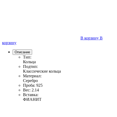
В корзину
В
корзину
Описание
Тип:
Кольца
Подтип:
Классические кольца
Материал:
Серебро
Проба:
925
Вес:
2.14
Вставка:
ФИАНИТ