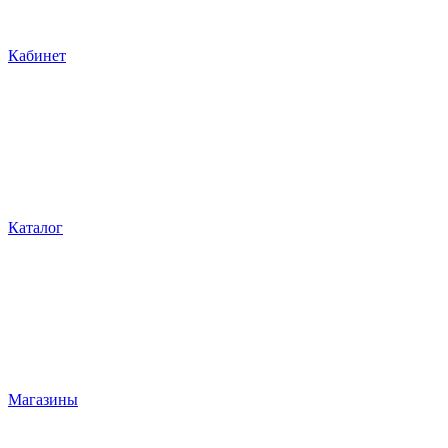
Кабинет
Каталог
Магазины