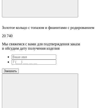
Золотое кольцо с топазом и фианитами с родированием
20 740
Мы свяжемся с вами для подтверждения заказа
и обсудим дату получения изделия
Заказать