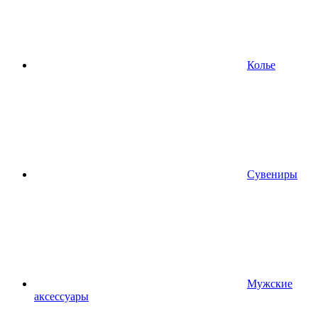
Колье
Сувениры
Мужские
аксессуары