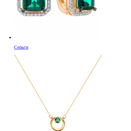
Серьги