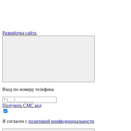
Разработка сайта
Вход по номеру телефона
Получить СМС код
Я согласен с
политикой конфиденциальности