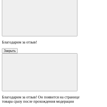
Благодарим за отзыв!
Закрыть
Благодарим за отзыв! Он появится на странице
товара сразу после прохождения модерации