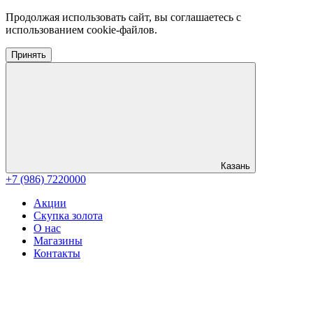
Продолжая использовать сайт, вы соглашаетесь с
использованием cookie-файлов.
Принять
Казань
+7 (986) 7220000
Акции
Скупка золота
О нас
Магазины
Контакты