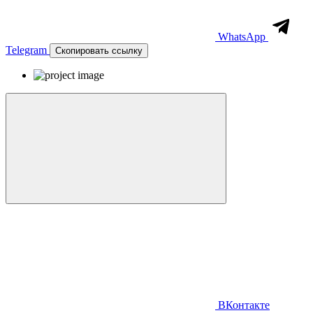
WhatsApp
Telegram
Скопировать ссылку
ВКонтакте