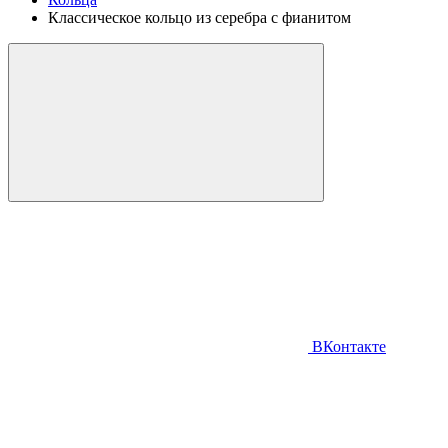
Классическое кольцо из серебра с фианитом
ВКонтакте