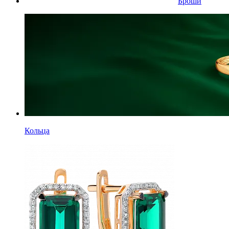
Броши
Кольца