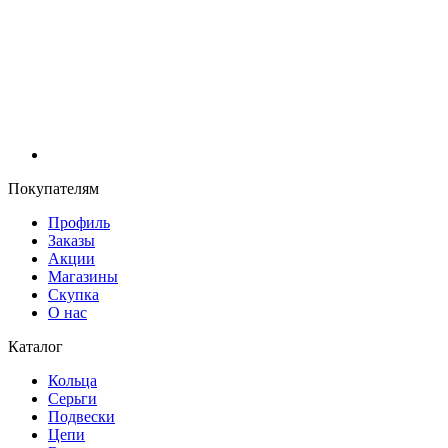
Покупателям
Профиль
Заказы
Акции
Магазины
Скупка
О нас
Каталог
Кольца
Серьги
Подвески
Цепи