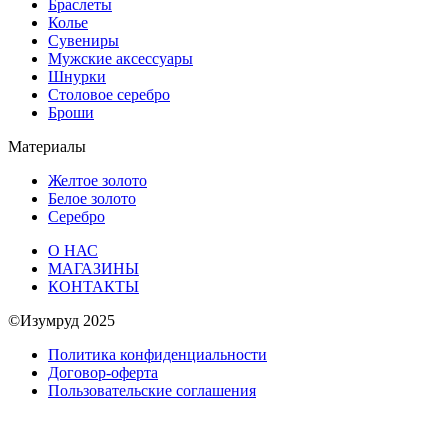
Браслеты
Колье
Сувениры
Мужские аксессуары
Шнурки
Столовое серебро
Броши
Материалы
Желтое золото
Белое золото
Серебро
О НАС
МАГАЗИНЫ
КОНТАКТЫ
©Изумруд 2025
Политика конфиденциальности
Договор-оферта
Пользовательские соглашения