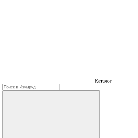
Каталог