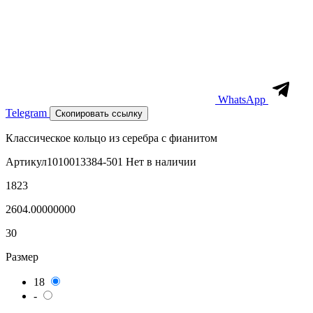
WhatsApp
Telegram
Скопировать ссылку
Классическое кольцо из серебра с фианитом
Артикул
1010013384-501
Нет в наличии
1823
2604.00000000
30
Размер
18
-