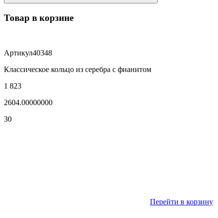
Товар в корзине
Артикул
40348
Классическое кольцо из серебра с фианитом
1 823
2604.00000000
30
Перейти в корзину