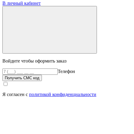
В личный кабинет
Войдите чтобы оформить заказ
Телефон
Получить СМС код
Я согласен с
политикой конфиденциальности