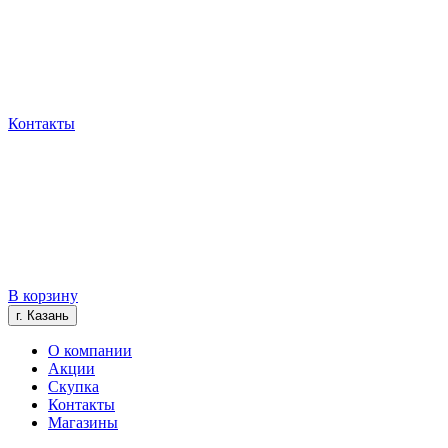
Контакты
В корзину
г. Казань
О компании
Акции
Скупка
Контакты
Магазины