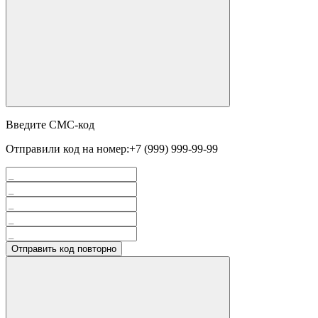
Введите СМС-код
Отправили код на номер:
+7 (999) 999-99-99
Отправить код повторно