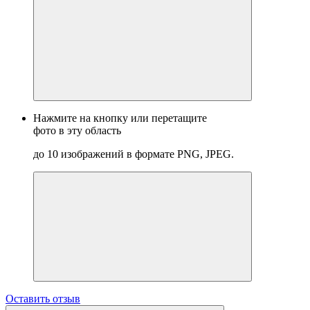
Нажмите на кнопку или перетащите
фото в эту область
до 10 изображений в формате PNG, JPEG.
Оставить отзыв