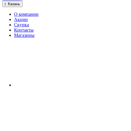
г. Казань
О компании
Акции
Скупка
Контакты
Магазины