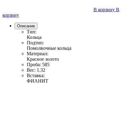
В корзину
В
корзину
Описание
Тип:
Кольца
Подтип:
Помолвочные кольца
Материал:
Красное золото
Проба:
585
Вес:
1.32
Вставка:
ФИАНИТ