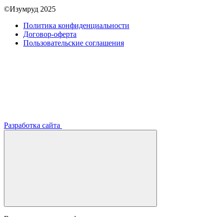
©Изумруд 2025
Политика конфиденциальности
Договор-оферта
Пользовательские соглашения
Разработка сайта