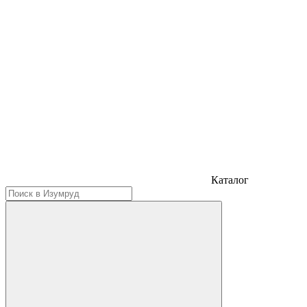
Каталог