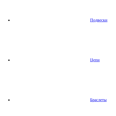
Подвески
Цепи
Браслеты