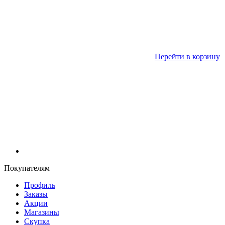
Перейти в корзину
Покупателям
Профиль
Заказы
Акции
Магазины
Скупка