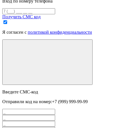
Вход по номеру телефона
Получить СМС код
Я согласен с
политикой конфиденциальности
Введите СМС-код
Отправили код на номер:
+7 (999) 999-99-99