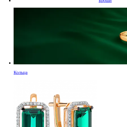
Броши
Кольца