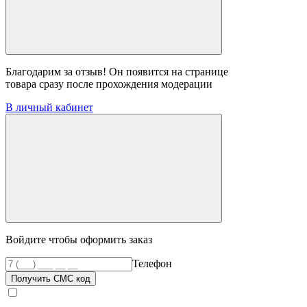
Благодарим за отзыв! Он появится на странице
товара сразу после прохождения модерации
В личный кабинет
Войдите чтобы оформить заказ
Телефон
Получить СМС код