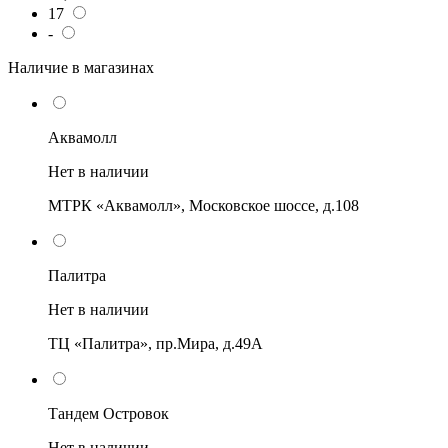
17
-
Наличие в магазинах
Аквамолл
Нет в наличии
МТРК «Аквамолл», Московское шоссе, д.108
Палитра
Нет в наличии
ТЦ «Палитра», пр.Мира, д.49А
Тандем Островок
Нет в наличии