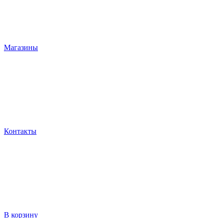
Магазины
Контакты
В корзину