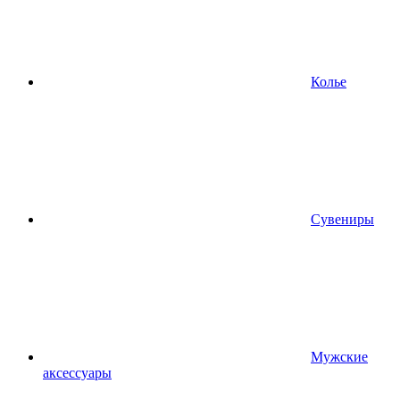
Колье
Сувениры
Мужские
аксессуары