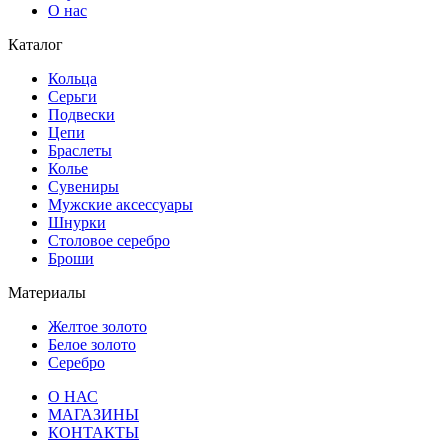
О нас
Каталог
Кольца
Серьги
Подвески
Цепи
Браслеты
Колье
Сувениры
Мужские аксессуары
Шнурки
Столовое серебро
Броши
Материалы
Желтое золото
Белое золото
Серебро
О НАС
МАГАЗИНЫ
КОНТАКТЫ