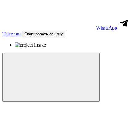
WhatsApp
Telegram
Скопировать ссылку