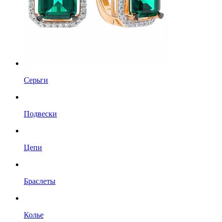
Серьги
Подвески
Цепи
Браслеты
Колье