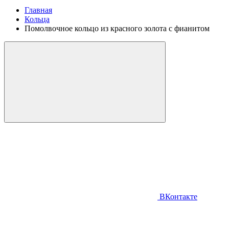
Главная
Кольца
Помолвочное кольцо из красного золота с фианитом
ВКонтакте