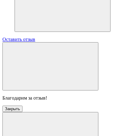
Оставить отзыв
Благодарим за отзыв!
Закрыть