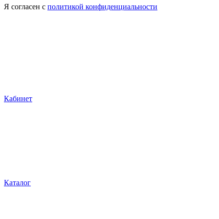
Я согласен с
политикой конфиденциальности
Кабинет
Каталог