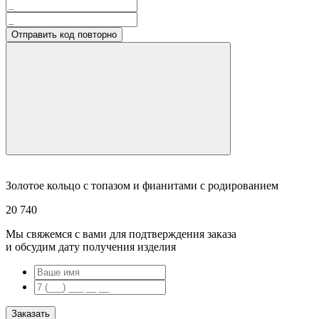
Отправить код повторно
Золотое кольцо с топазом и фианитами с родированием
20 740
Мы свяжемся с вами для подтверждения заказа
и обсудим дату получения изделия
Заказать