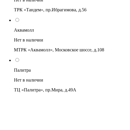
ТРК «Тандем», пр.Ибрагимова, д.56
Аквамолл
Нет в наличии
МТРК «Аквамолл», Московское шоссе, д.108
Палитра
Нет в наличии
ТЦ «Палитра», пр.Мира, д.49А