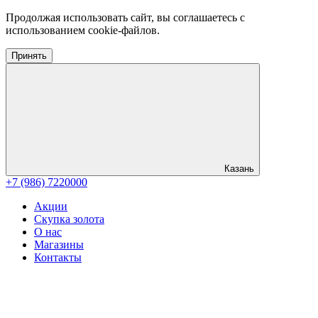
Продолжая использовать сайт, вы соглашаетесь с
использованием cookie-файлов.
Принять
Казань
+7 (986) 7220000
Акции
Скупка золота
О нас
Магазины
Контакты