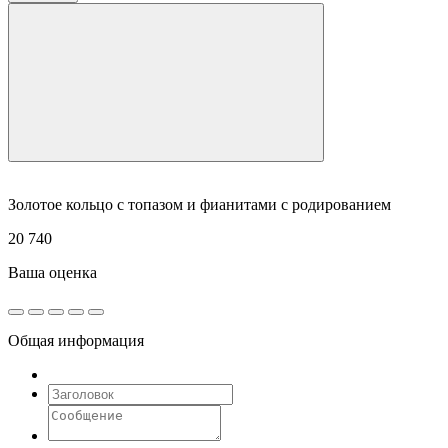
Золотое кольцо с топазом и фианитами с родированием
20 740
Ваша оценка
Общая информация