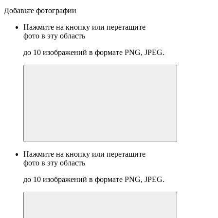
Добавьте фотографии
Нажмите на кнопку или перетащите
фото в эту область
до 10 изображений в формате PNG, JPEG.
Нажмите на кнопку или перетащите
фото в эту область
до 10 изображений в формате PNG, JPEG.