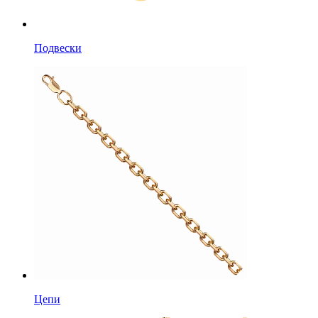
Подвески
Цепи