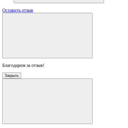
Оставить отзыв
Благодарим за отзыв!
Закрыть