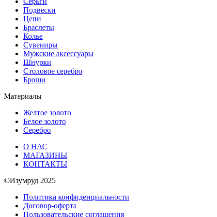
Серьги
Подвески
Цепи
Браслеты
Колье
Сувениры
Мужские аксессуары
Шнурки
Столовое серебро
Броши
Материалы
Желтое золото
Белое золото
Серебро
О НАС
МАГАЗИНЫ
КОНТАКТЫ
©Изумруд 2025
Политика конфиденциальности
Договор-оферта
Пользовательские соглашения