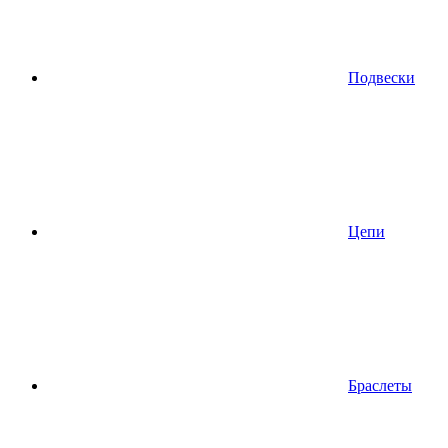
Подвески
Цепи
Браслеты