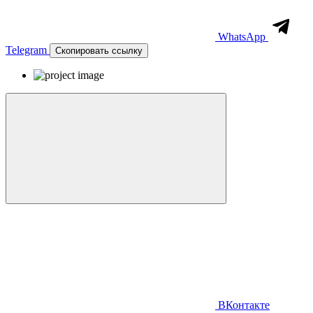
WhatsApp
Telegram
Скопировать ссылку
ВКонтакте