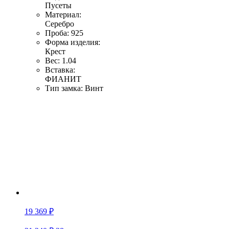
Пусеты
Материал:
Серебро
Проба:
925
Форма изделия:
Крест
Вес:
1.04
Вставка:
ФИАНИТ
Тип замка:
Винт
19 369 ₽