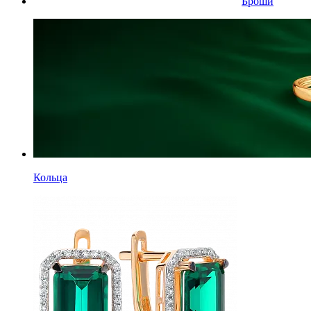
Броши
Кольца