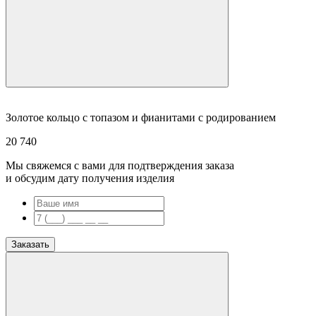
Золотое кольцо с топазом и фианитами с родированием
20 740
Мы свяжемся с вами для подтверждения заказа
и обсудим дату получения изделия
Заказать