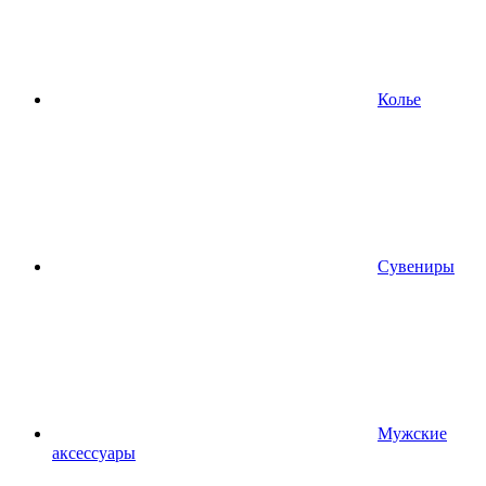
Колье
Сувениры
Мужские
аксессуары