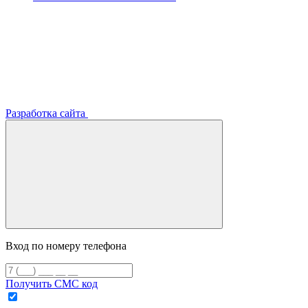
Разработка сайта
Вход по номеру телефона
Получить СМС код