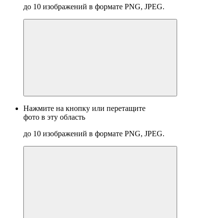
до 10 изображений в формате PNG, JPEG.
Нажмите на кнопку или перетащите
фото в эту область
до 10 изображений в формате PNG, JPEG.