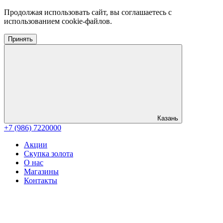
Продолжая использовать сайт, вы соглашаетесь с
использованием cookie-файлов.
Принять
Казань
+7 (986) 7220000
Акции
Скупка золота
О нас
Магазины
Контакты