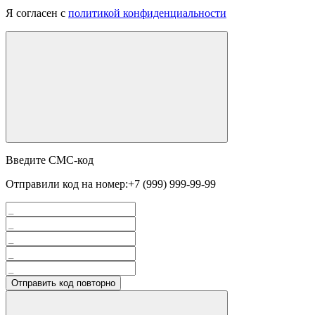
Я согласен с
политикой конфиденциальности
Введите СМС-код
Отправили код на номер:
+7 (999) 999-99-99
Отправить код повторно