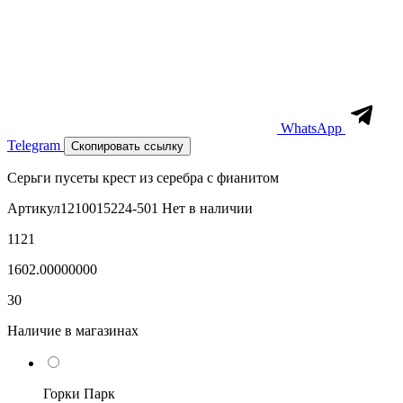
WhatsApp
Telegram
Скопировать ссылку
Серьги пусеты крест из серебра с фианитом
Артикул
1210015224-501
Нет в наличии
1121
1602.00000000
30
Наличие в магазинах
Горки Парк