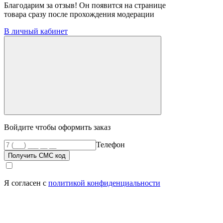
Благодарим за отзыв! Он появится на странице
товара сразу после прохождения модерации
В личный кабинет
Войдите чтобы оформить заказ
Телефон
Получить СМС код
Я согласен с
политикой конфиденциальности