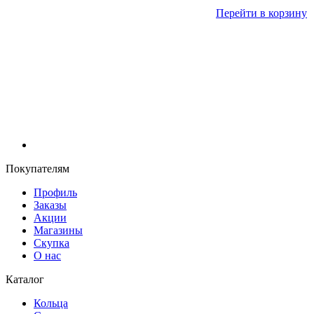
Перейти в корзину
Покупателям
Профиль
Заказы
Акции
Магазины
Скупка
О нас
Каталог
Кольца