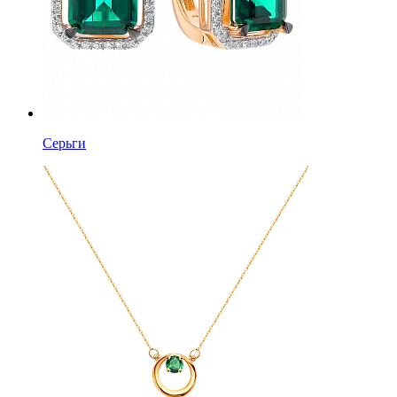
Серьги