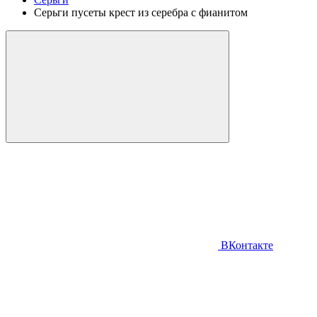
Серьги пусеты крест из серебра с фианитом
ВКонтакте