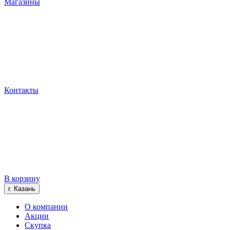
Магазины
Контакты
В корзину
г. Казань
О компании
Акции
Скупка