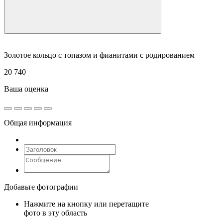
Золотое кольцо с топазом и фианитами с родированием
20 740
Ваша оценка
Общая информация
Добавьте фотографии
Нажмите на кнопку или перетащите
фото в эту область