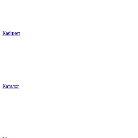
Кабинет
Каталог