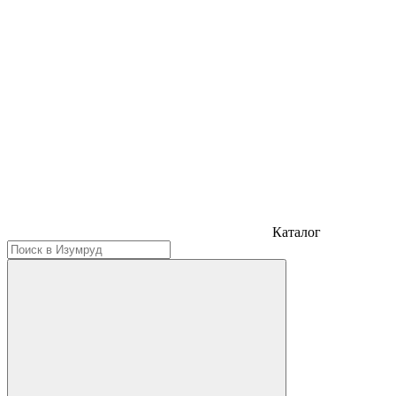
Каталог